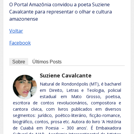
O Portal Amazônia convidou a poeta Suziene
Cavalcante para representar o olhar e cultura
amazonense
Voltar
Facebook
Sobre
Últimos Posts
Suziene Cavalcante
Natural de Rondonópolis (MT), é bacharel
em Direito, Letras e Teologia, policial
estadual em Mato Grosso, poetisa,
escritora de contos revolucionários, compositora e
cantora cívica, com livros publicados em diversos
segmentos: jurídico, poético-literário, ficção-romance,
biográfico, contos, prosa etc. Autora do livro ‘A História
de Cuiabá em Poesia – 300 anos’. É Embaixadora