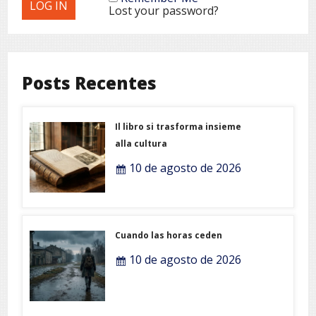
Lost your password?
Posts Recentes
Il libro si trasforma insieme
alla cultura
10 de agosto de 2026
Cuando las horas ceden
10 de agosto de 2026