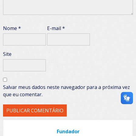
Nome
*
E-mail
*
Site
Salvar meus dados neste navegador para a próxima vez
que eu comentar.
Fundador