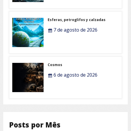
Esferas, petroglifos y calzadas
7 de agosto de 2026
Cosmos
6 de agosto de 2026
Posts por Mês