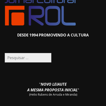
DESDE 1994 PROMOVENDO A CULTURA
Pesquisar
por:
"
NOVO LEIAUTE
A MESMA PROPOSTA INICIAL
"
(Helio Rubens de Arruda e Miranda)