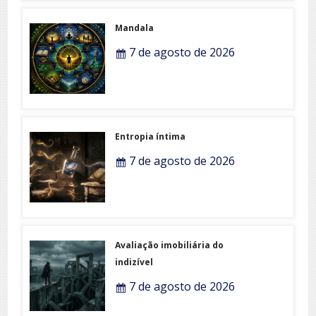
Mandala
7 de agosto de 2026
Entropia íntima
7 de agosto de 2026
Avaliação imobiliária do
indizível
7 de agosto de 2026