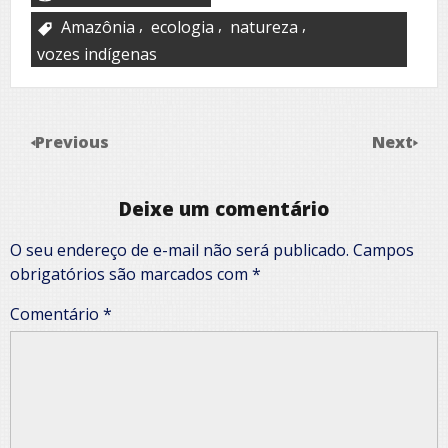
,
,
,
Amazônia
ecologia
natureza
vozes indígenas
Previous
Next
Deixe um comentário
O seu endereço de e-mail não será publicado.
Campos
obrigatórios são marcados com
*
Comentário
*