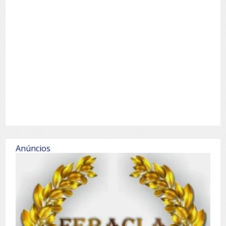
Anúncios