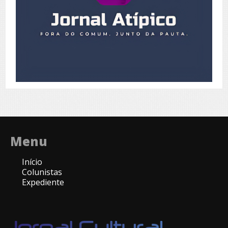
Menu
Início
Colunistas
Expediente