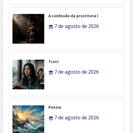
A confissão da prostituta I
7 de agosto de 2026
Trust
7 de agosto de 2026
Poesia
7 de agosto de 2026