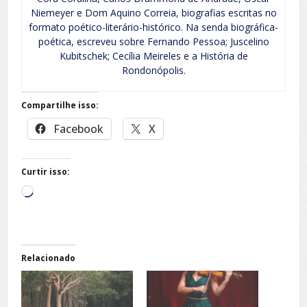
Niemeyer e Dom Aquino Correia, biografias escritas no
formato poético-literário-histórico. Na senda biográfica-
poética, escreveu sobre Fernando Pessoa; Juscelino
Kubitschek; Cecília Meireles e a História de
Rondonópolis.
Compartilhe isso:
Facebook
X
Curtir isso:
Carregando...
Relacionado