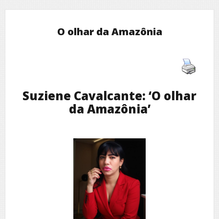
O olhar da Amazônia
Suziene Cavalcante: ‘O olhar
da Amazônia’