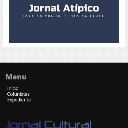
Menu
Início
Colunistas
Expediente