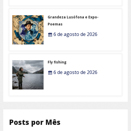
Grandeza Lusófona e Expo-
Poemas
6 de agosto de 2026
Fly fishing
6 de agosto de 2026
Posts por Mês