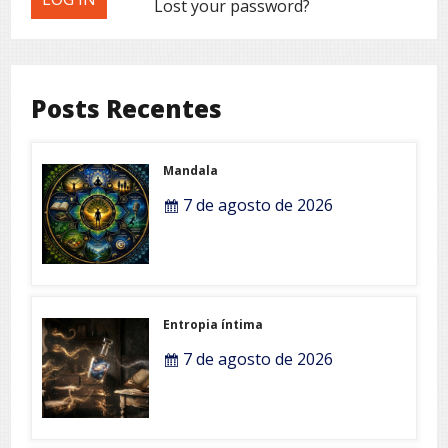
Lost your password?
Posts Recentes
Mandala
7 de agosto de 2026
Entropia íntima
7 de agosto de 2026