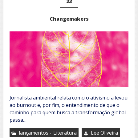
23
Changemakers
Jornalista ambiental relata como o ativismo a levou
ao burnout e, por fim, o entendimento de que o
caminho para quem busca a transformação global
passa…
,
lançamentos
Literatura
Lee Oliveira