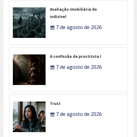
Avaliação imobiliária do
indizível
7 de agosto de 2026
A confissão da prostituta I
7 de agosto de 2026
Trust
7 de agosto de 2026