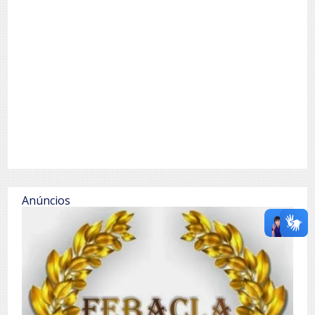
Anúncios