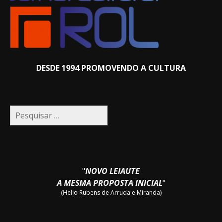
DESDE 1994 PROMOVENDO A CULTURA
Pesquisar
por:
"
NOVO LEIAUTE
A MESMA PROPOSTA INICIAL
"
(Helio Rubens de Arruda e Miranda)