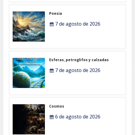
Poesia
7 de agosto de 2026
Esferas, petroglifos y calzadas
7 de agosto de 2026
Cosmos
6 de agosto de 2026