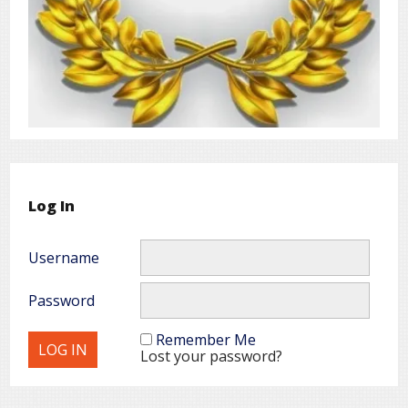
Log In
Username
Password
Remember Me
Lost your password?