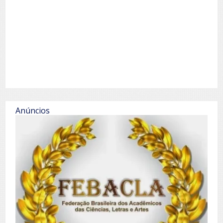
Anúncios