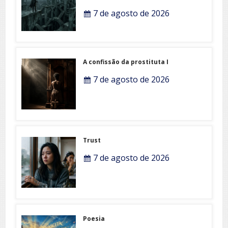
7 de agosto de 2026
A confissão da prostituta I
7 de agosto de 2026
Trust
7 de agosto de 2026
Poesia