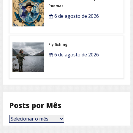
Poemas
6 de agosto de 2026
Fly fishing
6 de agosto de 2026
Posts por Mês
Posts
por
Mês