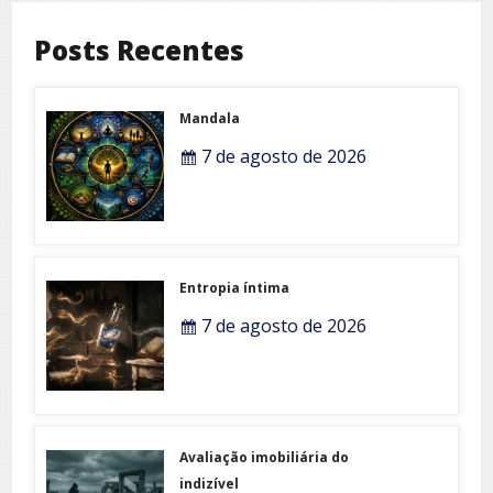
Posts Recentes
Mandala
7 de agosto de 2026
Entropia íntima
7 de agosto de 2026
Avaliação imobiliária do
indizível