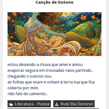
Canção de Outono
estou deixando a chuva que amei e amou
evaporar segura em trovoadas raios partindo…
chegando o outono sou
as folhas que voam e voltam à terra tua que fica
coberta por mim.
não falo do caimento…
,
Literatura
Poesia
Rute Ella Dominici