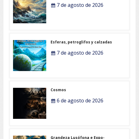
7 de agosto de 2026
Esferas, petroglifos y calzadas
7 de agosto de 2026
Cosmos
6 de agosto de 2026
Grandeza Lusófona e Expo-