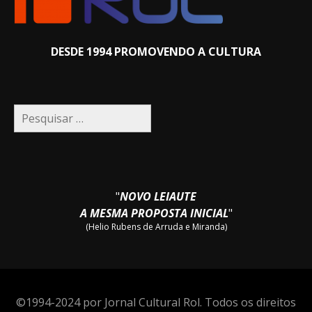
DESDE 1994 PROMOVENDO A CULTURA
Pesquisar
por:
"
NOVO LEIAUTE
A MESMA PROPOSTA INICIAL
"
(Helio Rubens de Arruda e Miranda)
©1994-2024 por Jornal Cultural Rol. Todos os direitos