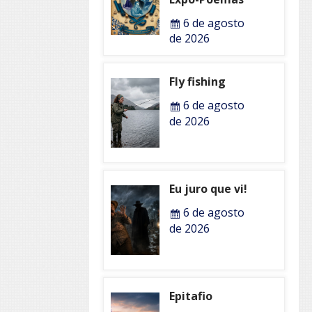
6 de agosto
de 2026
Fly fishing
6 de agosto
de 2026
Eu juro que vi!
6 de agosto
de 2026
Epitafio