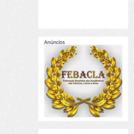
Anúncios