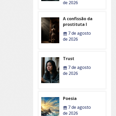
de 2026
A confissão da
prostituta I
7 de agosto
de 2026
Trust
7 de agosto
de 2026
Poesia
7 de agosto
de 2026