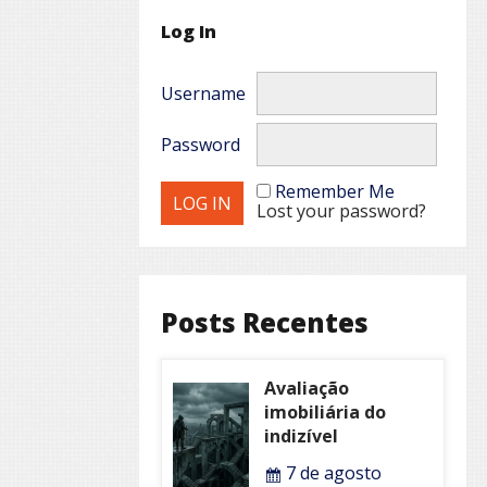
Log In
Username
Password
Remember Me
Lost your password?
Posts Recentes
Avaliação
imobiliária do
indizível
7 de agosto