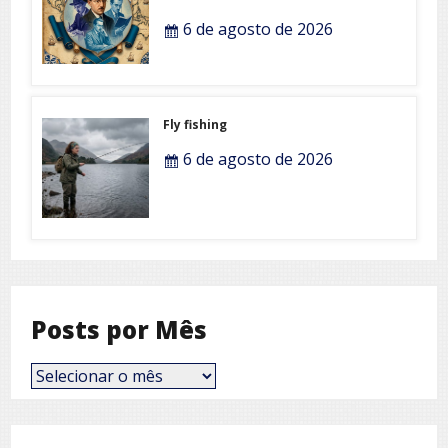
6 de agosto de 2026
Fly fishing
6 de agosto de 2026
Posts por Mês
Posts
por
Mês