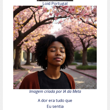
Loid Portugal
Imagem criada por IA da Meta
A dor era tudo que
Eu sentia