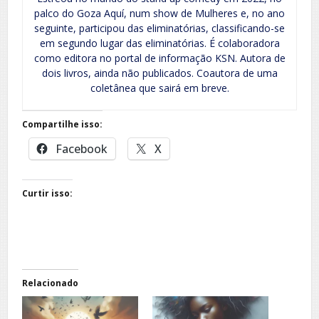
palco do Goza Aquí, num show de Mulheres e, no ano
seguinte, participou das eliminatórias, classificando-se
em segundo lugar das eliminatórias. É colaboradora
como editora no portal de informação KSN. Autora de
dois livros, ainda não publicados. Coautora de uma
coletânea que sairá em breve.
Compartilhe isso:
Facebook
X
Curtir isso:
Relacionado