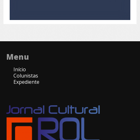
Menu
Início
Colunistas
Expediente