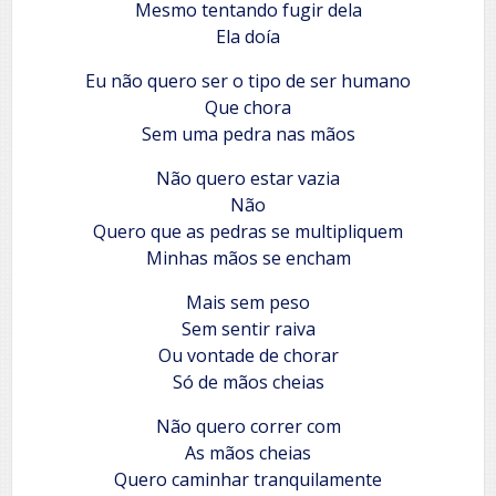
Mesmo tentando fugir dela
Ela doía
Eu não quero ser o tipo de ser humano
Que chora
Sem uma pedra nas mãos
Não quero estar vazia
Não
Quero que as pedras se multipliquem
Minhas mãos se encham
Mais sem peso
Sem sentir raiva
Ou vontade de chorar
Só de mãos cheias
Não quero correr com
As mãos cheias
Quero caminhar tranquilamente