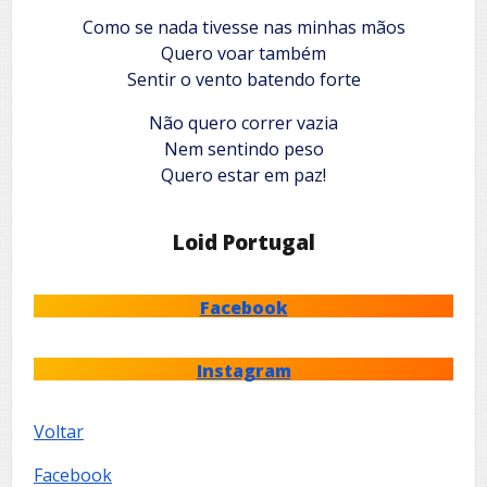
Como se nada tivesse nas minhas mãos
Quero voar também
Sentir o vento batendo forte
Não quero correr vazia
Nem sentindo peso
Quero estar em paz!
Loid Portugal
Facebook
Instagram
Voltar
Facebook