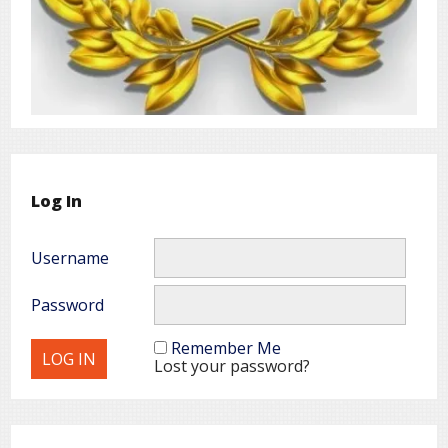
Log In
Username
Password
Remember Me
Lost your password?