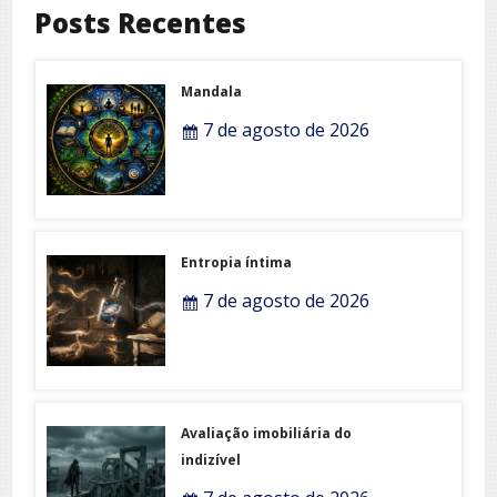
Posts Recentes
Mandala
7 de agosto de 2026
Entropia íntima
7 de agosto de 2026
Avaliação imobiliária do
indizível