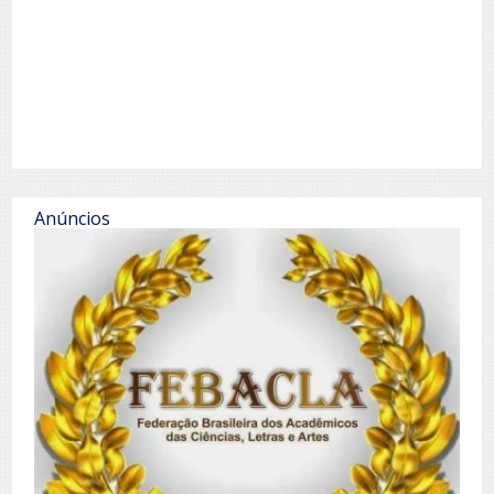
Anúncios