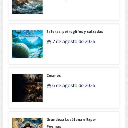
Esferas, petroglifos y calzadas
7 de agosto de 2026
Cosmos
6 de agosto de 2026
Grandeza Lusófona e Expo-
Poemas