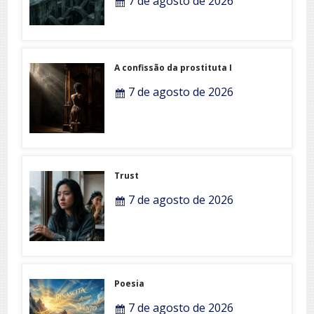
7 de agosto de 2026
A confissão da prostituta I
7 de agosto de 2026
Trust
7 de agosto de 2026
Poesia
7 de agosto de 2026