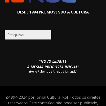
DESDE 1994 PROMOVENDO A CULTURA
Pesquisar
por:
"
NOVO LEIAUTE
A MESMA PROPOSTA INICIAL
"
(Helio Rubens de Arruda e Miranda)
©1994-2024 por Jornal Cultural Rol. Todos os direitos
reservados. Este conteúdo não pode ser publicado,