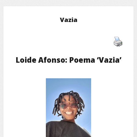
Vazia
Loide Afonso: Poema ‘Vazia’