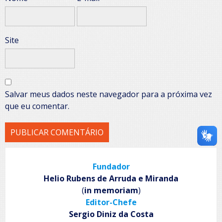
Site
Salvar meus dados neste navegador para a próxima vez
que eu comentar.
Fundador
Helio Rubens de Arruda e Miranda
(
in memoriam
)
Editor-Chefe
Sergio Diniz da Costa