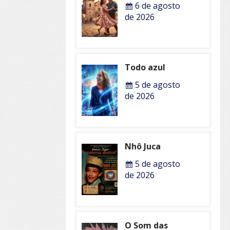
6 de agosto
de 2026
Todo azul
5 de agosto
de 2026
Nhô Juca
5 de agosto
de 2026
O Som das