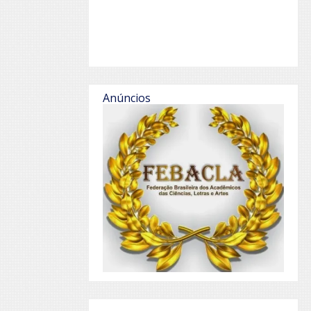
Anúncios