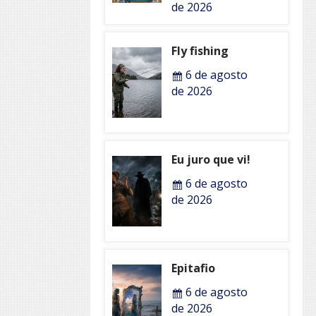
de 2026
Fly fishing
6 de agosto
de 2026
Eu juro que vi!
6 de agosto
de 2026
Epitafio
6 de agosto
de 2026