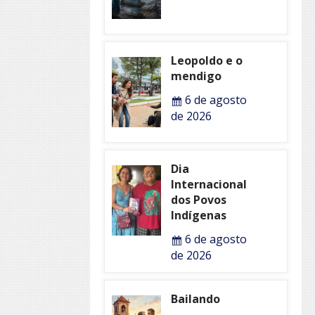
Leopoldo e o
mendigo
6 de agosto
de 2026
Dia
Internacional
dos Povos
Indígenas
6 de agosto
de 2026
Bailando