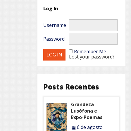
Log In
Username
Password
Remember Me
Lost your password?
Posts Recentes
Grandeza
Lusófona e
Expo-Poemas
6 de agosto