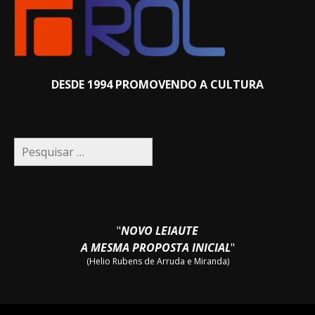
DESDE 1994 PROMOVENDO A CULTURA
Pesquisar
por:
"
NOVO LEIAUTE
A MESMA PROPOSTA INICIAL
"
(Helio Rubens de Arruda e Miranda)