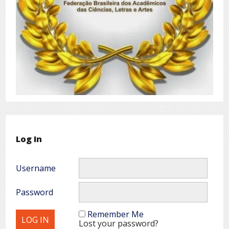
Log In
Username
Password
Remember Me
Lost your password?