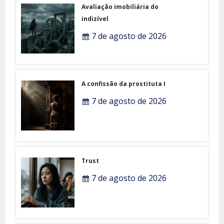
Avaliação imobiliária do
indizível
7 de agosto de 2026
A confissão da prostituta I
7 de agosto de 2026
Trust
7 de agosto de 2026