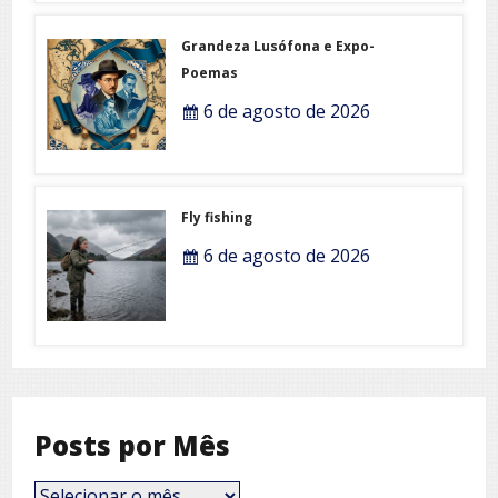
Grandeza Lusófona e Expo-
Poemas
6 de agosto de 2026
Fly fishing
6 de agosto de 2026
Posts por Mês
Posts