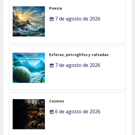
Poesia
7 de agosto de 2026
Esferas, petroglifos y calzadas
7 de agosto de 2026
Cosmos
6 de agosto de 2026