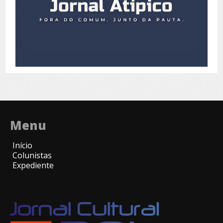
Menu
Início
Colunistas
Expediente