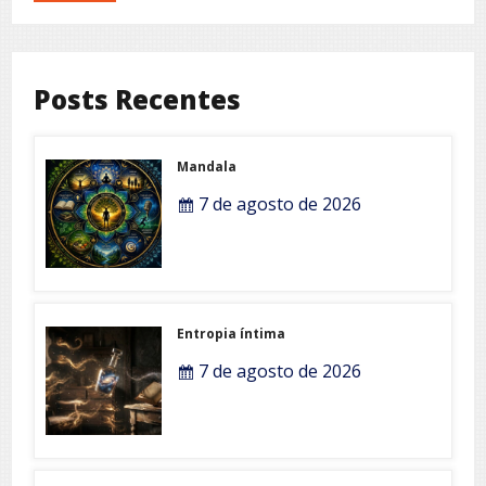
Posts Recentes
Mandala
7 de agosto de 2026
Entropia íntima
7 de agosto de 2026