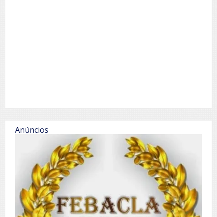
Anúncios