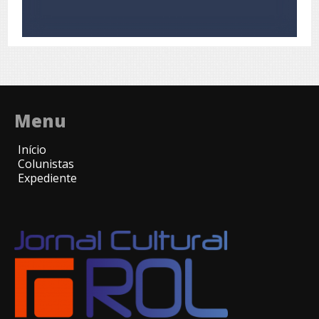
Menu
Início
Colunistas
Expediente