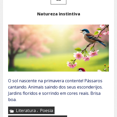
Natureza instintiva
O sol nascente na primavera contente! Pássaros
cantando. Animais saindo dos seus esconderijos.
Jardins floridos e sorrindo em cores reais. Brisa
boa.
,
Literatura
Poesia