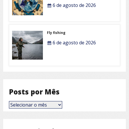
6 de agosto de 2026
Fly fishing
6 de agosto de 2026
Posts por Mês
Posts
por
Mês