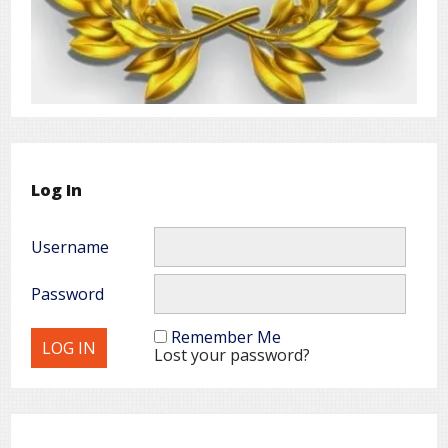
Log In
Username
Password
Remember Me
Lost your password?