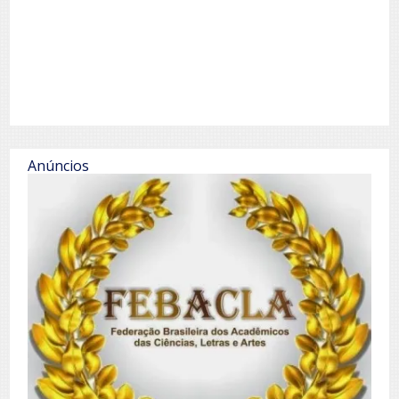
Anúncios