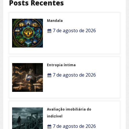
Posts Recentes
Mandala
7 de agosto de 2026
Entropia íntima
7 de agosto de 2026
Avaliação imobiliária do
indizível
7 de agosto de 2026