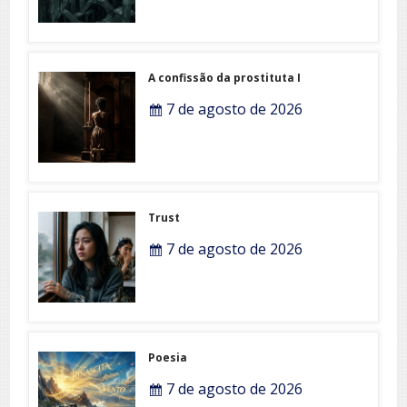
A confissão da prostituta I
7 de agosto de 2026
Trust
7 de agosto de 2026
Poesia
7 de agosto de 2026