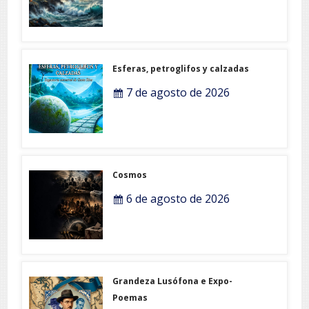
Esferas, petroglifos y calzadas
7 de agosto de 2026
Cosmos
6 de agosto de 2026
Grandeza Lusófona e Expo-
Poemas