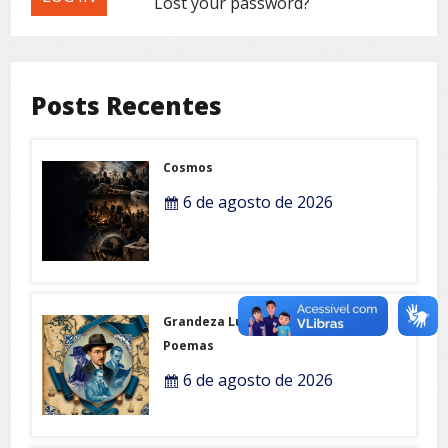
Lost your password?
Posts Recentes
Cosmos
6 de agosto de 2026
Grandeza Lusófona e Expo-
Poemas
6 de agosto de 2026