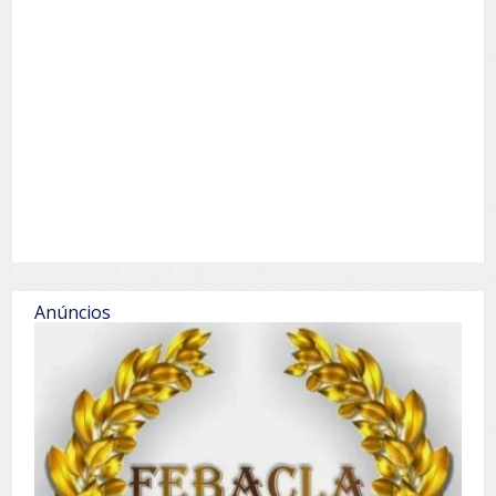
Anúncios