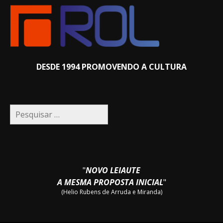
DESDE 1994 PROMOVENDO A CULTURA
Pesquisar
por:
"
NOVO LEIAUTE
A MESMA PROPOSTA INICIAL
"
(Helio Rubens de Arruda e Miranda)