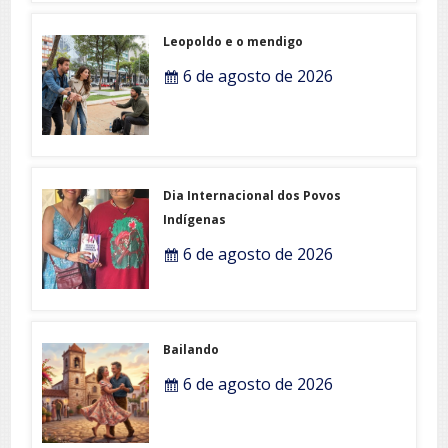
Leopoldo e o mendigo
6 de agosto de 2026
Dia Internacional dos Povos
Indígenas
6 de agosto de 2026
Bailando
6 de agosto de 2026