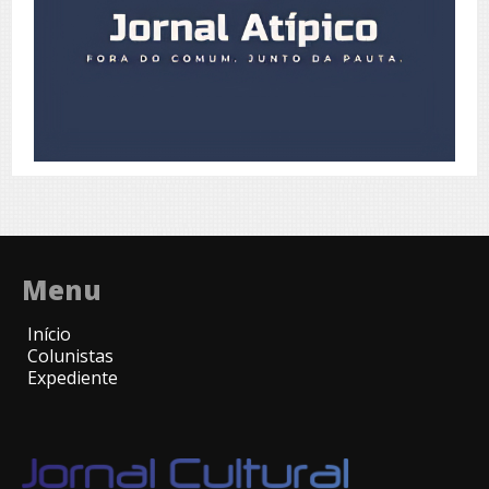
Menu
Início
Colunistas
Expediente