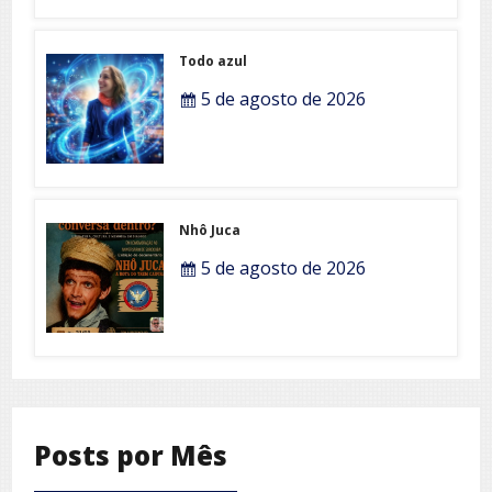
Todo azul
5 de agosto de 2026
Nhô Juca
5 de agosto de 2026
Posts por Mês