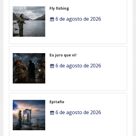
Fly fishing
6 de agosto de 2026
Eu juro que vi!
6 de agosto de 2026
Epitafio
6 de agosto de 2026