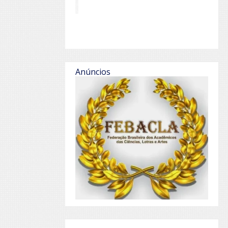
Anúncios