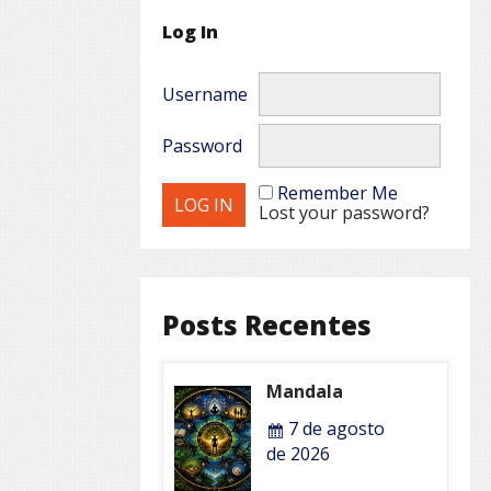
Log In
Username
Password
Remember Me
Lost your password?
Posts Recentes
Mandala
7 de agosto
de 2026