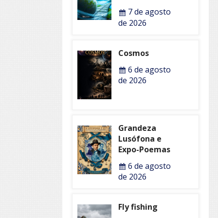
7 de agosto
de 2026
Cosmos
6 de agosto
de 2026
Grandeza
Lusófona e
Expo-Poemas
6 de agosto
de 2026
Fly fishing