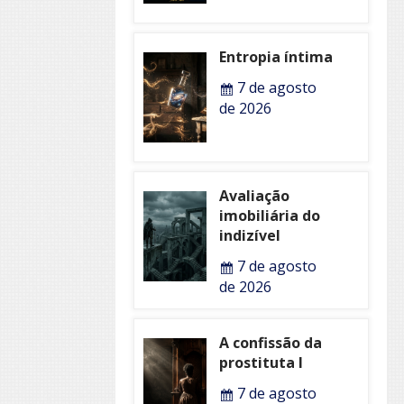
Entropia íntima
7 de agosto
de 2026
Avaliação
imobiliária do
indizível
7 de agosto
de 2026
A confissão da
prostituta I
7 de agosto