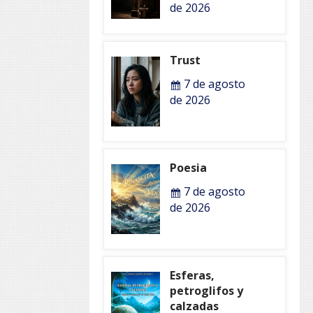
de 2026
Trust
7 de agosto
de 2026
Poesia
7 de agosto
de 2026
Esferas,
petroglifos y
calzadas