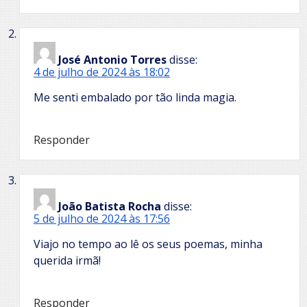
José Antonio Torres
disse:
4 de julho de 2024 às 18:02
Me senti embalado por tão linda magia.
Responder
João Batista Rocha
disse:
5 de julho de 2024 às 17:56
Viajo no tempo ao lê os seus poemas, minha
querida irmã!
Responder