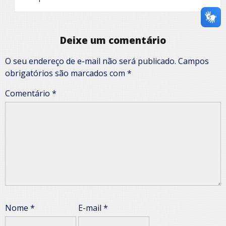
Deixe um comentário
O seu endereço de e-mail não será publicado.
Campos
obrigatórios são marcados com
*
Comentário
*
Nome
*
E-mail
*