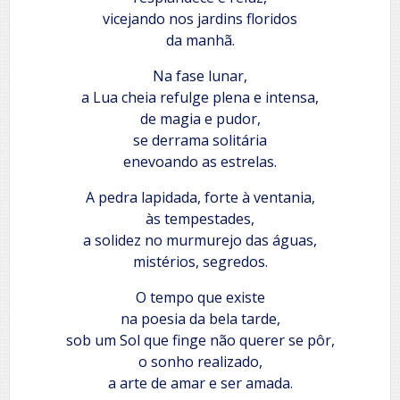
vicejando nos jardins floridos
da manhã.
Na fase lunar,
a Lua cheia refulge plena e intensa,
de magia e pudor,
se derrama solitária
enevoando as estrelas.
A pedra lapidada, forte à ventania,
às tempestades,
a solidez no murmurejo das águas,
mistérios, segredos.
O tempo que existe
na poesia da bela tarde,
sob um Sol que finge não querer se pôr,
o sonho realizado,
a arte de amar e ser amada.