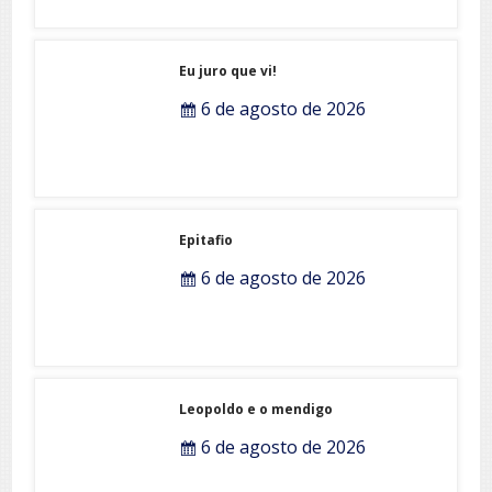
Eu juro que vi!
6 de agosto de 2026
Epitafio
6 de agosto de 2026
Leopoldo e o mendigo
6 de agosto de 2026