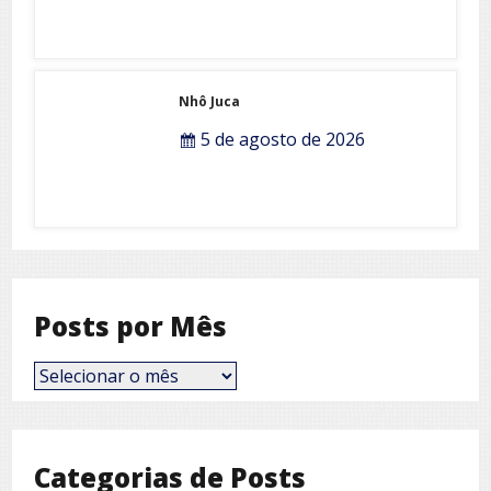
Nhô Juca
5 de agosto de 2026
Posts por Mês
Posts
por
Mês
Categorias de Posts