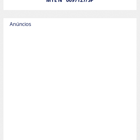
Anúncios