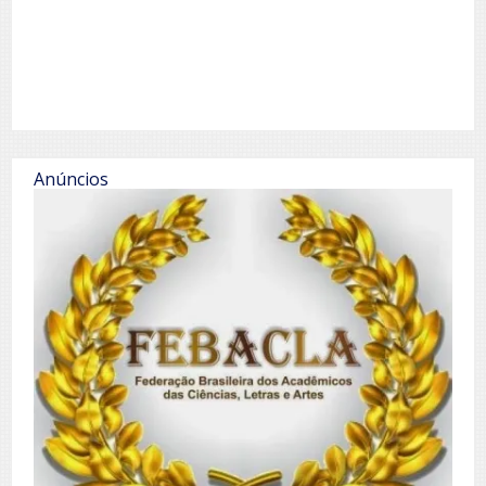
Anúncios