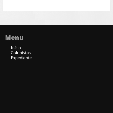
Menu
Início
Colunistas
Expediente