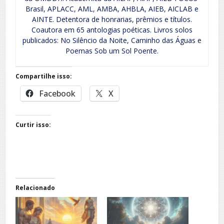
Brasil, APLACC, AML, AMBA, AHBLA, AIEB, AICLAB e
AINTE. Detentora de honrarias, prêmios e títulos.
Coautora em 65 antologias poéticas. Livros solos
publicados: No Silêncio da Noite, Caminho das Águas e
Poemas Sob um Sol Poente.
Compartilhe isso:
Facebook
X
Curtir isso:
Relacionado