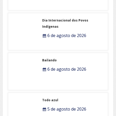
Dia Internacional dos Povos
Indígenas
6 de agosto de 2026
Bailando
6 de agosto de 2026
Todo azul
5 de agosto de 2026