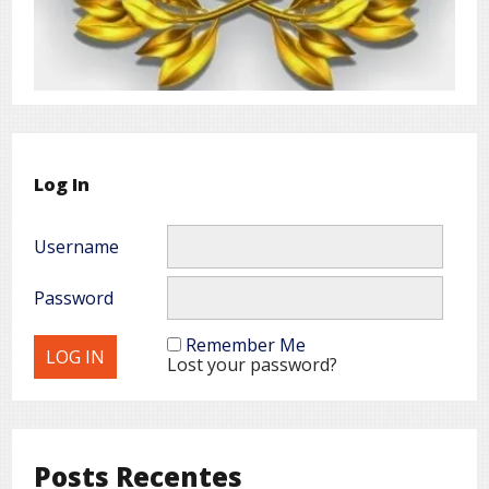
Log In
Username
Password
Remember Me
Lost your password?
Posts Recentes