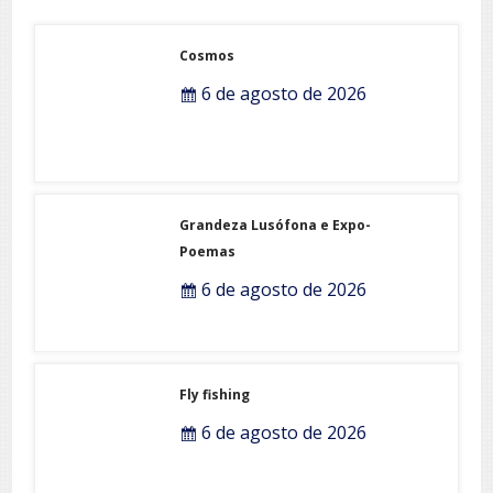
Cosmos
6 de agosto de 2026
Grandeza Lusófona e Expo-
Poemas
6 de agosto de 2026
Fly fishing
6 de agosto de 2026