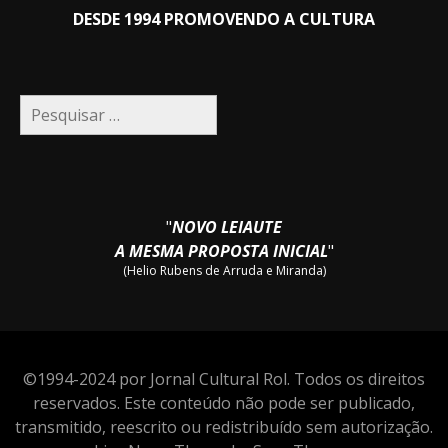
DESDE 1994 PROMOVENDO A CULTURA
Pesquisar
por:
"
NOVO LEIAUTE
A MESMA PROPOSTA INICIAL
"
(Helio Rubens de Arruda e Miranda)
©1994-2024 por Jornal Cultural Rol. Todos os direitos
reservados. Este conteúdo não pode ser publicado,
transmitido, reescrito ou redistribuído sem autorização.