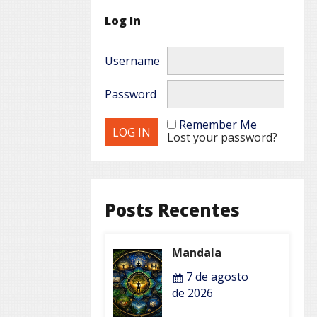
Log In
Username
Password
Remember Me
Lost your password?
Posts Recentes
Mandala
7 de agosto
de 2026