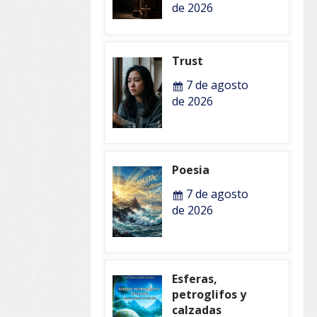
de 2026
Trust
7 de agosto
de 2026
Poesia
7 de agosto
de 2026
Esferas,
petroglifos y
calzadas