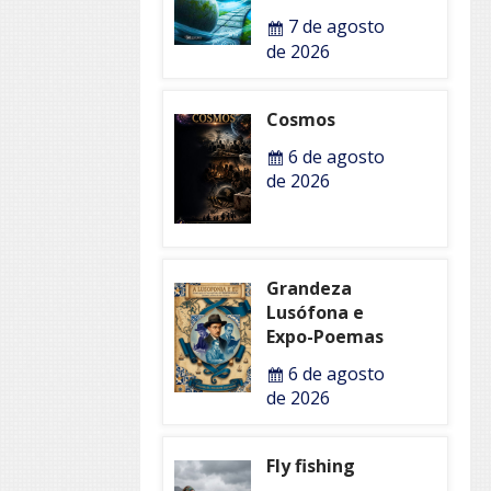
7 de agosto
de 2026
Cosmos
6 de agosto
de 2026
Grandeza
Lusófona e
Expo-Poemas
6 de agosto
de 2026
Fly fishing