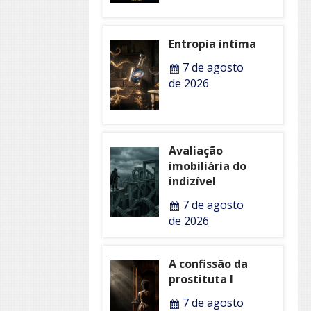
Entropia íntima
7 de agosto
de 2026
Avaliação
imobiliária do
indizível
7 de agosto
de 2026
A confissão da
prostituta I
7 de agosto