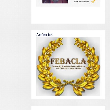
Anúncios