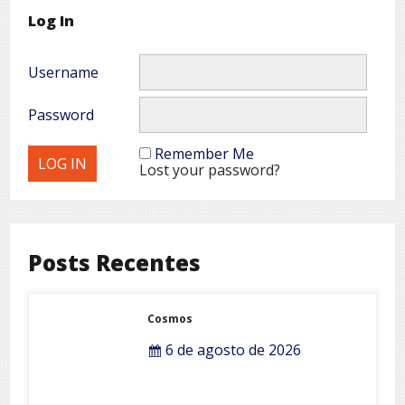
Log In
Username
Password
Remember Me
Lost your password?
Posts Recentes
Cosmos
6 de agosto de 2026