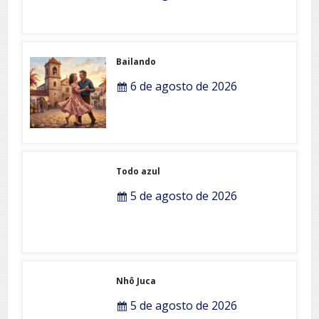
Bailando
6 de agosto de 2026
Todo azul
5 de agosto de 2026
Nhô Juca
5 de agosto de 2026