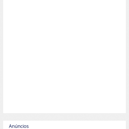
Anúncios