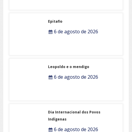
Epitafio
6 de agosto de 2026
Leopoldo e o mendigo
6 de agosto de 2026
Dia Internacional dos Povos
Indígenas
6 de agosto de 2026