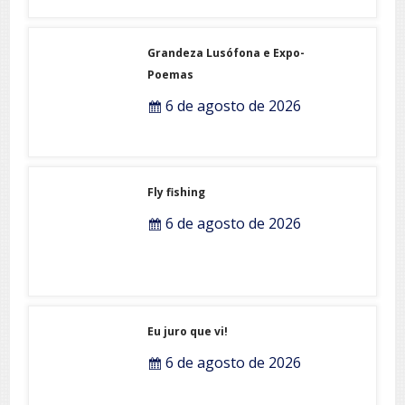
Grandeza Lusófona e Expo-
Poemas
6 de agosto de 2026
Fly fishing
6 de agosto de 2026
Eu juro que vi!
6 de agosto de 2026