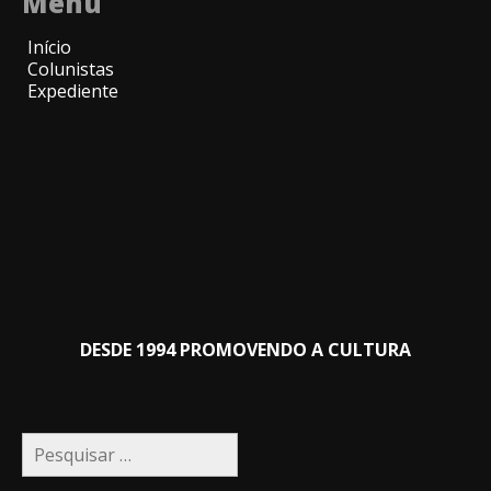
Menu
Início
Colunistas
Expediente
DESDE 1994 PROMOVENDO A CULTURA
Pesquisar
por: