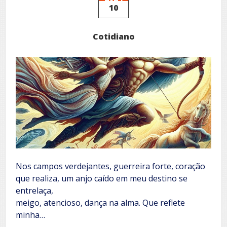
10
Cotidiano
Nos campos verdejantes, guerreira forte, coração
que realiza, um anjo caído em meu destino se
entrelaça,
meigo, atencioso, dança na alma. Que reflete
minha…