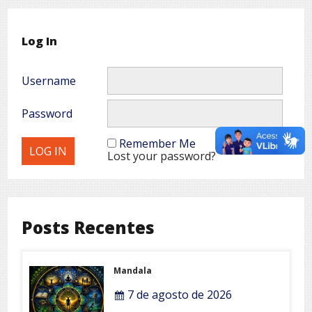
Log In
Username
Password
Remember Me
Lost your password?
Posts Recentes
Mandala
7 de agosto de 2026