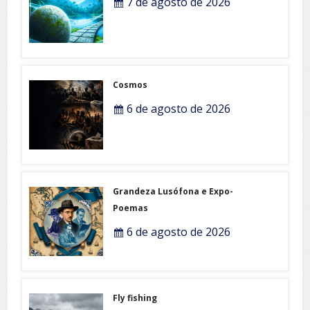
7 de agosto de 2026
Cosmos
6 de agosto de 2026
Grandeza Lusófona e Expo-
Poemas
6 de agosto de 2026
Fly fishing