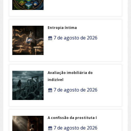
Entropia íntima
7 de agosto de 2026
Avaliação imobiliária do
indizível
7 de agosto de 2026
A confissão da prostituta I
7 de agosto de 2026