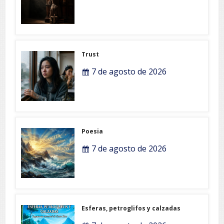
Trust
7 de agosto de 2026
Poesia
7 de agosto de 2026
Esferas, petroglifos y calzadas