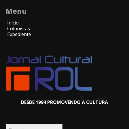
Menu
Início
Colunistas
Expediente
DESDE 1994 PROMOVENDO A CULTURA
Pesquisar