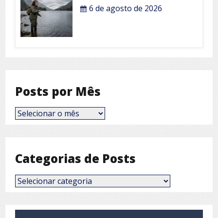
6 de agosto de 2026
Posts por Mês
Posts
por
Mês
Categorias de Posts
Categorias
de
Posts