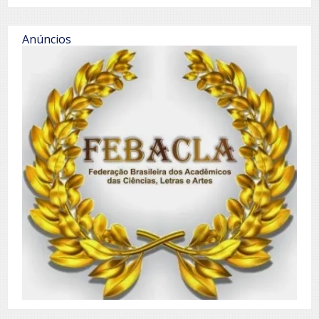
Anúncios