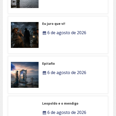
Eu juro que vi!
6 de agosto de 2026
Epitafio
6 de agosto de 2026
Leopoldo e o mendigo
6 de agosto de 2026