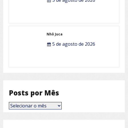
Nhô Juca
5 de agosto de 2026
Posts por Mês
Posts
por
Mês