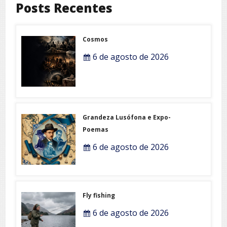
Posts Recentes
Cosmos
6 de agosto de 2026
Grandeza Lusófona e Expo-
Poemas
6 de agosto de 2026
Fly fishing
6 de agosto de 2026