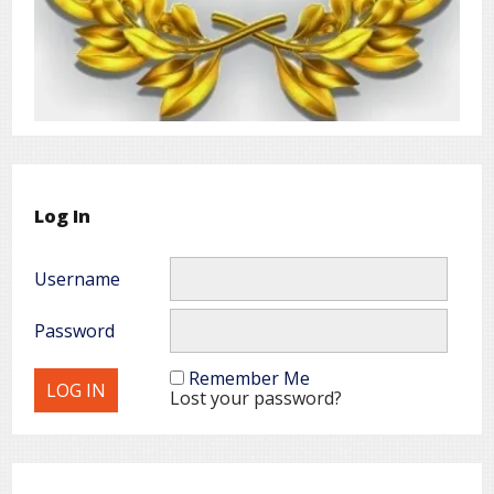
Log In
Username
Password
Remember Me
Lost your password?