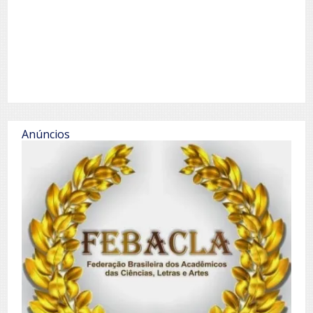
Anúncios