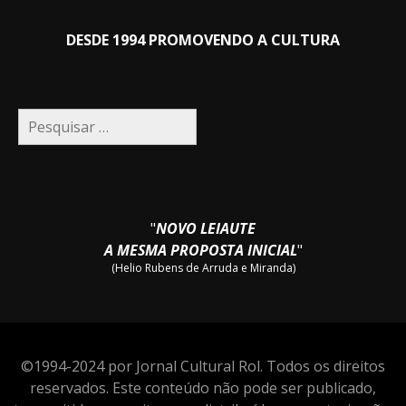
DESDE 1994 PROMOVENDO A CULTURA
Pesquisar
por:
"
NOVO LEIAUTE
A MESMA PROPOSTA INICIAL
"
(Helio Rubens de Arruda e Miranda)
©1994-2024 por Jornal Cultural Rol. Todos os direitos
reservados. Este conteúdo não pode ser publicado,