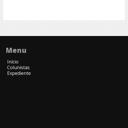
Menu
Início
Colunistas
Expediente