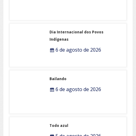
Dia Internacional dos Povos
Indígenas
6 de agosto de 2026
Bailando
6 de agosto de 2026
Todo azul
5 de agosto de 2026