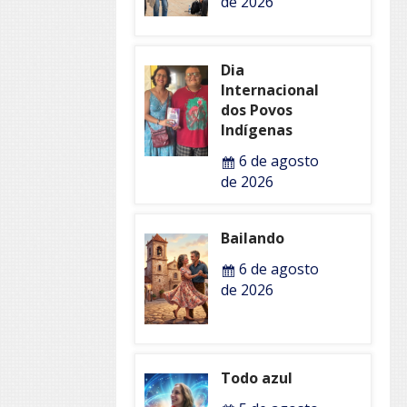
de 2026
Dia
Internacional
dos Povos
Indígenas
6 de agosto
de 2026
Bailando
6 de agosto
de 2026
Todo azul