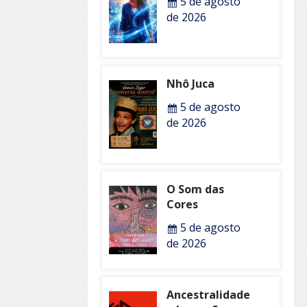
5 de agosto
de 2026
Nhô Juca
5 de agosto
de 2026
O Som das
Cores
5 de agosto
de 2026
Ancestralidade