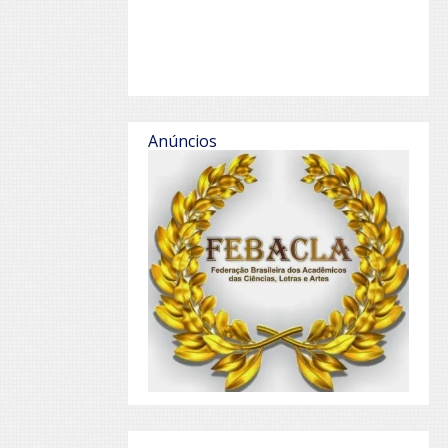
Anúncios