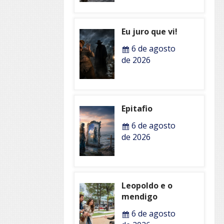
Eu juro que vi!
6 de agosto
de 2026
Epitafio
6 de agosto
de 2026
Leopoldo e o
mendigo
6 de agosto