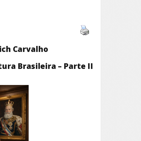
ich Carvalho
ura Brasileira – Parte II