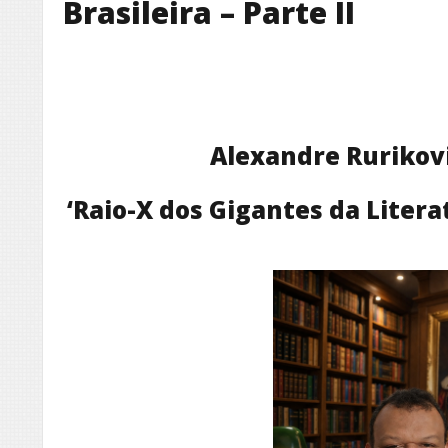
Brasileira – Parte II
Alexandre Rurikov
‘Raio-X dos Gigantes da Literat