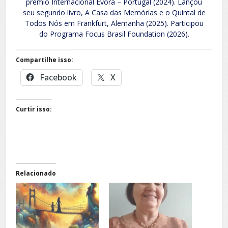
prêmio Internacional Évora – Portugal (2024). Lançou
seu segundo livro, A Casa das Memórias e o Quintal de
Todos Nós em Frankfurt, Alemanha (2025). Participou
do Programa Focus Brasil Foundation (2026).
Compartilhe isso:
Facebook
X
Curtir isso:
Relacionado