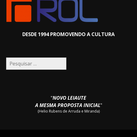
DESDE 1994 PROMOVENDO A CULTURA
Pesquisar
por:
"
NOVO LEIAUTE
A MESMA PROPOSTA INICIAL
"
(Helio Rubens de Arruda e Miranda)