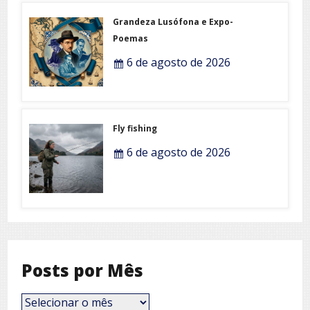
Grandeza Lusófona e Expo-
Poemas
6 de agosto de 2026
Fly fishing
6 de agosto de 2026
Posts por Mês
Posts