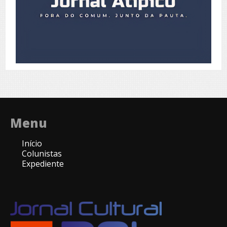
Menu
Início
Colunistas
Expediente