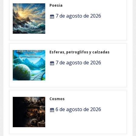
Poesia
7 de agosto de 2026
Esferas, petroglifos y calzadas
7 de agosto de 2026
Cosmos
6 de agosto de 2026