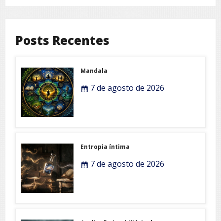
Posts Recentes
Mandala
7 de agosto de 2026
Entropia íntima
7 de agosto de 2026