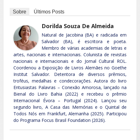
Sobre
Últimos Posts
Dorilda Souza De Almeida
Natural de Jacobina (BA) e radicada em
Salvador (BA), é escritora e poeta.
Membro de várias academias de letras e
artes, nacionais e internacionais. Colunista de revistas
nacionais e internacionais e do Jornal Cultural ROL.
Coordenou a Exposição de Livros Alemães no Goethe
Institut Salvador. Detentora de diversos prêmios,
troféus, medalhas e condecorações. Autora do livro
Entusiastas Palavras – Conexão Amorosa, lançado na
Bienal do Livro Bahia (2022) e recebeu o prêmio
Internacional Évora – Portugal (2024). Lançou seu
segundo livro, A Casa das Memórias e o Quintal de
Todos Nós em Frankfurt, Alemanha (2025). Participou
do Programa Focus Brasil Foundation (2026).