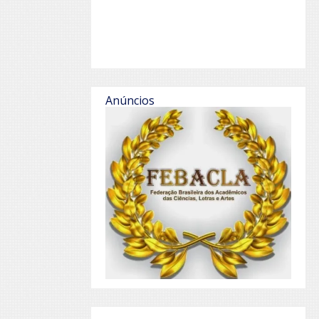
Anúncios