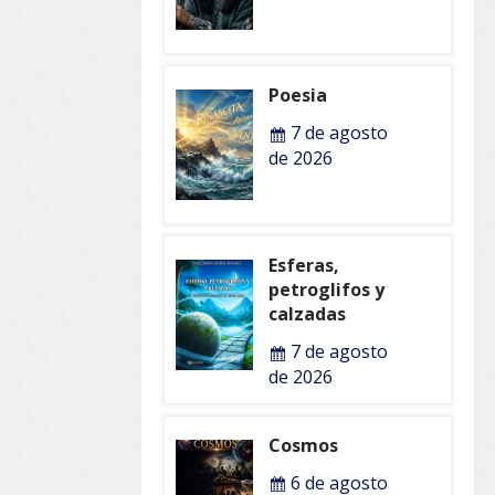
Poesia
7 de agosto
de 2026
Esferas,
petroglifos y
calzadas
7 de agosto
de 2026
Cosmos
6 de agosto