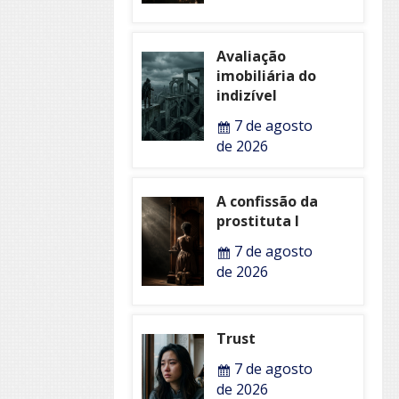
Avaliação
imobiliária do
indizível
7 de agosto
de 2026
A confissão da
prostituta I
7 de agosto
de 2026
Trust
7 de agosto
de 2026