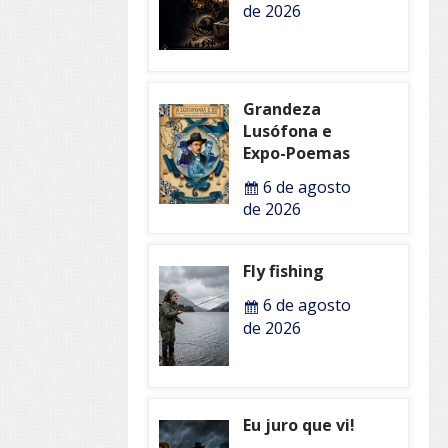
de 2026
Grandeza
Lusófona e
Expo-Poemas
6 de agosto
de 2026
Fly fishing
6 de agosto
de 2026
Eu juro que vi!