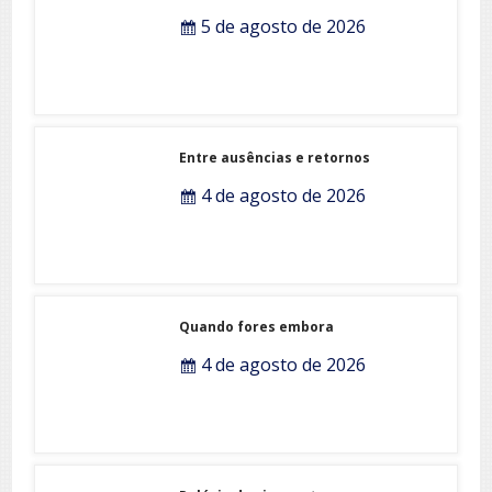
Ancestralidade e Inovação
5 de agosto de 2026
Entre ausências e retornos
4 de agosto de 2026
Quando fores embora
4 de agosto de 2026