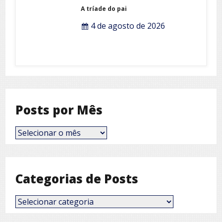
A tríade do pai
4 de agosto de 2026
Posts por Mês
Posts
por
Mês
Categorias de Posts