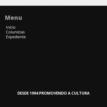
Menu
Início
Colunistas
Expediente
DESDE 1994 PROMOVENDO A CULTURA