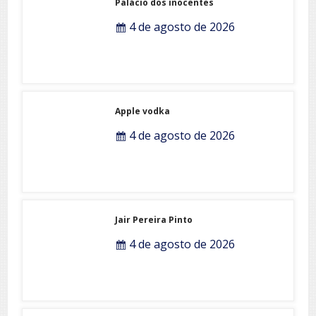
Palácio dos inocentes
4 de agosto de 2026
Apple vodka
4 de agosto de 2026
Jair Pereira Pinto
4 de agosto de 2026