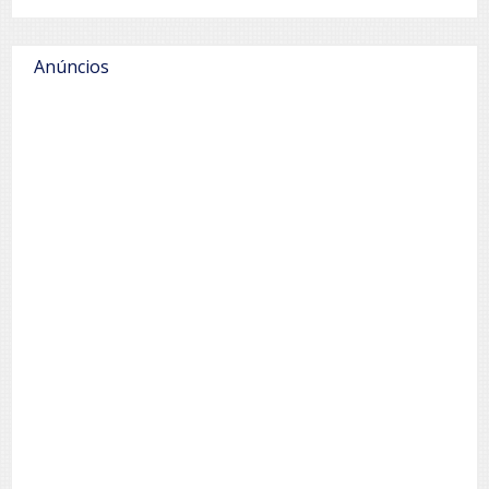
Anúncios