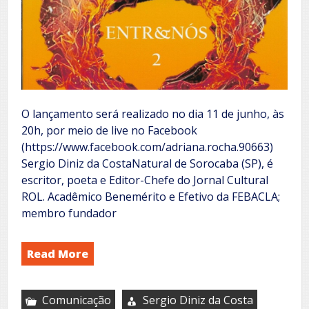
O lançamento será realizado no dia 11 de junho, às
20h, por meio de live no Facebook
(https://www.facebook.com/adriana.rocha.90663)
Sergio Diniz da CostaNatural de Sorocaba (SP), é
escritor, poeta e Editor-Chefe do Jornal Cultural
ROL. Acadêmico Benemérito e Efetivo da FEBACLA;
membro fundador
Read More
Comunicação
Sergio Diniz da Costa