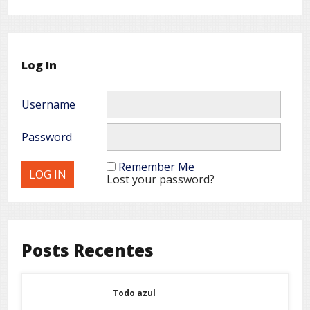
Log In
Username
Password
Remember Me
Lost your password?
Posts Recentes