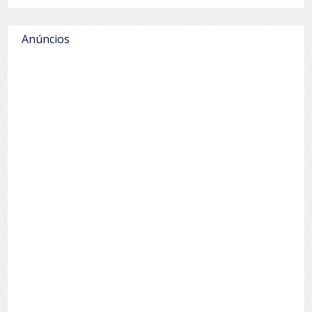
Anúncios