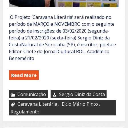
O Projeto ‘Caravana Literária’ será realizado no
período de MARÇO a NOVEMBRO com o seguinte
período de inscrições: de 03/02/2020 (segunda-
feira) a 21/02/2020 (sexta-feira) Sergio Diniz da
CostaNatural de Sorocaba (SP), é escritor, poeta e
Editor-Chefe do Jornal Cultural ROL. Acadêmico
Benemérito
Read More
Comunicação
Sergio Diniz da Costa
,
,
Caravana Literária
Elcio Mário Pinto
Regulamento