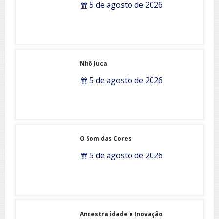
Todo azul
5 de agosto de 2026
Nhô Juca
5 de agosto de 2026
O Som das Cores
5 de agosto de 2026