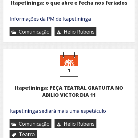
Itapetininga: o que abre e fecha nos feriados
Informações da PM de Itapetininga
Comunicação
Helio Rubens
abr
2015
1
Itapetininga: PEÇA TEATRAL GRATUITA NO
ABILIO VICTOR DIA 11
Itapetininga sediará mais uma espetáculo
Comunicação
Helio Rubens
Teatro