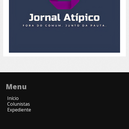
Menu
Início
Colunistas
Expediente