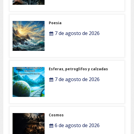
Poesia
7 de agosto de 2026
Esferas, petroglifos y calzadas
7 de agosto de 2026
Cosmos
6 de agosto de 2026