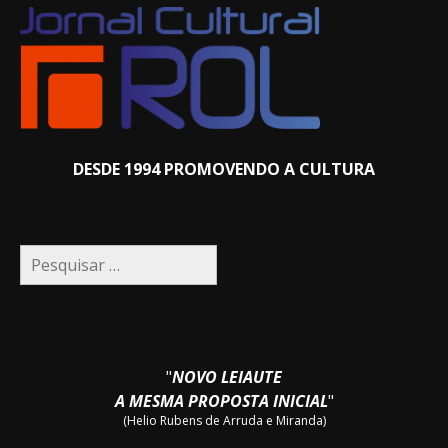
DESDE 1994 PROMOVENDO A CULTURA
Pesquisar
por:
"
NOVO LEIAUTE
A MESMA PROPOSTA INICIAL
"
(Helio Rubens de Arruda e Miranda)