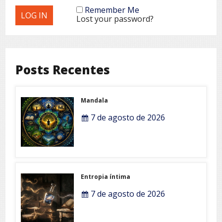
Remember Me
Lost your password?
Posts Recentes
Mandala
7 de agosto de 2026
Entropia íntima
7 de agosto de 2026