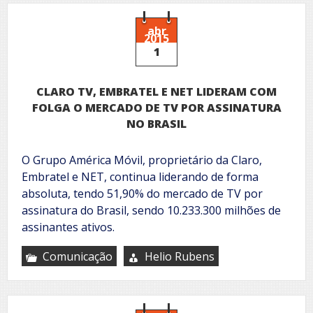
abr
2015
1
CLARO TV, EMBRATEL E NET LIDERAM COM
FOLGA O MERCADO DE TV POR ASSINATURA
NO BRASIL
O Grupo América Móvil, proprietário da Claro,
Embratel e NET, continua liderando de forma
absoluta, tendo 51,90% do mercado de TV por
assinatura do Brasil, sendo 10.233.300 milhões de
assinantes ativos.
Comunicação
Helio Rubens