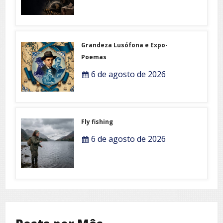
Grandeza Lusófona e Expo-
Poemas
6 de agosto de 2026
Fly fishing
6 de agosto de 2026