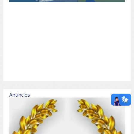
Anúncios