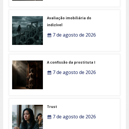
Avaliação imobiliária do
indizível
7 de agosto de 2026
A confissão da prostituta I
7 de agosto de 2026
Trust
7 de agosto de 2026