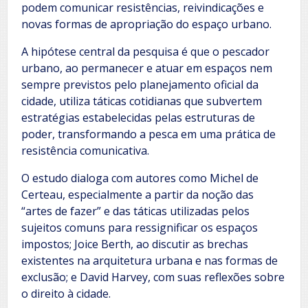
podem comunicar resistências, reivindicações e
novas formas de apropriação do espaço urbano.
A hipótese central da pesquisa é que o pescador
urbano, ao permanecer e atuar em espaços nem
sempre previstos pelo planejamento oficial da
cidade, utiliza táticas cotidianas que subvertem
estratégias estabelecidas pelas estruturas de
poder, transformando a pesca em uma prática de
resistência comunicativa.
O estudo dialoga com autores como Michel de
Certeau, especialmente a partir da noção das
“artes de fazer” e das táticas utilizadas pelos
sujeitos comuns para ressignificar os espaços
impostos; Joice Berth, ao discutir as brechas
existentes na arquitetura urbana e nas formas de
exclusão; e David Harvey, com suas reflexões sobre
o direito à cidade.