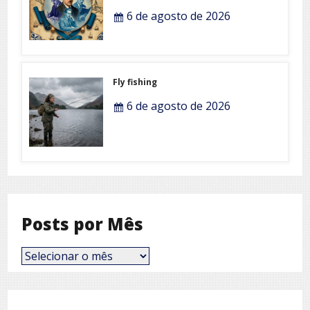
6 de agosto de 2026
Fly fishing
6 de agosto de 2026
Posts por Mês
Posts
por
Mês