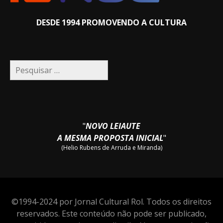
DESDE 1994 PROMOVENDO A CULTURA
Pesquisar
por:
"
NOVO LEIAUTE
A MESMA PROPOSTA INICIAL
"
(Helio Rubens de Arruda e Miranda)
©1994-2024 por Jornal Cultural Rol. Todos os direitos
reservados. Este conteúdo não pode ser publicado,