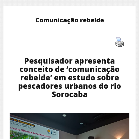
Comunicação rebelde
Pesquisador apresenta
conceito de ‘comunicação
rebelde’ em estudo sobre
pescadores urbanos do rio
Sorocaba