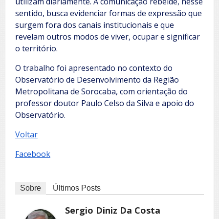
utilizam diariamente. A comunicação rebelde, nesse
sentido, busca evidenciar formas de expressão que
surgem fora dos canais institucionais e que
revelam outros modos de viver, ocupar e significar
o território.
O trabalho foi apresentado no contexto do
Observatório de Desenvolvimento da Região
Metropolitana de Sorocaba, com orientação do
professor doutor Paulo Celso da Silva e apoio do
Observatório.
Voltar
Facebook
Sobre
Últimos Posts
Sergio Diniz Da Costa