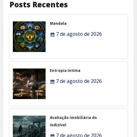
Posts Recentes
Mandala
7 de agosto de 2026
Entropia íntima
7 de agosto de 2026
Avaliação imobiliária do
indizível
7 de agosto de 2026