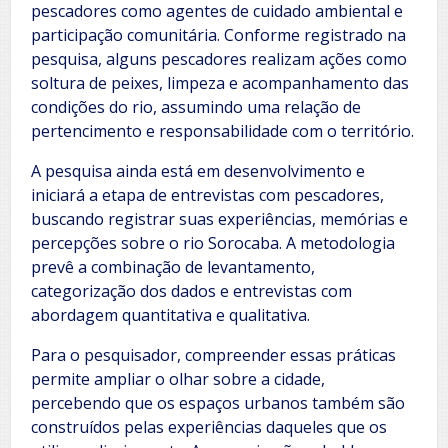
pescadores como agentes de cuidado ambiental e
participação comunitária. Conforme registrado na
pesquisa, alguns pescadores realizam ações como
soltura de peixes, limpeza e acompanhamento das
condições do rio, assumindo uma relação de
pertencimento e responsabilidade com o território.
A pesquisa ainda está em desenvolvimento e
iniciará a etapa de entrevistas com pescadores,
buscando registrar suas experiências, memórias e
percepções sobre o rio Sorocaba. A metodologia
prevê a combinação de levantamento,
categorização dos dados e entrevistas com
abordagem quantitativa e qualitativa.
Para o pesquisador, compreender essas práticas
permite ampliar o olhar sobre a cidade,
percebendo que os espaços urbanos também são
construídos pelas experiências daqueles que os