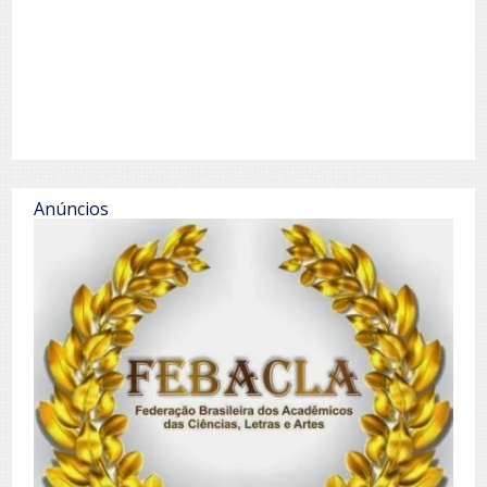
Anúncios