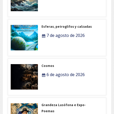
Esferas, petroglifos y calzadas
7 de agosto de 2026
Cosmos
6 de agosto de 2026
Grandeza Lusófona e Expo-
Poemas