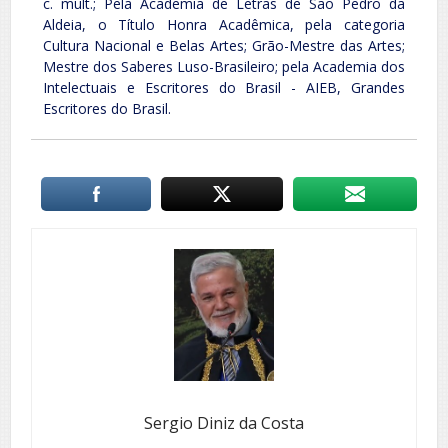
c. mult.; Pela Academia de Letras de São Pedro da
Aldeia, o Título Honra Acadêmica, pela categoria
Cultura Nacional e Belas Artes; Grão-Mestre das Artes;
Mestre dos Saberes Luso-Brasileiro; pela Academia dos
Intelectuais e Escritores do Brasil - AIEB, Grandes
Escritores do Brasil.
Sergio Diniz da Costa