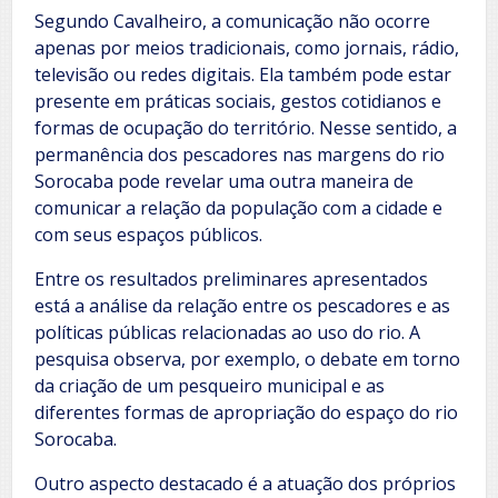
Segundo Cavalheiro, a comunicação não ocorre
apenas por meios tradicionais, como jornais, rádio,
televisão ou redes digitais. Ela também pode estar
presente em práticas sociais, gestos cotidianos e
formas de ocupação do território. Nesse sentido, a
permanência dos pescadores nas margens do rio
Sorocaba pode revelar uma outra maneira de
comunicar a relação da população com a cidade e
com seus espaços públicos.
Entre os resultados preliminares apresentados
está a análise da relação entre os pescadores e as
políticas públicas relacionadas ao uso do rio. A
pesquisa observa, por exemplo, o debate em torno
da criação de um pesqueiro municipal e as
diferentes formas de apropriação do espaço do rio
Sorocaba.
Outro aspecto destacado é a atuação dos próprios