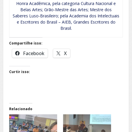
Honra Acadêmica, pela categoria Cultura Nacional e
Belas Artes; Grão-Mestre das Artes; Mestre dos
Saberes Luso-Brasileiro; pela Academia dos Intelectuais
e Escritores do Brasil – AIEB, Grandes Escritores do
Brasil.
Compartilhe isso:
Facebook
X
Curtir isso:
Relacionado