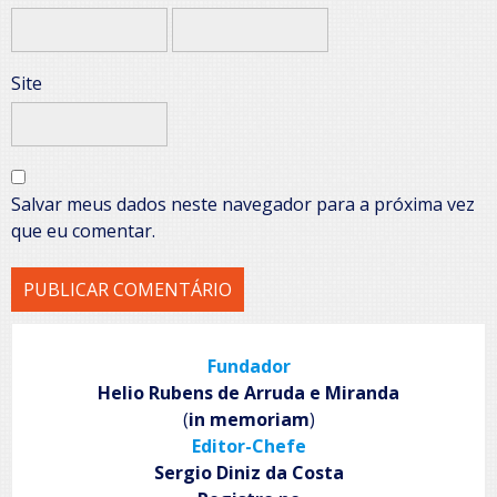
Site
Salvar meus dados neste navegador para a próxima vez
que eu comentar.
Fundador
Helio Rubens de Arruda e Miranda
(
in memoriam
)
Editor-Chefe
Sergio Diniz da Costa