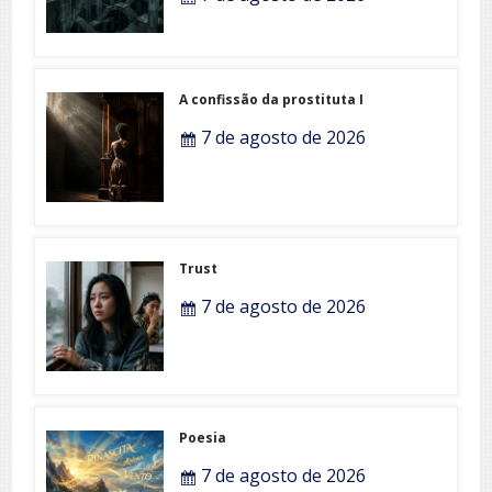
A confissão da prostituta I
7 de agosto de 2026
Trust
7 de agosto de 2026
Poesia
7 de agosto de 2026