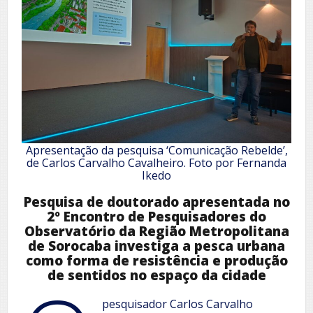
Apresentação da pesquisa ‘Comunicação Rebelde’,
de Carlos Carvalho Cavalheiro. Foto por Fernanda
Ikedo
Pesquisa de doutorado apresentada no
2º Encontro de Pesquisadores do
Observatório da Região Metropolitana
de Sorocaba investiga a pesca urbana
como forma de resistência e produção
de sentidos no espaço da cidade
pesquisador Carlos Carvalho