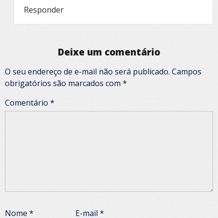
Responder
Deixe um comentário
O seu endereço de e-mail não será publicado.
Campos
obrigatórios são marcados com
*
Comentário
*
Nome
*
E-mail
*