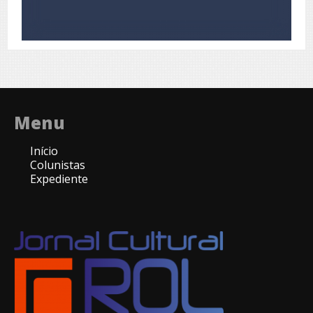
Menu
Início
Colunistas
Expediente