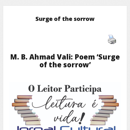
Surge of the sorrow
M. B. Ahmad Vali: Poem ‘Surge
of the sorrow’