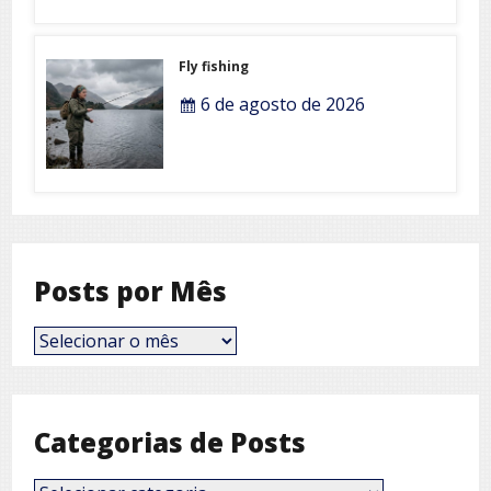
Fly fishing
6 de agosto de 2026
Posts por Mês
Posts
por
Mês
Categorias de Posts
Categorias