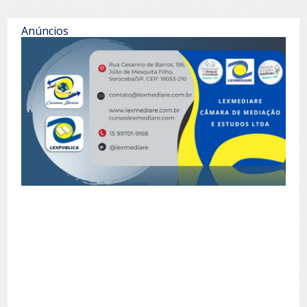
Anúncios