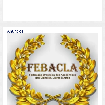
Anúncios