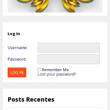
Log In
Username
Password
Remember Me
Lost your password?
Posts Recentes