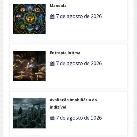
Mandala
7 de agosto de 2026
Entropia íntima
7 de agosto de 2026
Avaliação imobiliária do
indizível
7 de agosto de 2026