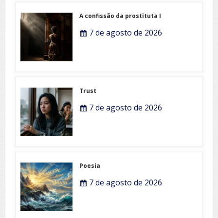
A confissão da prostituta I
7 de agosto de 2026
Trust
7 de agosto de 2026
Poesia
7 de agosto de 2026