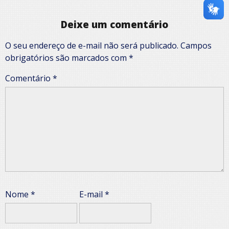
Deixe um comentário
O seu endereço de e-mail não será publicado.
Campos
obrigatórios são marcados com
*
Comentário
*
Nome
*
E-mail
*