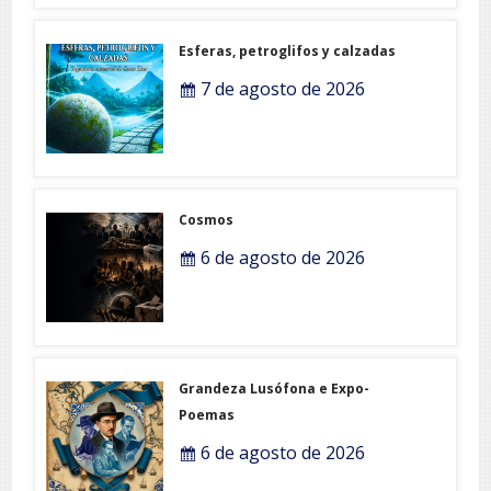
Esferas, petroglifos y calzadas
7 de agosto de 2026
Cosmos
6 de agosto de 2026
Grandeza Lusófona e Expo-
Poemas
6 de agosto de 2026