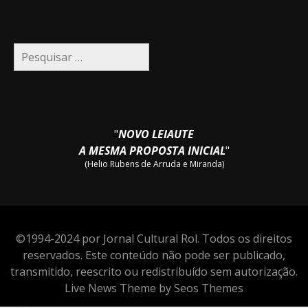
Pesquisar
por:
"
NOVO LEIAUTE
A MESMA PROPOSTA INICIAL
"
(Helio Rubens de Arruda e Miranda)
©1994-2024 por Jornal Cultural Rol. Todos os direitos
reservados. Este conteúdo não pode ser publicado,
transmitido, reescrito ou redistribuído sem autorização.
Live News Theme by Seos Themes