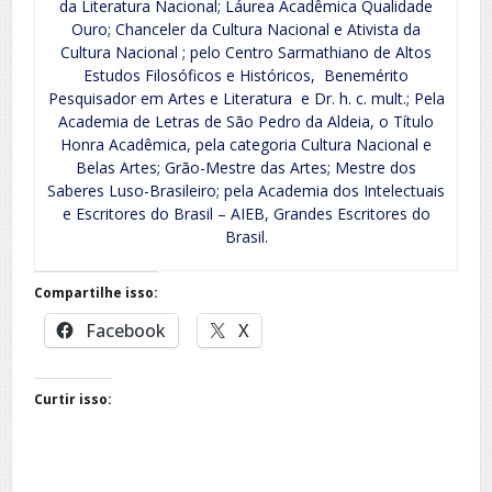
da Literatura Nacional; Láurea Acadêmica Qualidade
Ouro; Chanceler da Cultura Nacional e Ativista da
Cultura Nacional ; pelo Centro Sarmathiano de Altos
Estudos Filosóficos e Históricos, Benemérito
Pesquisador em Artes e Literatura e Dr. h. c. mult.; Pela
Academia de Letras de São Pedro da Aldeia, o Título
Honra Acadêmica, pela categoria Cultura Nacional e
Belas Artes; Grão-Mestre das Artes; Mestre dos
Saberes Luso-Brasileiro; pela Academia dos Intelectuais
e Escritores do Brasil – AIEB, Grandes Escritores do
Brasil.
Compartilhe isso:
Facebook
X
Curtir isso: