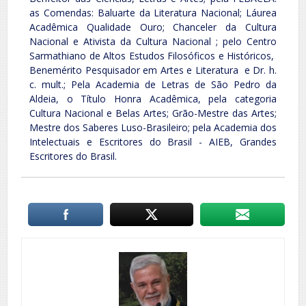
as Comendas: Baluarte da Literatura Nacional; Láurea
Acadêmica Qualidade Ouro; Chanceler da Cultura
Nacional e Ativista da Cultura Nacional ; pelo Centro
Sarmathiano de Altos Estudos Filosóficos e Históricos,
Benemérito Pesquisador em Artes e Literatura e Dr. h.
c. mult.; Pela Academia de Letras de São Pedro da
Aldeia, o Título Honra Acadêmica, pela categoria
Cultura Nacional e Belas Artes; Grão-Mestre das Artes;
Mestre dos Saberes Luso-Brasileiro; pela Academia dos
Intelectuais e Escritores do Brasil - AIEB, Grandes
Escritores do Brasil.