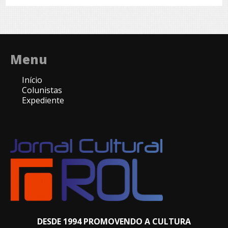
Menu
Início
Colunistas
Expediente
DESDE 1994 PROMOVENDO A CULTURA