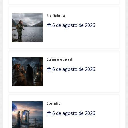
Fly fishing
6 de agosto de 2026
Eu juro que vi!
6 de agosto de 2026
Epitafio
6 de agosto de 2026