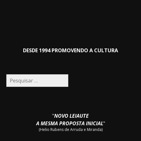
DESDE 1994 PROMOVENDO A CULTURA
Pesquisar
por:
"
NOVO LEIAUTE
A MESMA PROPOSTA INICIAL
"
(Helio Rubens de Arruda e Miranda)