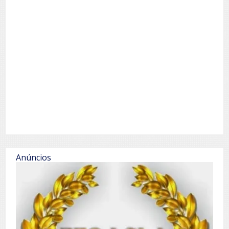
Anúncios