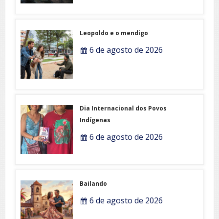
Leopoldo e o mendigo
6 de agosto de 2026
Dia Internacional dos Povos
Indígenas
6 de agosto de 2026
Bailando
6 de agosto de 2026