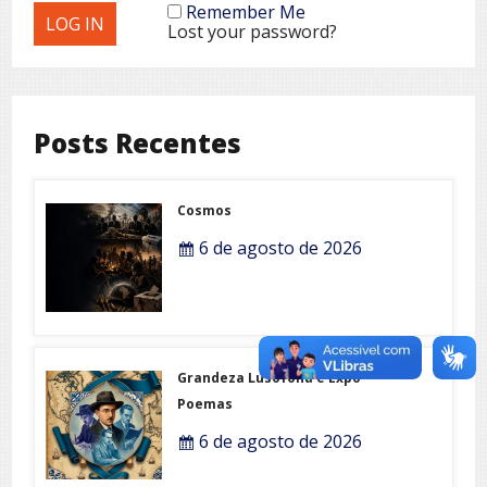
Remember Me
Lost your password?
Posts Recentes
Cosmos
6 de agosto de 2026
Grandeza Lusófona e Expo-
Poemas
6 de agosto de 2026