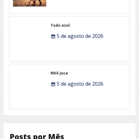
Todo azul
5 de agosto de 2026
Nhô Juca
5 de agosto de 2026
Posts por Mês