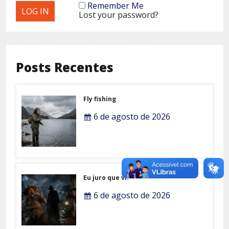
Remember Me
Lost your password?
Posts Recentes
Fly fishing
6 de agosto de 2026
Eu juro que vi!
6 de agosto de 2026