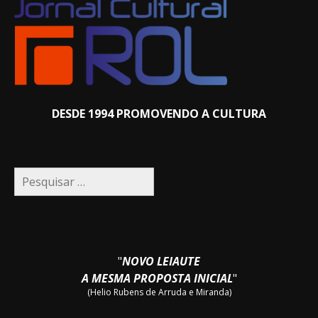
DESDE 1994 PROMOVENDO A CULTURA
Pesquisar
por:
"
NOVO LEIAUTE
A MESMA PROPOSTA INICIAL
"
(Helio Rubens de Arruda e Miranda)