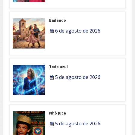
Bailando
6 de agosto de 2026
Todo azul
5 de agosto de 2026
Nhô Juca
5 de agosto de 2026