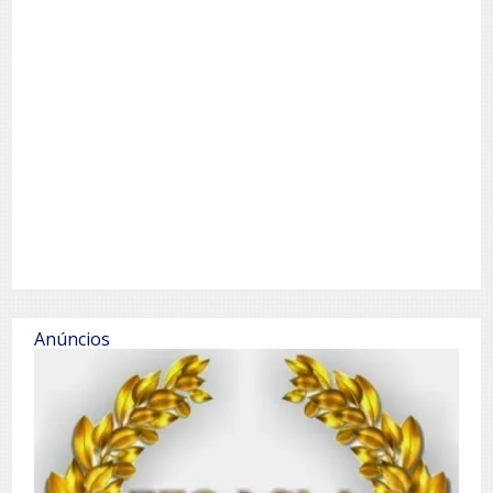
Anúncios