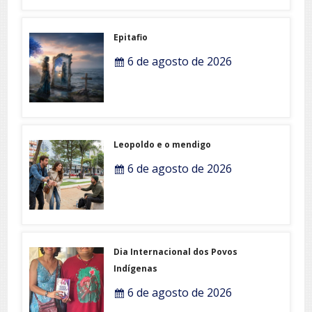
Epitafio
6 de agosto de 2026
Leopoldo e o mendigo
6 de agosto de 2026
Dia Internacional dos Povos
Indígenas
6 de agosto de 2026