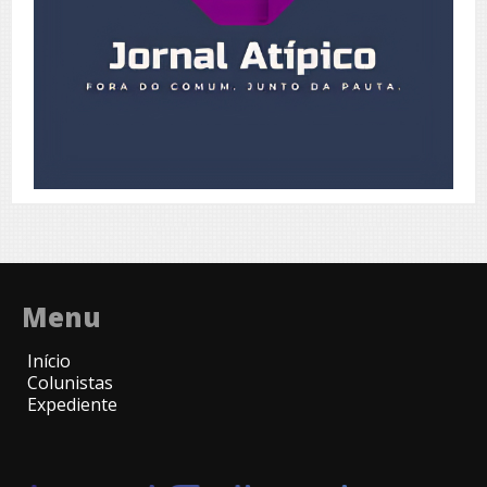
Menu
Início
Colunistas
Expediente