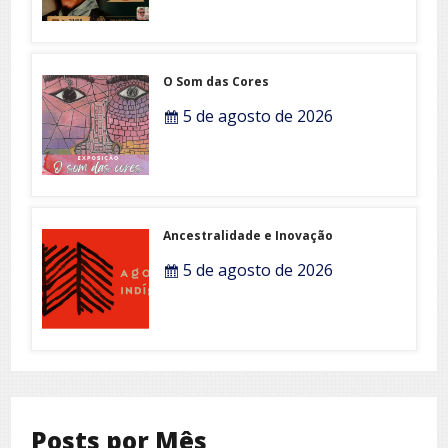
O Som das Cores
5 de agosto de 2026
Ancestralidade e Inovação
5 de agosto de 2026
Posts por Mês