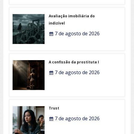
Avaliação imobiliária do
indizível
7 de agosto de 2026
A confissão da prostituta I
7 de agosto de 2026
Trust
7 de agosto de 2026