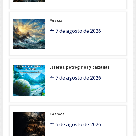
Poesia
7 de agosto de 2026
Esferas, petroglifos y calzadas
7 de agosto de 2026
Cosmos
6 de agosto de 2026