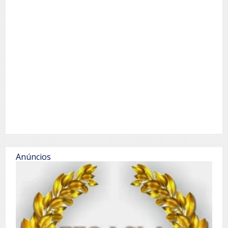
Anúncios