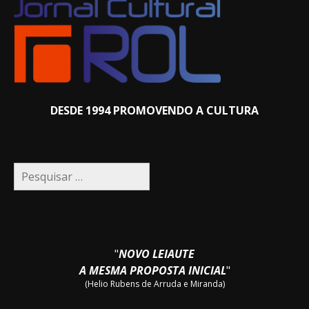
DESDE 1994 PROMOVENDO A CULTURA
Pesquisar
por:
"
NOVO LEIAUTE
A MESMA PROPOSTA INICIAL
"
(Helio Rubens de Arruda e Miranda)