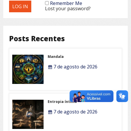
Remember Me
Lost your password?
Posts Recentes
Mandala
7 de agosto de 2026
Entropia íntima
7 de agosto de 2026