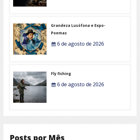
Grandeza Lusófona e Expo-
Poemas
6 de agosto de 2026
Fly fishing
6 de agosto de 2026
Posts por Mês