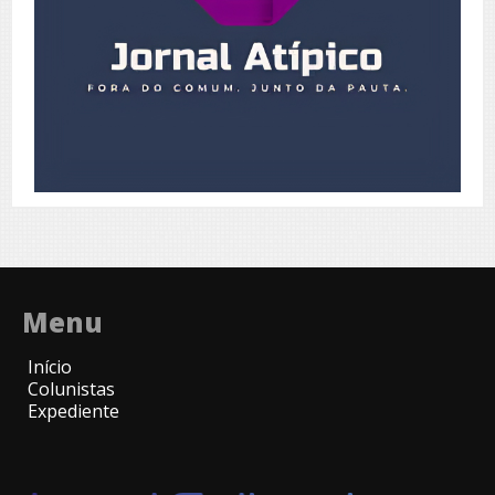
Menu
Início
Colunistas
Expediente