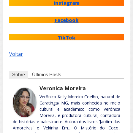
Instagram
Facebook
TikTok
Voltar
Sobre
Últimos Posts
Veronica Moreira
Verônica Kelly Moreira Coelho, natural de
Caratinga/ MG, mais conhecida no meio
cultural e acadêmico como Verônica
Moreira, é produtora cultural, contadora
de histórias e palestrante. Autora dos livros ‘Jardim das
Amoreiras’ e 'Vekinha Em... O Mistério do Coco'.