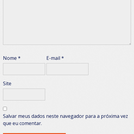
Nome
*
E-mail
*
Site
Salvar meus dados neste navegador para a próxima vez
que eu comentar.