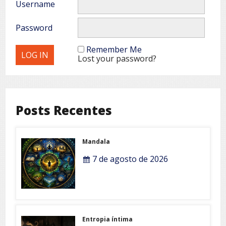
Username
Password
Remember Me
Lost your password?
Posts Recentes
Mandala
7 de agosto de 2026
Entropia íntima