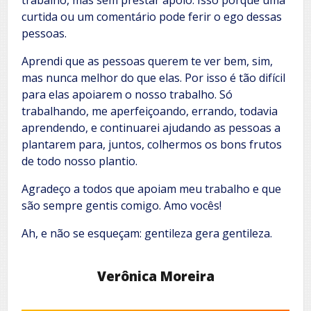
curtida ou um comentário pode ferir o ego dessas
pessoas.
Aprendi que as pessoas querem te ver bem, sim,
mas nunca melhor do que elas. Por isso é tão difícil
para elas apoiarem o nosso trabalho. Só
trabalhando, me aperfeiçoando, errando, todavia
aprendendo, e continuarei ajudando as pessoas a
plantarem para, juntos, colhermos os bons frutos
de todo nosso plantio.
Agradeço a todos que apoiam meu trabalho e que
são sempre gentis comigo. Amo vocês!
Ah, e não se esqueçam: gentileza gera gentileza.
Verônica Moreira