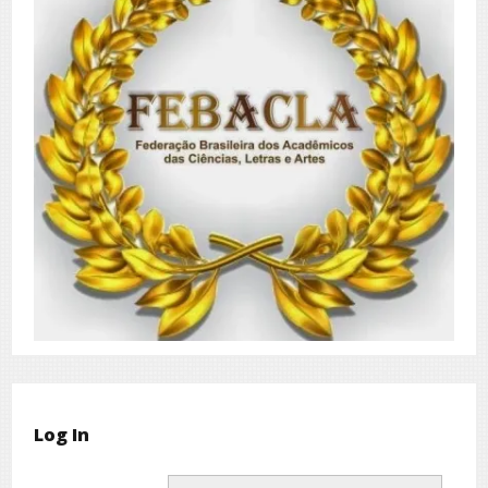
Log In