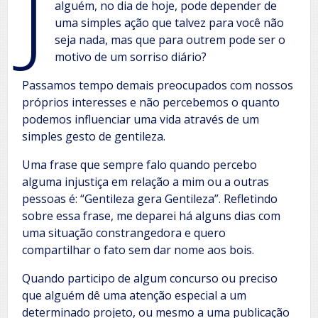
J
alguém, no dia de hoje, pode depender de
uma simples ação que talvez para você não
seja nada, mas que para outrem pode ser o
motivo de um sorriso diário?
Passamos tempo demais preocupados com nossos
próprios interesses e não percebemos o quanto
podemos influenciar uma vida através de um
simples gesto de gentileza.
Uma frase que sempre falo quando percebo
alguma injustiça em relação a mim ou a outras
pessoas é: “Gentileza gera Gentileza”. Refletindo
sobre essa frase, me deparei há alguns dias com
uma situação constrangedora e quero
compartilhar o fato sem dar nome aos bois.
Quando participo de algum concurso ou preciso
que alguém dê uma atenção especial a um
determinado projeto, ou mesmo a uma publicação