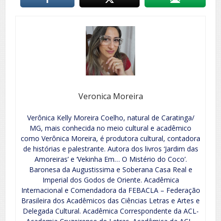
Veronica Moreira
Verônica Kelly Moreira Coelho, natural de Caratinga/
MG, mais conhecida no meio cultural e acadêmico
como Verônica Moreira, é produtora cultural, contadora
de histórias e palestrante. Autora dos livros ‘Jardim das
Amoreiras’ e ‘Vekinha Em… O Mistério do Coco’.
Baronesa da Augustissima e Soberana Casa Real e
Imperial dos Godos de Oriente. Acadêmica
Internacional e Comendadora da FEBACLA – Federação
Brasileira dos Acadêmicos das Ciências Letras e Artes e
Delegada Cultural. Acadêmica Correspondente da ACL-