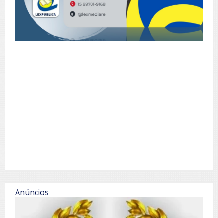
Anúncios