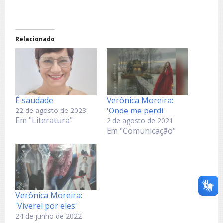
Relacionado
É saudade
Verônica Moreira:
'Onde me perdi'
22 de agosto de 2023
Em "Literatura"
2 de agosto de 2021
Em "Comunicação"
Verônica Moreira:
'Viverei por eles'
24 de junho de 2022