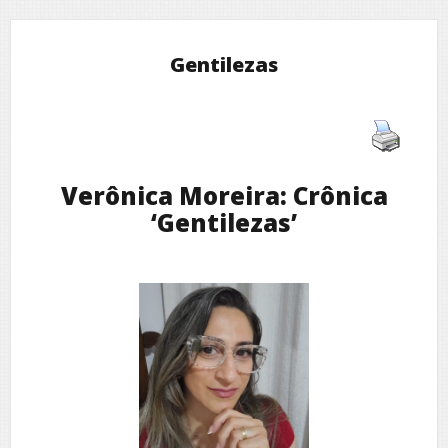
Gentilezas
Verônica Moreira: Crônica
‘Gentilezas’