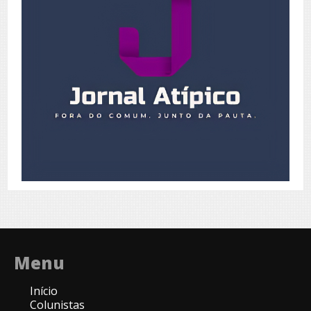
Menu
Início
Colunistas