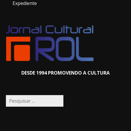
Expediente
DESDE 1994 PROMOVENDO A CULTURA
Pesquisar
por: