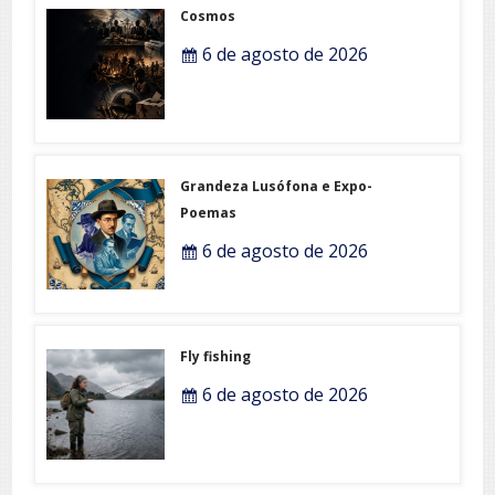
Cosmos
6 de agosto de 2026
Grandeza Lusófona e Expo-
Poemas
6 de agosto de 2026
Fly fishing
6 de agosto de 2026