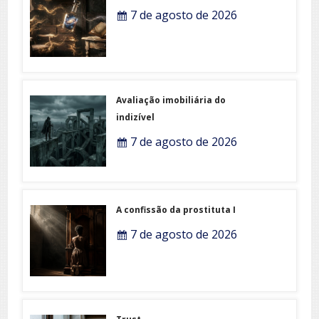
7 de agosto de 2026
Avaliação imobiliária do
indizível
7 de agosto de 2026
A confissão da prostituta I
7 de agosto de 2026