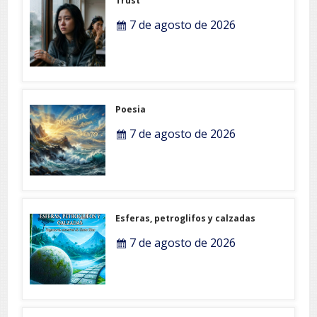
Trust
7 de agosto de 2026
Poesia
7 de agosto de 2026
Esferas, petroglifos y calzadas
7 de agosto de 2026