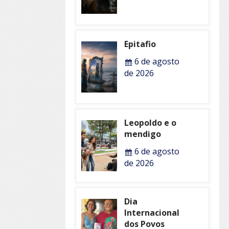
Epitafio
6 de agosto
de 2026
Leopoldo e o
mendigo
6 de agosto
de 2026
Dia
Internacional
dos Povos