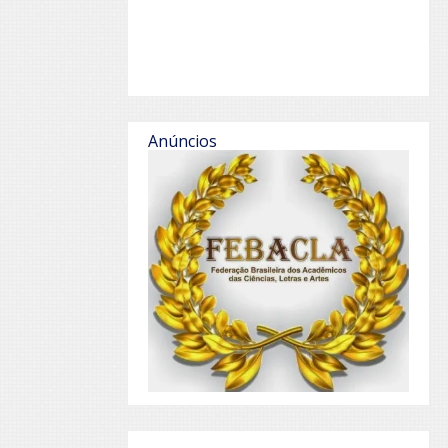
Anúncios