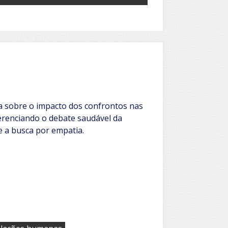
 sobre o impacto dos confrontos nas
erenciando o debate saudável da
 e a busca por empatia.