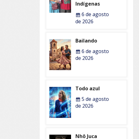
Indígenas
6 de agosto
de 2026
Bailando
6 de agosto
de 2026
Todo azul
5 de agosto
de 2026
Nhô Juca