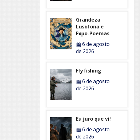
Grandeza
Lusófona e
Expo-Poemas
6 de agosto
de 2026
Fly fishing
6 de agosto
de 2026
Eu juro que vi!
6 de agosto
de 2026