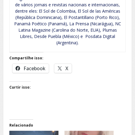
de vários jornais e revistas nacionais e internacionais,
dentre eles: El Sol de Colombia, El Sol de las Américas
(República Dominicana), El Postantillano (Porto Rico),
Panamá Poético (Panamá), La Prensa (Nicarágua), NC
Latina Magazine (Carolina do Norte, EUA), Plumas
Libres, Desde Puebla (México) e Posdata Digital
(Argentina).
Compartilhe isso:
Facebook
X
Curtir isso:
Relacionado