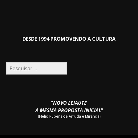
DESDE 1994 PROMOVENDO A CULTURA
Pesquisar
por:
"
NOVO LEIAUTE
A MESMA PROPOSTA INICIAL
"
(Helio Rubens de Arruda e Miranda)