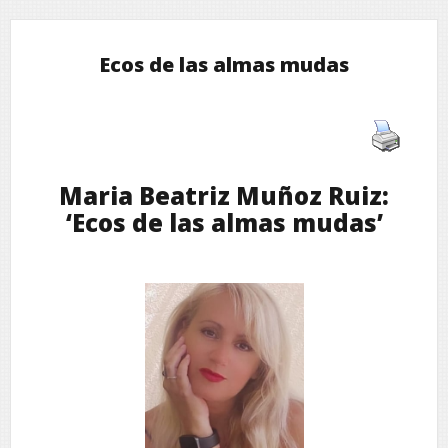
Ecos de las almas mudas
Maria Beatriz Muñoz Ruiz:
‘Ecos de las almas mudas’