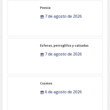
Poesia
7 de agosto de 2026
Esferas, petroglifos y calzadas
7 de agosto de 2026
Cosmos
6 de agosto de 2026