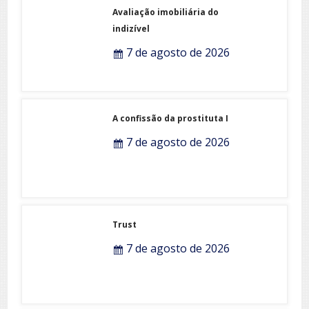
Avaliação imobiliária do
indizível
7 de agosto de 2026
A confissão da prostituta I
7 de agosto de 2026
Trust
7 de agosto de 2026