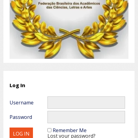
Log In
Username
Password
Remember Me
Lost your password?