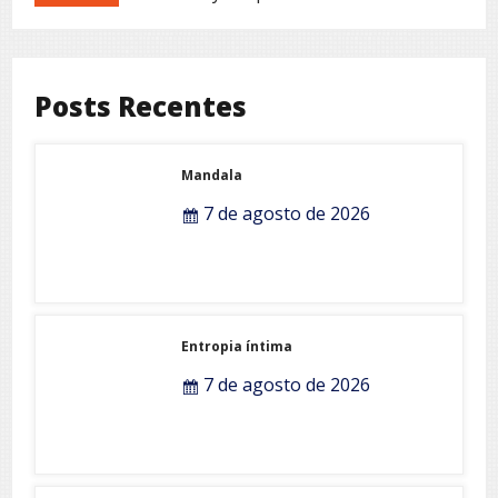
Posts Recentes
Mandala
7 de agosto de 2026
Entropia íntima
7 de agosto de 2026