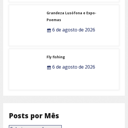
Grandeza Lusófona e Expo-
Poemas
6 de agosto de 2026
Fly fishing
6 de agosto de 2026
Posts por Mês
Posts