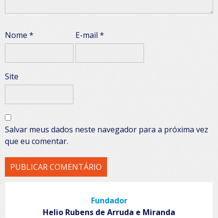
Nome
*
E-mail
*
Site
Salvar meus dados neste navegador para a próxima vez
que eu comentar.
Fundador
Helio Rubens de Arruda e Miranda