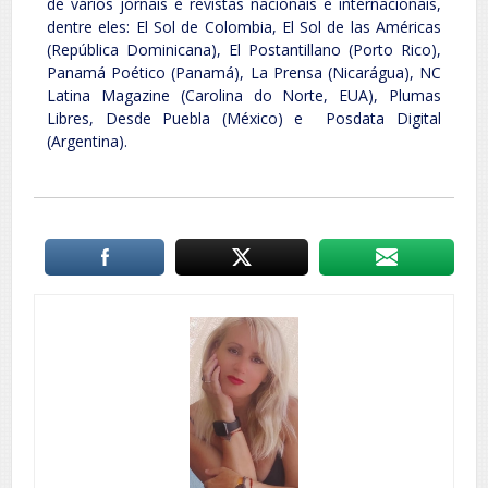
de vários jornais e revistas nacionais e internacionais,
dentre eles: El Sol de Colombia, El Sol de las Américas
(República Dominicana), El Postantillano (Porto Rico),
Panamá Poético (Panamá), La Prensa (Nicarágua), NC
Latina Magazine (Carolina do Norte, EUA), Plumas
Libres, Desde Puebla (México) e Posdata Digital
(Argentina).