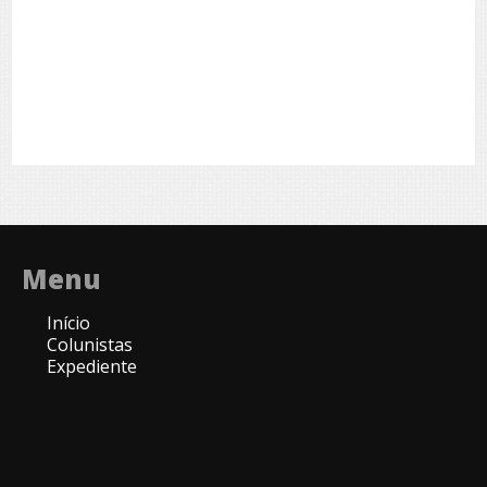
Menu
Início
Colunistas
Expediente