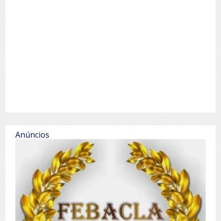
Anúncios