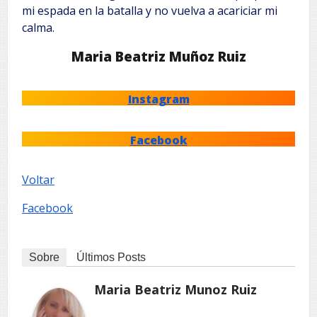
mi espada en la batalla y no vuelva a acariciar mi
calma.
Maria Beatriz Muñoz Ruiz
Instagram
Facebook
Voltar
Facebook
Sobre
Últimos Posts
Maria Beatriz Munoz Ruiz