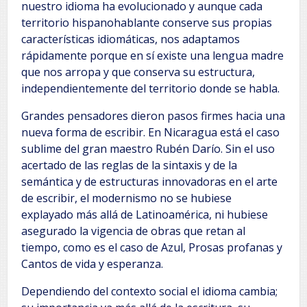
nuestro idioma ha evolucionado y aunque cada
territorio hispanohablante conserve sus propias
características idiomáticas, nos adaptamos
rápidamente porque en sí existe una lengua madre
que nos arropa y que conserva su estructura,
independientemente del territorio donde se habla.
Grandes pensadores dieron pasos firmes hacia una
nueva forma de escribir. En Nicaragua está el caso
sublime del gran maestro Rubén Darío. Sin el uso
acertado de las reglas de la sintaxis y de la
semántica y de estructuras innovadoras en el arte
de escribir, el modernismo no se hubiese
explayado más allá de Latinoamérica, ni hubiese
asegurado la vigencia de obras que retan al
tiempo, como es el caso de Azul, Prosas profanas y
Cantos de vida y esperanza.
Dependiendo del contexto social el idioma cambia;