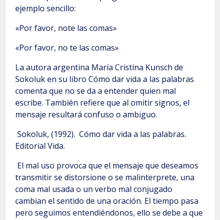
ejemplo sencillo:
«Por favor, note las comas»
«Por favor, no te las comas»
La autora argentina María Cristina Kunsch de
Sokoluk en su libro Cómo dar vida a las palabras
comenta que no se da a entender quien mal
escribe. También refiere que al omitir signos, el
mensaje resultará confuso o ambiguo.
Sokoluk, (1992). Cómo dar vida a las palabras.
Editorial Vida.
El mal uso provoca que el mensaje que deseamos
transmitir se distorsione o se malinterprete, una
coma mal usada o un verbo mal conjugado
cambian el sentido de una oración. El tiempo pasa
pero seguimos entendiéndonos, ello se debe a que