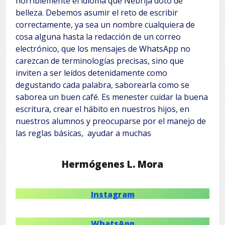
horriblemente el idioma que Nebrija dotó de
belleza. Debemos asumir el reto de escribir
correctamente, ya sea un nombre cualquiera de
cosa alguna hasta la redacción de un correo
electrónico, que los mensajes de WhatsApp no
carezcan de terminologías precisas, sino que
inviten a ser leídos detenidamente como
degustando cada palabra, saborearla como se
saborea un buen café. Es menester cuidar la buena
escritura, crear el hábito en nuestros hijos, en
nuestros alumnos y preocuparse por el manejo de
las reglas básicas, ayudar a muchas
Hermógenes L. Mora
Instagram
WhatsApp