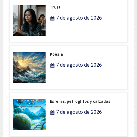
Trust
7 de agosto de 2026
Poesia
7 de agosto de 2026
Esferas, petroglifos y calzadas
7 de agosto de 2026