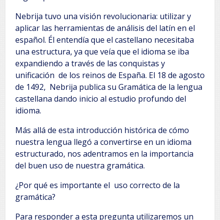
Nebrija tuvo una visión revolucionaria: utilizar y
aplicar las herramientas de análisis del latín en el
español. Él entendía que el castellano necesitaba
una estructura, ya que veía que el idioma se iba
expandiendo a través de las conquistas y
unificación de los reinos de España. El 18 de agosto
de 1492, Nebrija publica su Gramática de la lengua
castellana dando inicio al estudio profundo del
idioma.
Más allá de esta introducción histórica de cómo
nuestra lengua llegó a convertirse en un idioma
estructurado, nos adentramos en la importancia
del buen uso de nuestra gramática.
¿Por qué es importante el uso correcto de la
gramática?
Para responder a esta pregunta utilizaremos un