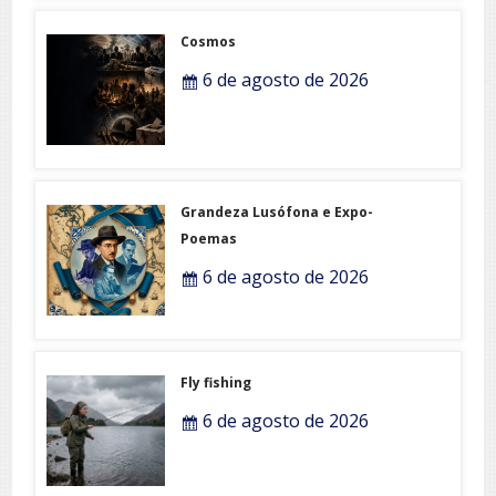
Cosmos
6 de agosto de 2026
Grandeza Lusófona e Expo-
Poemas
6 de agosto de 2026
Fly fishing
6 de agosto de 2026