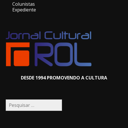
Colunistas
Expediente
DESDE 1994 PROMOVENDO A CULTURA
Pesquisar
por: