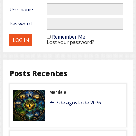
Username
Password
Remember Me
Lost your password?
Posts Recentes
Mandala
7 de agosto de 2026