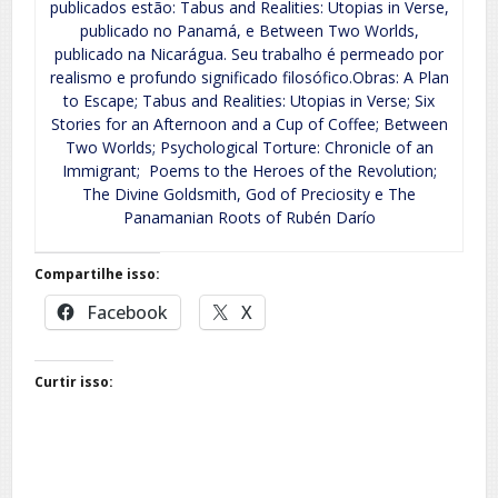
publicados estão: Tabus and Realities: Utopias in Verse,
publicado no Panamá, e Between Two Worlds,
publicado na Nicarágua. Seu trabalho é permeado por
realismo e profundo significado filosófico.Obras: A Plan
to Escape; Tabus and Realities: Utopias in Verse; Six
Stories for an Afternoon and a Cup of Coffee; Between
Two Worlds; Psychological Torture: Chronicle of an
Immigrant; Poems to the Heroes of the Revolution;
The Divine Goldsmith, God of Preciosity e The
Panamanian Roots of Rubén Darío
Compartilhe isso:
Facebook
X
Curtir isso: