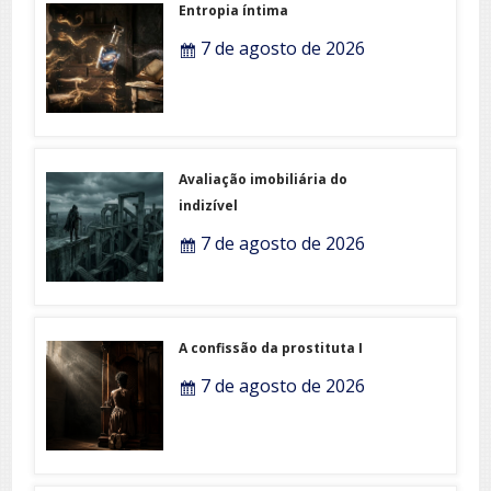
Entropia íntima
7 de agosto de 2026
Avaliação imobiliária do
indizível
7 de agosto de 2026
A confissão da prostituta I
7 de agosto de 2026