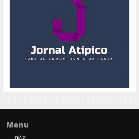
Menu
Início