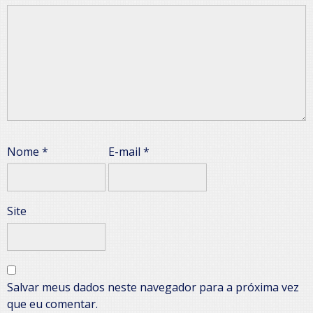
Nome
*
E-mail
*
Site
Salvar meus dados neste navegador para a próxima vez
que eu comentar.