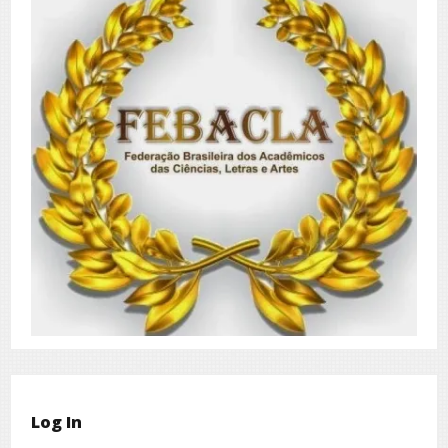
Log In