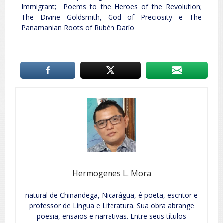
Immigrant; Poems to the Heroes of the Revolution;
The Divine Goldsmith, God of Preciosity e The
Panamanian Roots of Rubén Darío
Hermogenes L. Mora
natural de Chinandega, Nicarágua, é poeta, escritor e
professor de Língua e Literatura. Sua obra abrange
poesia, ensaios e narrativas. Entre seus títulos