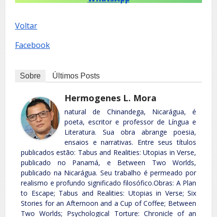
Voltar
Facebook
Sobre
Últimos Posts
Hermogenes L. Mora
natural de Chinandega, Nicarágua, é
poeta, escritor e professor de Língua e
Literatura. Sua obra abrange poesia,
ensaios e narrativas. Entre seus títulos
publicados estão: Tabus and Realities: Utopias in Verse,
publicado no Panamá, e Between Two Worlds,
publicado na Nicarágua. Seu trabalho é permeado por
realismo e profundo significado filosófico.Obras: A Plan
to Escape; Tabus and Realities: Utopias in Verse; Six
Stories for an Afternoon and a Cup of Coffee; Between
Two Worlds; Psychological Torture: Chronicle of an