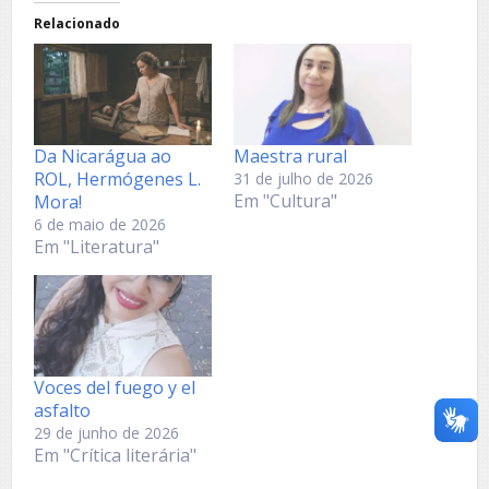
Relacionado
Da Nicarágua ao
Maestra rural
ROL, Hermógenes L.
31 de julho de 2026
Em "Cultura"
Mora!
6 de maio de 2026
Em "Literatura"
Voces del fuego y el
asfalto
29 de junho de 2026
Em "Crítica literária"