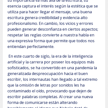
su importancia va más allá de la escritura, su
esencia captura el interés según la estética que se
utiliza para hacer llegar el mensaje, una buena
escritura genera credibilidad y evidencia alto
profesionalismo. En cambio, los vicios y errores
pueden generar desconfianza en ciertos aspectos;
respetar las reglas convierte a nuestra habla en
una expresiva forma que permite que todos nos
entiendan perfectamente.
En este cuarto de siglo, la era de la inteligencia
artificial y la carrera por poseer los equipos más
sofisticados, se ha convertido en una pandemia la
generalizada despreocupación hacia el buen
escribir, los internautas han llegado a tal extremo
que la omisión de letras por sonidos les ha
contaminado el oído, provocando que dejen de
escribir palabras completas. Al crear una nueva
forma de comunicarse están alterando