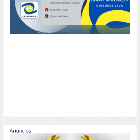
Anúncios