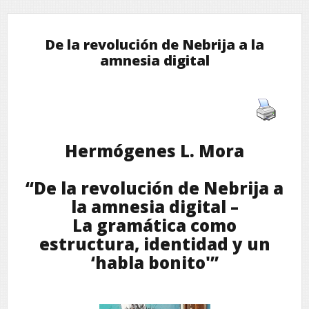
De la revolución de Nebrija a la
amnesia digital
Hermógenes L. Mora
“De la revolución de Nebrija a
la amnesia digital –
La gramática como
estructura, identidad y un
‘habla bonito'”