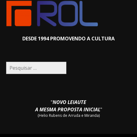
DESDE 1994 PROMOVENDO A CULTURA
Pesquisar
por:
"
NOVO LEIAUTE
A MESMA PROPOSTA INICIAL
"
(Helio Rubens de Arruda e Miranda)