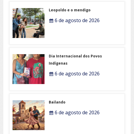
Leopoldo e o mendigo
6 de agosto de 2026
Dia Internacional dos Povos
Indígenas
6 de agosto de 2026
Bailando
6 de agosto de 2026