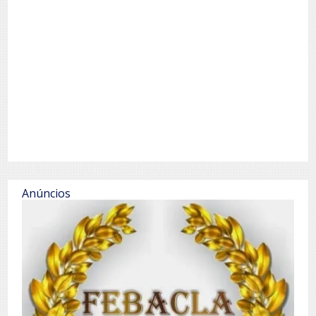
Anúncios