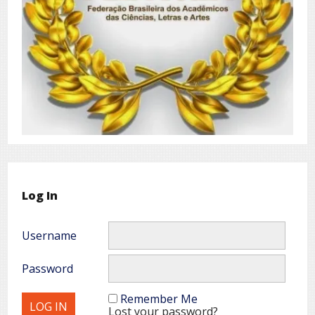
Log In
Username
Password
Remember Me
Lost your password?