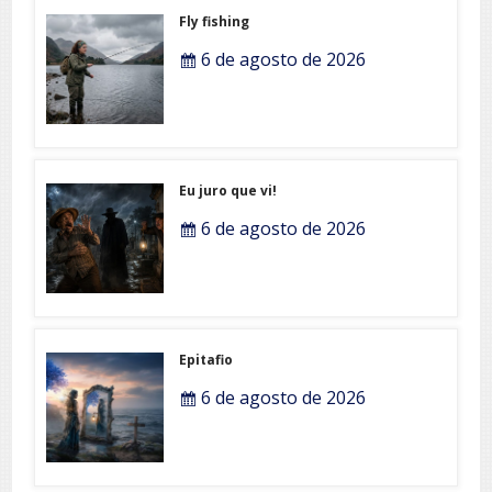
Fly fishing
6 de agosto de 2026
Eu juro que vi!
6 de agosto de 2026
Epitafio
6 de agosto de 2026