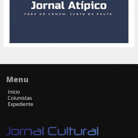
Menu
Início
Colunistas
Expediente