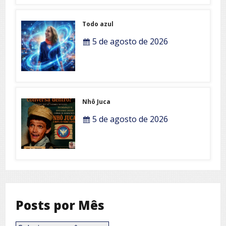
Todo azul
5 de agosto de 2026
Nhô Juca
5 de agosto de 2026
Posts por Mês
Posts