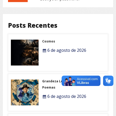
Posts Recentes
Cosmos
6 de agosto de 2026
Grandeza Lusófona e Expo-
Poemas
6 de agosto de 2026