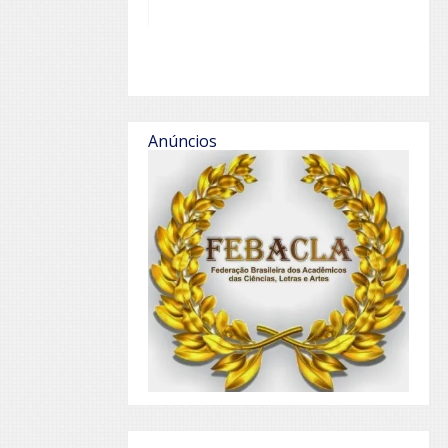
Anúncios