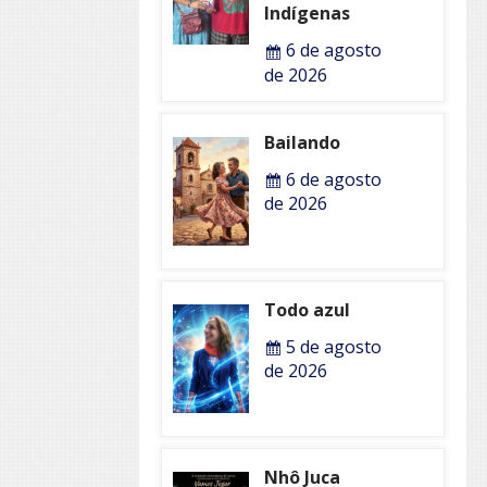
Indígenas
6 de agosto
de 2026
Bailando
6 de agosto
de 2026
Todo azul
5 de agosto
de 2026
Nhô Juca