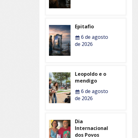
Epitafio
6 de agosto
de 2026
Leopoldo e o
mendigo
6 de agosto
de 2026
Dia
Internacional
dos Povos