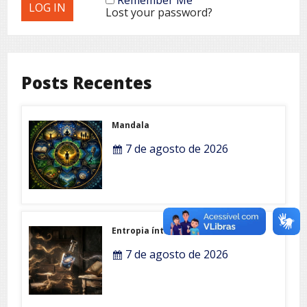
Lost your password?
Posts Recentes
Mandala
7 de agosto de 2026
Entropia íntima
7 de agosto de 2026