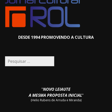
DESDE 1994 PROMOVENDO A CULTURA
Pesquisar
por:
"
NOVO LEIAUTE
A MESMA PROPOSTA INICIAL
"
(Helio Rubens de Arruda e Miranda)