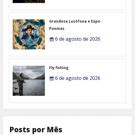
Grandeza Lusófona e Expo-
Poemas
6 de agosto de 2026
Fly fishing
6 de agosto de 2026
Posts por Mês