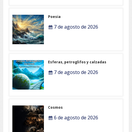
Poesia
7 de agosto de 2026
Esferas, petroglifos y calzadas
7 de agosto de 2026
Cosmos
6 de agosto de 2026