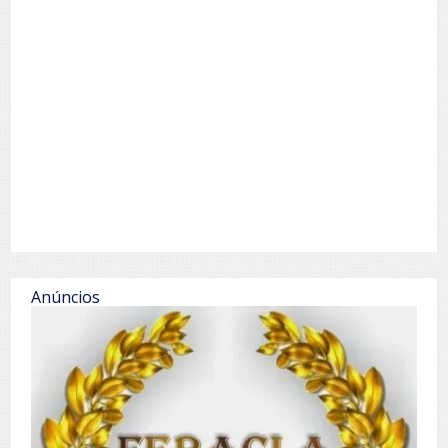
Anúncios