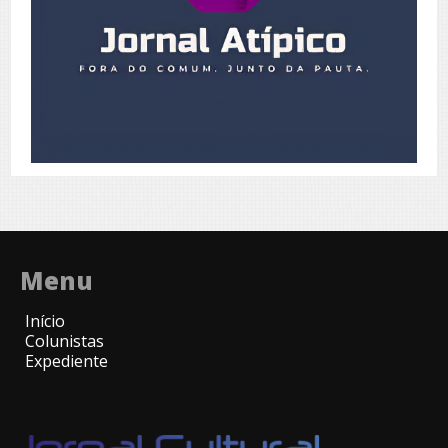
Menu
Início
Colunistas
Expediente