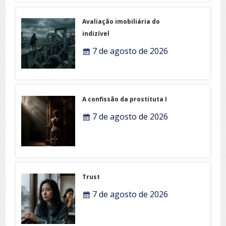
Avaliação imobiliária do
indizível
7 de agosto de 2026
A confissão da prostituta I
7 de agosto de 2026
Trust
7 de agosto de 2026