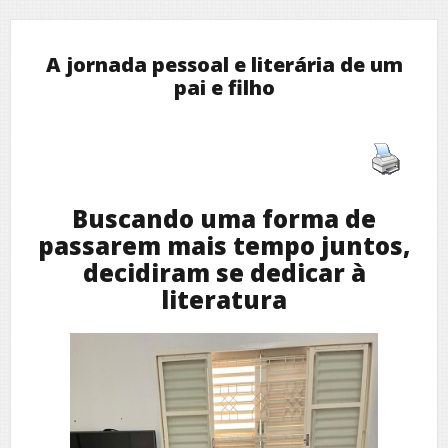
A jornada pessoal e literária de um
pai e filho
Buscando uma forma de
passarem mais tempo juntos,
decidiram se dedicar à
literatura