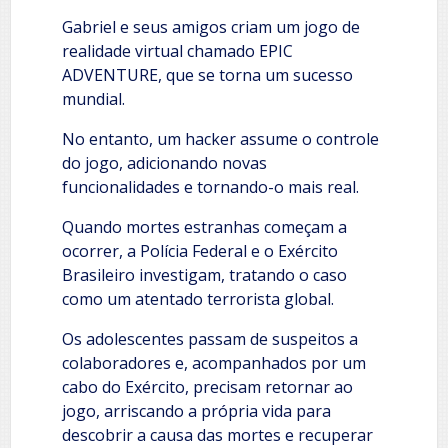
Gabriel e seus amigos criam um jogo de
realidade virtual chamado EPIC
ADVENTURE, que se torna um sucesso
mundial.
No entanto, um hacker assume o controle
do jogo, adicionando novas
funcionalidades e tornando-o mais real.
Quando mortes estranhas começam a
ocorrer, a Polícia Federal e o Exército
Brasileiro investigam, tratando o caso
como um atentado terrorista global.
Os adolescentes passam de suspeitos a
colaboradores e, acompanhados por um
cabo do Exército, precisam retornar ao
jogo, arriscando a própria vida para
descobrir a causa das mortes e recuperar