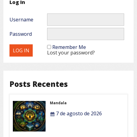
Log In
Username
Password
Remember Me
Lost your password?
Posts Recentes
Mandala
7 de agosto de 2026