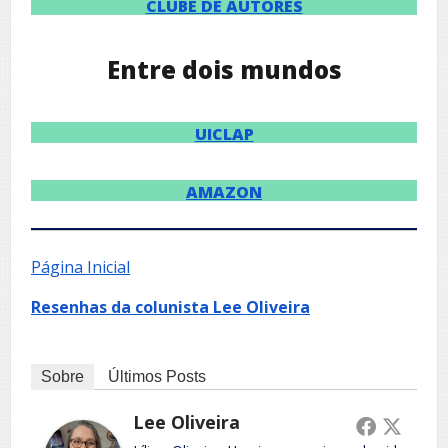
CLUBE DE AUTORES
Entre dois mundos
UICLAP
AMAZON
Página Inicial
Resenhas da colunista Lee Oliveira
Sobre
Últimos Posts
Lee Oliveira