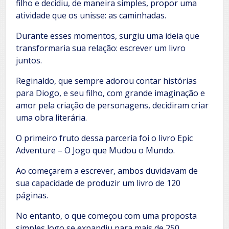
filho e decidiu, de maneira simples, propor uma
atividade que os unisse: as caminhadas.
Durante esses momentos, surgiu uma ideia que
transformaria sua relação: escrever um livro
juntos.
Reginaldo, que sempre adorou contar histórias
para Diogo, e seu filho, com grande imaginação e
amor pela criação de personagens, decidiram criar
uma obra literária.
O primeiro fruto dessa parceria foi o livro Epic
Adventure – O Jogo que Mudou o Mundo.
Ao começarem a escrever, ambos duvidavam de
sua capacidade de produzir um livro de 120
páginas.
No entanto, o que começou com uma proposta
simples logo se expandiu para mais de 250