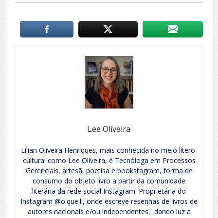
Lee Oliveira
Lílian Oliveira Henriques, mais conhecida no meio lítero-
cultural como Lee Oliveira, é Tecnóloga em Processos
Gerenciais, artesã, poetisa e bookstagram, forma de
consumo do objeto livro a partir da comunidade
literária da rede social Instagram. Proprietária do
Instagram @o.que.li, onde escreve resenhas de livros de
autores nacionais e/ou independentes, dando luz a