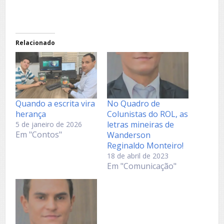
Relacionado
Quando a escrita vira
No Quadro de
herança
Colunistas do ROL, as
letras mineiras de
5 de janeiro de 2026
Em "Contos"
Wanderson
Reginaldo Monteiro!
18 de abril de 2023
Em "Comunicação"