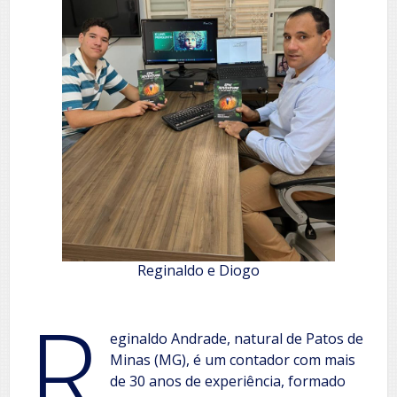
Reginaldo e Diogo
R
eginaldo Andrade, natural de Patos de
Minas (MG), é um contador com mais
de 30 anos de experiência, formado