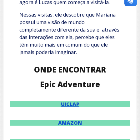
agora é Lucas quem começa a visitá-la.
Nessas visitas, ele descobre que Mariana
possui uma visão de mundo
completamente diferente da sua e, através
das interações com ela, percebe que eles
têm muito mais em comum do que ele
jamais poderia imaginar.
ONDE ENCONTRAR
Epic Adventure
UICLAP
AMAZON