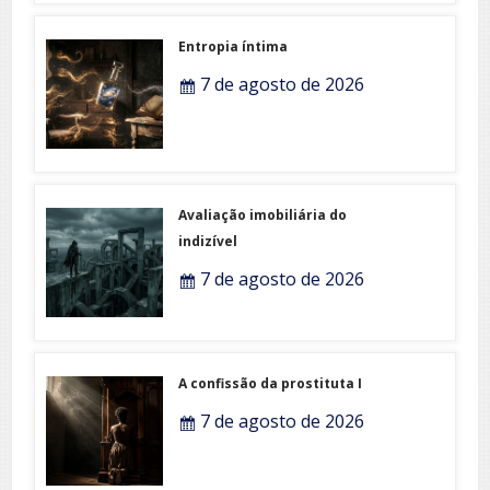
Entropia íntima
7 de agosto de 2026
Avaliação imobiliária do
indizível
7 de agosto de 2026
A confissão da prostituta I
7 de agosto de 2026