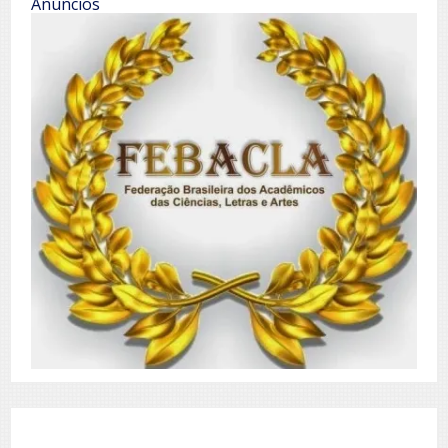
Anúncios