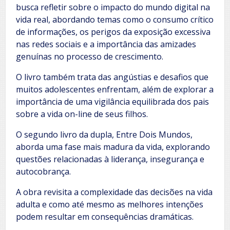
busca refletir sobre o impacto do mundo digital na
vida real, abordando temas como o consumo crítico
de informações, os perigos da exposição excessiva
nas redes sociais e a importância das amizades
genuínas no processo de crescimento.
O livro também trata das angústias e desafios que
muitos adolescentes enfrentam, além de explorar a
importância de uma vigilância equilibrada dos pais
sobre a vida on-line de seus filhos.
O segundo livro da dupla, Entre Dois Mundos,
aborda uma fase mais madura da vida, explorando
questões relacionadas à liderança, insegurança e
autocobrança.
A obra revisita a complexidade das decisões na vida
adulta e como até mesmo as melhores intenções
podem resultar em consequências dramáticas.