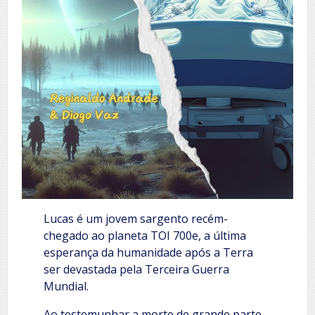
Lucas é um jovem sargento recém-
chegado ao planeta TOI 700e, a última
esperança da humanidade após a Terra
ser devastada pela Terceira Guerra
Mundial.
Ao testemunhar a morte de grande parte