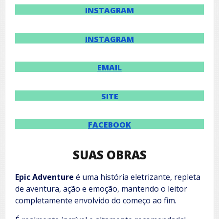
INSTAGRAM
INSTAGRAM
EMAIL
SITE
FACEBOOK
SUAS OBRAS
Epic Adventure
é uma história eletrizante, repleta
de aventura, ação e emoção, mantendo o leitor
completamente envolvido do começo ao fim.