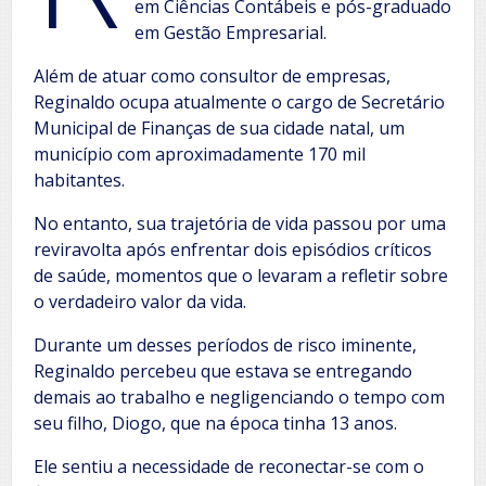
em Ciências Contábeis e pós-graduado
em Gestão Empresarial.
Além de atuar como consultor de empresas,
Reginaldo ocupa atualmente o cargo de Secretário
Municipal de Finanças de sua cidade natal, um
município com aproximadamente 170 mil
habitantes.
No entanto, sua trajetória de vida passou por uma
reviravolta após enfrentar dois episódios críticos
de saúde, momentos que o levaram a refletir sobre
o verdadeiro valor da vida.
Durante um desses períodos de risco iminente,
Reginaldo percebeu que estava se entregando
demais ao trabalho e negligenciando o tempo com
seu filho, Diogo, que na época tinha 13 anos.
Ele sentiu a necessidade de reconectar-se com o