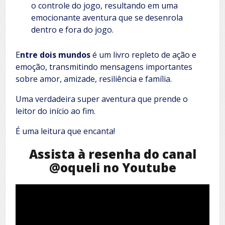
o controle do jogo, resultando em uma
emocionante aventura que se desenrola
dentro e fora do jogo.
E
ntre dois mundos
é um livro repleto de ação e
emoção, transmitindo mensagens importantes
sobre amor, amizade, resiliência e família.
Uma verdadeira super aventura que prende o
leitor do início ao fim.
É uma leitura que encanta!
Assista à resenha do canal
@oqueli no Youtube