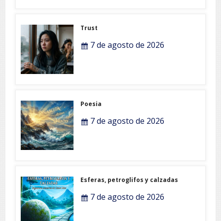
Trust
7 de agosto de 2026
Poesia
7 de agosto de 2026
Esferas, petroglifos y calzadas
7 de agosto de 2026