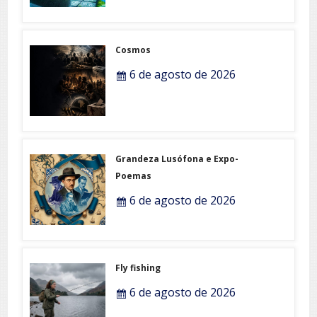
Cosmos
6 de agosto de 2026
Grandeza Lusófona e Expo-
Poemas
6 de agosto de 2026
Fly fishing
6 de agosto de 2026