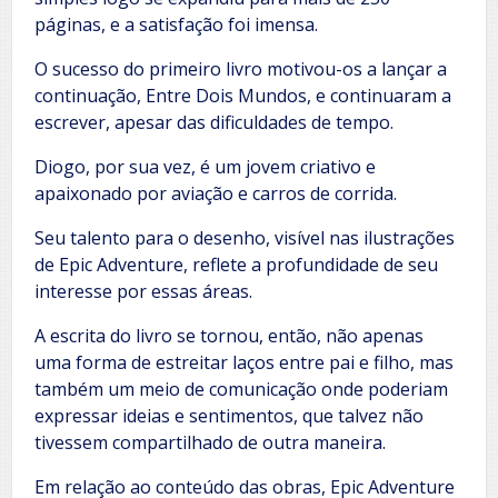
páginas, e a satisfação foi imensa.
O sucesso do primeiro livro motivou-os a lançar a
continuação, Entre Dois Mundos, e continuaram a
escrever, apesar das dificuldades de tempo.
Diogo, por sua vez, é um jovem criativo e
apaixonado por aviação e carros de corrida.
Seu talento para o desenho, visível nas ilustrações
de Epic Adventure, reflete a profundidade de seu
interesse por essas áreas.
A escrita do livro se tornou, então, não apenas
uma forma de estreitar laços entre pai e filho, mas
também um meio de comunicação onde poderiam
expressar ideias e sentimentos, que talvez não
tivessem compartilhado de outra maneira.
Em relação ao conteúdo das obras, Epic Adventure