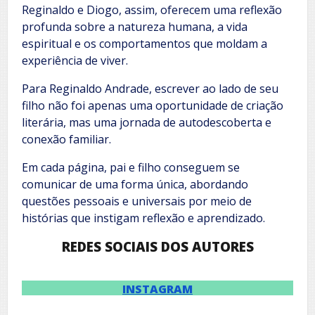
Reginaldo e Diogo, assim, oferecem uma reflexão
profunda sobre a natureza humana, a vida
espiritual e os comportamentos que moldam a
experiência de viver.
Para Reginaldo Andrade, escrever ao lado de seu
filho não foi apenas uma oportunidade de criação
literária, mas uma jornada de autodescoberta e
conexão familiar.
Em cada página, pai e filho conseguem se
comunicar de uma forma única, abordando
questões pessoais e universais por meio de
histórias que instigam reflexão e aprendizado.
REDES SOCIAIS DOS AUTORES
INSTAGRAM