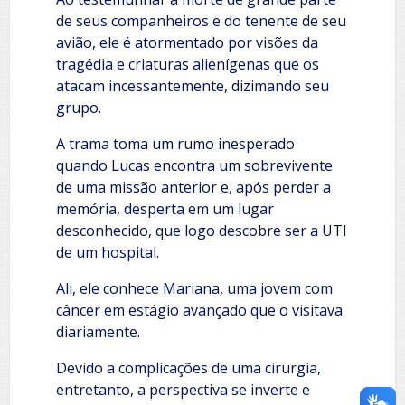
de seus companheiros e do tenente de seu
avião, ele é atormentado por visões da
tragédia e criaturas alienígenas que os
atacam incessantemente, dizimando seu
grupo.
A trama toma um rumo inesperado
quando Lucas encontra um sobrevivente
de uma missão anterior e, após perder a
memória, desperta em um lugar
desconhecido, que logo descobre ser a UTI
de um hospital.
Ali, ele conhece Mariana, uma jovem com
câncer em estágio avançado que o visitava
diariamente.
Devido a complicações de uma cirurgia,
entretanto, a perspectiva se inverte e