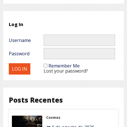
Log In
Username
Password
Remember Me
Lost your password?
Posts Recentes
Cosmos