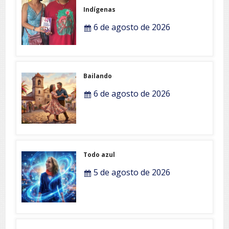
Indígenas
6 de agosto de 2026
Bailando
6 de agosto de 2026
Todo azul
5 de agosto de 2026