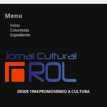
Menu
Início
Colunistas
Expediente
DESDE 1994 PROMOVENDO A CULTURA