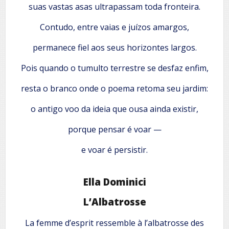
suas vastas asas ultrapassam toda fronteira.
Contudo, entre vaias e juízos amargos,
permanece fiel aos seus horizontes largos.
Pois quando o tumulto terrestre se desfaz enfim,
resta o branco onde o poema retoma seu jardim:
o antigo voo da ideia que ousa ainda existir,
porque pensar é voar —
e voar é persistir.
Ella Dominici
L’Albatrosse
La femme d’esprit ressemble à l’albatrosse des