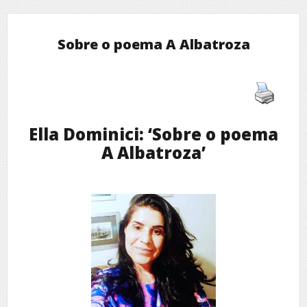
Sobre o poema A Albatroza
Ella Dominici: ‘Sobre o poema
A Albatroza’