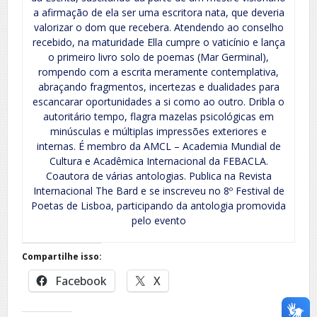
a afirmação de ela ser uma escritora nata, que deveria
valorizar o dom que recebera. Atendendo ao conselho
recebido, na maturidade Ella cumpre o vaticínio e lança
o primeiro livro solo de poemas (Mar Germinal),
rompendo com a escrita meramente contemplativa,
abraçando fragmentos, incertezas e dualidades para
escancarar oportunidades a si como ao outro. Dribla o
autoritário tempo, flagra mazelas psicológicas em
minúsculas e múltiplas impressões exteriores e
internas. É membro da AMCL – Academia Mundial de
Cultura e Acadêmica Internacional da FEBACLA.
Coautora de várias antologias. Publica na Revista
Internacional The Bard e se inscreveu no 8º Festival de
Poetas de Lisboa, participando da antologia promovida
pelo evento
Compartilhe isso:
Facebook
X