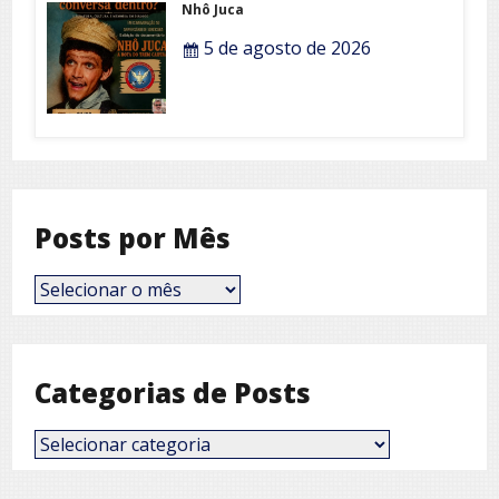
Nhô Juca
5 de agosto de 2026
Posts por Mês
Posts
por
Mês
Categorias de Posts
Categorias
de
Posts