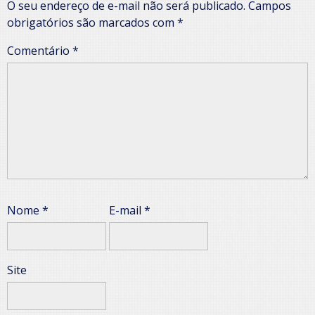
O seu endereço de e-mail não será publicado.
Campos
obrigatórios são marcados com
*
Comentário
*
Nome
*
E-mail
*
Site