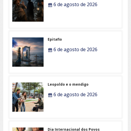
6 de agosto de 2026
Epitafio
6 de agosto de 2026
Leopoldo e o mendigo
6 de agosto de 2026
Dia Internacional dos Povos