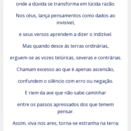
onde a dúvida se transforma em lúcida razão.
Nos céus, lança pensamentos como dados ao
invisível,
e seus versos aprendem a dizer o indizível.
Mas quando desce às terras ordinárias,
erguem-se as vozes telúricas, severas e contrárias.
Chamam excesso ao que é apenas ascensão,
confundem o silêncio com erro ou negação.
E riem da ave que não sabe caminhar
entre os passos apressados dos que temem
pensar.
Assim, viva nos ares, torna-se estranha na terra;