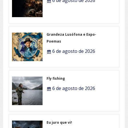
6 de agosto de 2026
Grandeza Lusófona e Expo-
Poemas
6 de agosto de 2026
Fly fishing
6 de agosto de 2026
Eu juro que vi!