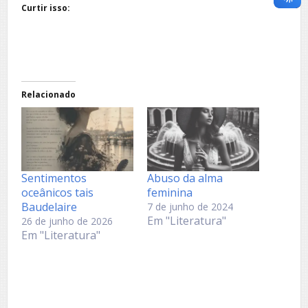
Curtir isso:
Relacionado
Sentimentos
Abuso da alma
oceânicos tais
feminina
Baudelaire
7 de junho de 2024
Em "Literatura"
26 de junho de 2026
Em "Literatura"