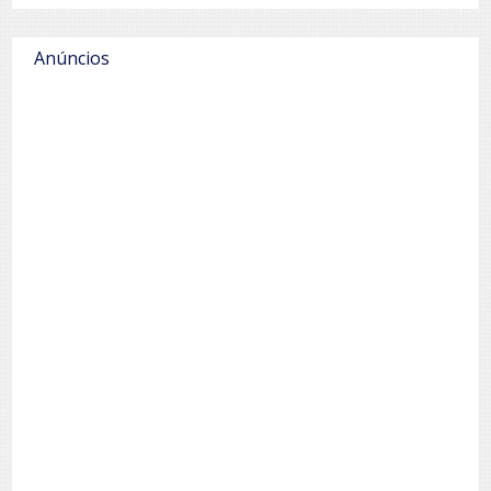
Anúncios