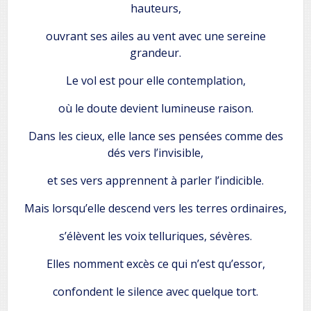
hauteurs,
ouvrant ses ailes au vent avec une sereine
grandeur.
Le vol est pour elle contemplation,
où le doute devient lumineuse raison.
Dans les cieux, elle lance ses pensées comme des
dés vers l’invisible,
et ses vers apprennent à parler l’indicible.
Mais lorsqu’elle descend vers les terres ordinaires,
s’élèvent les voix telluriques, sévères.
Elles nomment excès ce qui n’est qu’essor,
confondent le silence avec quelque tort.