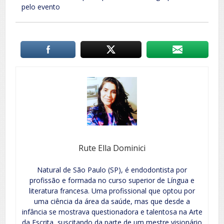
pelo evento
Rute Ella Dominici
Natural de São Paulo (SP), é endodontista por
profissão e formada no curso superior de Língua e
literatura francesa. Uma profissional que optou por
uma ciência da área da saúde, mas que desde a
infância se mostrava questionadora e talentosa na Arte
da Escrita, suscitando da parte de um mestre visionário