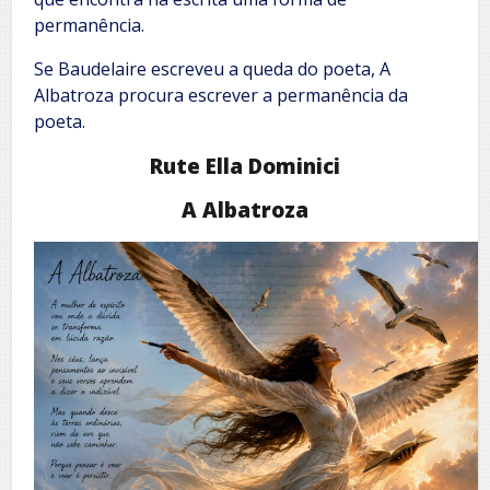
permanência.
Se Baudelaire escreveu a queda do poeta, A
Albatroza procura escrever a permanência da
poeta.
Rute Ella Dominici
A Albatroza