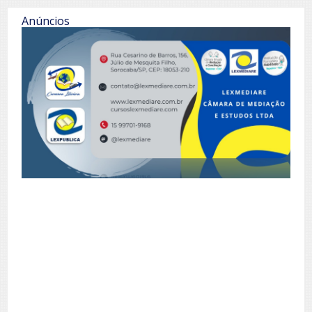
Anúncios