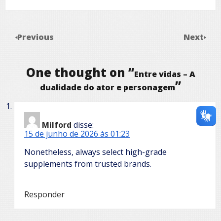
Previous
Next
One thought on “
Entre vidas – A
”
dualidade do ator e personagem
Milford
disse:
15 de junho de 2026 às 01:23
Nonetheless, always select high-grade
supplements from trusted brands.
Responder