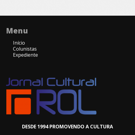
Menu
Início
Colunistas
Expediente
DESDE 1994 PROMOVENDO A CULTURA