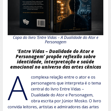
Capa do livro ‘Entre Vidas – A Dualidade do Ator e
Personagem
‘Entre Vidas – Dualidade do Ator e
Personagem’ propõe reflexão sobre
identidade, interpretação e saúde
emocional no universo das artes cênicas
A
complexa relação entre o ator e os
personagens que interpreta é o tema
central do livro Entre Vidas –
Dualidade do Ator e Personagem,
obra escrita por Júnior Mosko. O livro
convida leitores, artistas e admiradores das artes