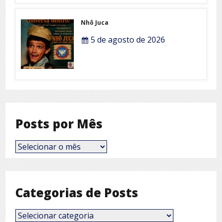
Nhô Juca
5 de agosto de 2026
Posts por Mês
Posts
por
Mês
Categorias de Posts
Categorias