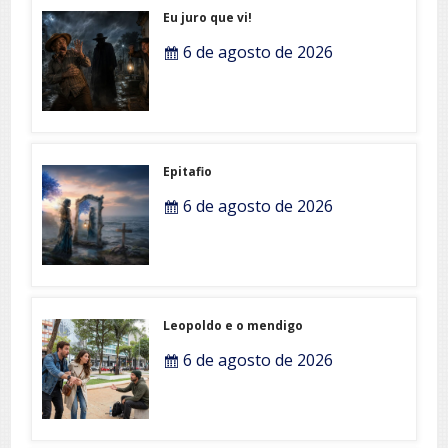
Eu juro que vi!
6 de agosto de 2026
Epitafio
6 de agosto de 2026
Leopoldo e o mendigo
6 de agosto de 2026