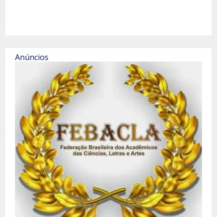
Anúncios