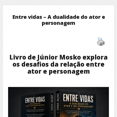
Entre vidas – A dualidade do ator e
personagem
Livro de Júnior Mosko explora
os desafios da relação entre
ator e personagem