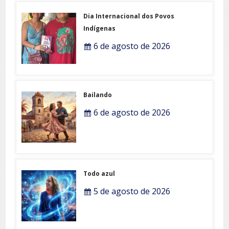
Dia Internacional dos Povos
Indígenas
6 de agosto de 2026
Bailando
6 de agosto de 2026
Todo azul
5 de agosto de 2026