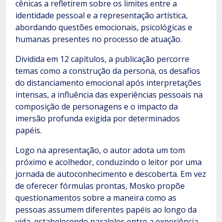
cênicas a refletirem sobre os limites entre a
identidade pessoal e a representação artística,
abordando questões emocionais, psicológicas e
humanas presentes no processo de atuação.
Dividida em 12 capítulos, a publicação percorre
temas como a construção da persona, os desafios
do distanciamento emocional após interpretações
intensas, a influência das experiências pessoais na
composição de personagens e o impacto da
imersão profunda exigida por determinados
papéis.
Logo na apresentação, o autor adota um tom
próximo e acolhedor, conduzindo o leitor por uma
jornada de autoconhecimento e descoberta. Em vez
de oferecer fórmulas prontas, Mosko propõe
questionamentos sobre a maneira como as
pessoas assumem diferentes papéis ao longo da
vida, estabelecendo paralelos entre a experiência