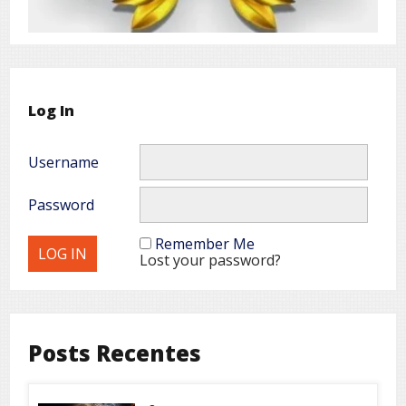
Log In
Username
Password
Remember Me
Lost your password?
Posts Recentes