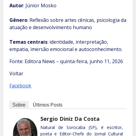
Autor
: Júnior Mosko
Gênero
: Reflexão sobre artes cênicas, psicologia da
atuação e desenvolvimento humano
Temas centrais
: identidade, interpretação,
empatia, imersão emocional e autoconhecimento.
Fonte: Editora News – quinta-feira, junho 11, 2026
Voltar
Facebook
Sobre
Últimos Posts
Sergio Diniz Da Costa
Natural de Sorocaba (SP), é escritor,
poeta e Editor-Chefe do Jornal Cultural