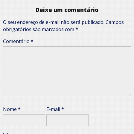
Deixe um comentário
O seu endereço de e-mail não será publicado.
Campos
obrigatórios são marcados com
*
Comentário
*
Nome
*
E-mail
*