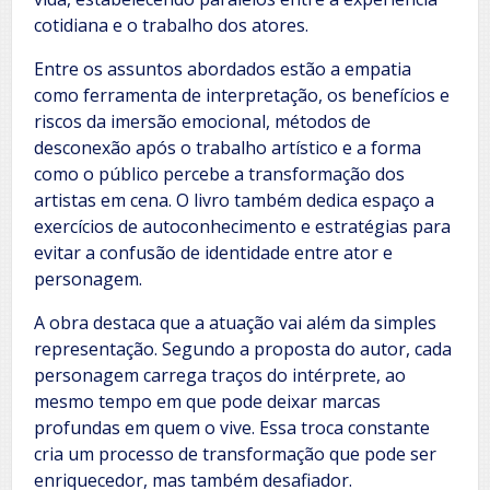
cotidiana e o trabalho dos atores.
Entre os assuntos abordados estão a empatia
como ferramenta de interpretação, os benefícios e
riscos da imersão emocional, métodos de
desconexão após o trabalho artístico e a forma
como o público percebe a transformação dos
artistas em cena. O livro também dedica espaço a
exercícios de autoconhecimento e estratégias para
evitar a confusão de identidade entre ator e
personagem.
A obra destaca que a atuação vai além da simples
representação. Segundo a proposta do autor, cada
personagem carrega traços do intérprete, ao
mesmo tempo em que pode deixar marcas
profundas em quem o vive. Essa troca constante
cria um processo de transformação que pode ser
enriquecedor, mas também desafiador.