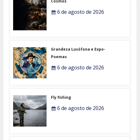
Cosmos
6 de agosto de 2026
Grandeza Lusófona e Expo-
Poemas
6 de agosto de 2026
Fly fishing
6 de agosto de 2026