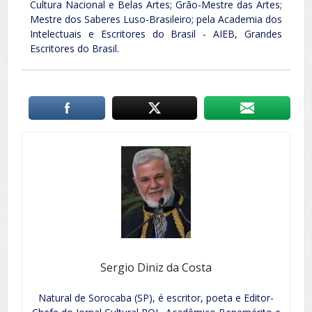
Cultura Nacional e Belas Artes; Grão-Mestre das Artes;
Mestre dos Saberes Luso-Brasileiro; pela Academia dos
Intelectuais e Escritores do Brasil - AIEB, Grandes
Escritores do Brasil.
Sergio Diniz da Costa
Natural de Sorocaba (SP), é escritor, poeta e Editor-