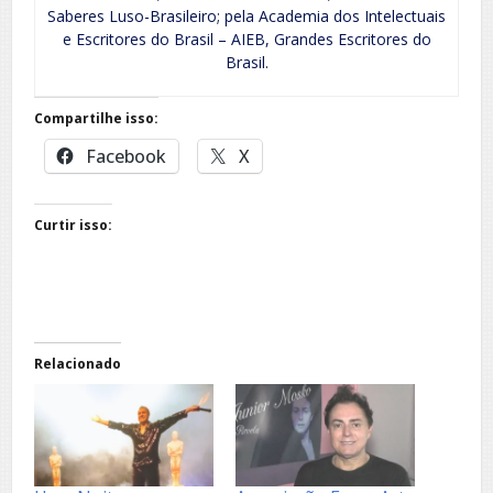
Saberes Luso-Brasileiro; pela Academia dos Intelectuais
e Escritores do Brasil – AIEB, Grandes Escritores do
Brasil.
Compartilhe isso:
Facebook
X
Curtir isso:
Relacionado