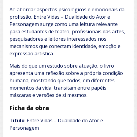
Ao abordar aspectos psicológicos e emocionais da
profissão, Entre Vidas – Dualidade do Ator e
Personagem surge como uma leitura relevante
para estudantes de teatro, profissionais das artes,
pesquisadores e leitores interessados nos
mecanismos que conectam identidade, emoção e
expressão artística.
Mais do que um estudo sobre atuação, o livro
apresenta uma reflexão sobre a própria condição
humana, mostrando que todos, em diferentes
momentos da vida, transitam entre papéis,
máscaras e versões de si mesmos.
Ficha da obra
Título
: Entre Vidas – Dualidade do Ator e
Personagem