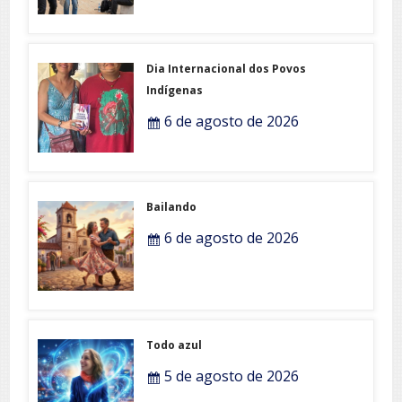
Dia Internacional dos Povos
Indígenas
6 de agosto de 2026
Bailando
6 de agosto de 2026
Todo azul
5 de agosto de 2026