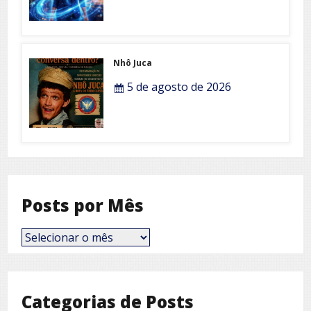
Nhô Juca
5 de agosto de 2026
Posts por Mês
Posts
por
Mês
Categorias de Posts