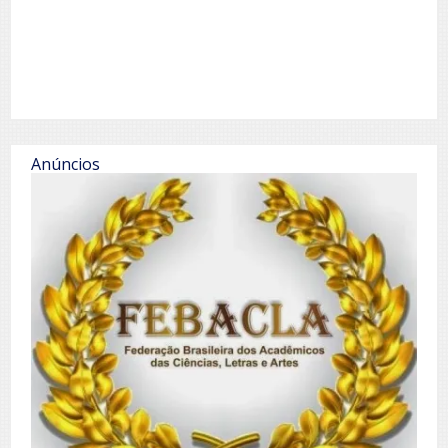
Anúncios