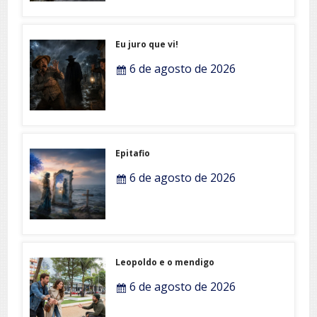
Eu juro que vi!
6 de agosto de 2026
Epitafio
6 de agosto de 2026
Leopoldo e o mendigo
6 de agosto de 2026