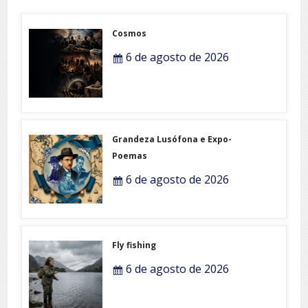
Cosmos
6 de agosto de 2026
Grandeza Lusófona e Expo-
Poemas
6 de agosto de 2026
Fly fishing
6 de agosto de 2026