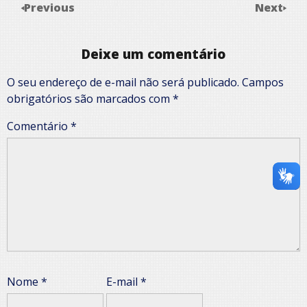
Previous
Next
Deixe um comentário
O seu endereço de e-mail não será publicado.
Campos
obrigatórios são marcados com
*
Comentário
*
Nome
*
E-mail
*