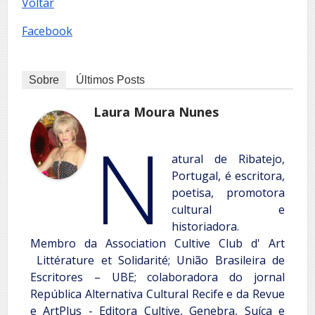
Voltar
Facebook
Sobre
Últimos Posts
Laura Moura Nunes
N
atural de Ribatejo,
Portugal, é escritora,
poetisa, promotora
cultural e
historiadora.
Membro da Association Cultive Club d' Art
Littérature et Solidarité; União Brasileira de
Escritores – UBE; colaboradora do jornal
República Alternativa Cultural Recife e da Revue
e ArtPlus - Editora Cultive, Genebra, Suíça e