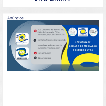
Anúncios