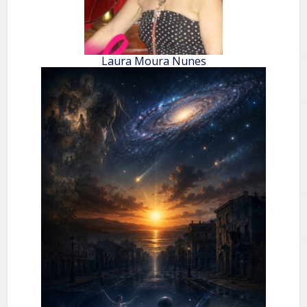
Laura Moura Nunes