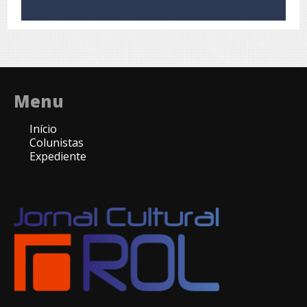
Menu
Início
Colunistas
Expediente