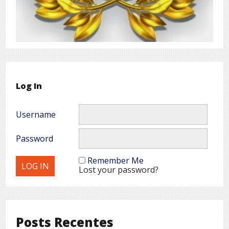
Log In
Username
Password
Remember Me
Lost your password?
Posts Recentes