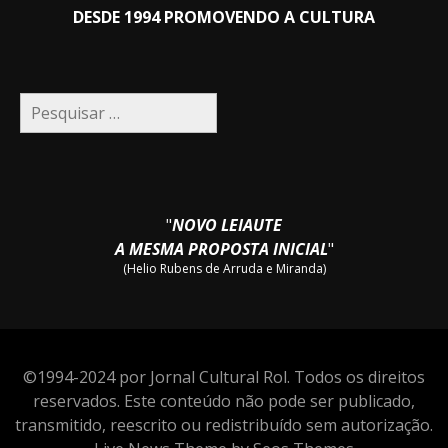
DESDE 1994 PROMOVENDO A CULTURA
Pesquisar
por:
"
NOVO LEIAUTE
A MESMA PROPOSTA INICIAL
"
(Helio Rubens de Arruda e Miranda)
©1994-2024 por Jornal Cultural Rol. Todos os direitos
reservados. Este conteúdo não pode ser publicado,
transmitido, reescrito ou redistribuído sem autorização.