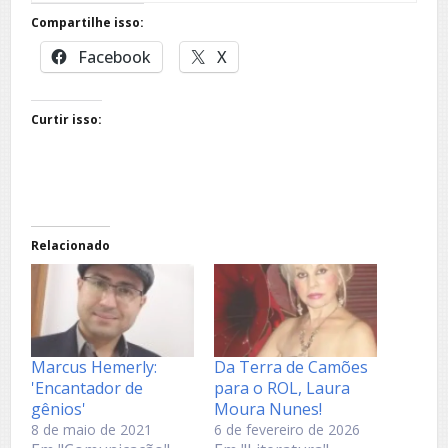
Compartilhe isso:
Facebook
X
Curtir isso:
Relacionado
Marcus Hemerly:
Da Terra de Camões
'Encantador de
para o ROL, Laura
gênios'
Moura Nunes!
8 de maio de 2021
6 de fevereiro de 2026