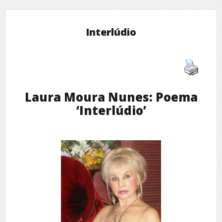
Interlúdio
Laura Moura Nunes: Poema
‘Interlúdio’