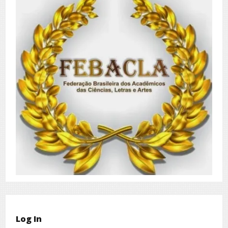
Log In