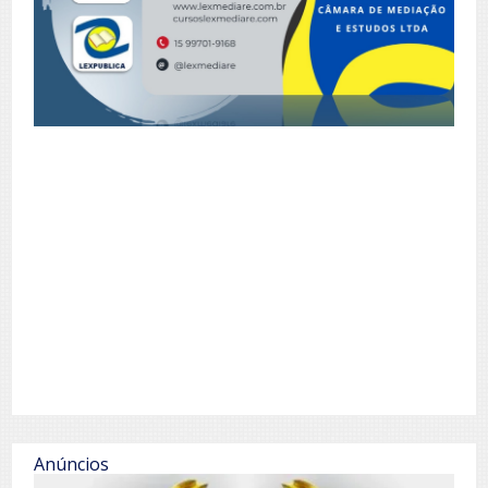
Anúncios