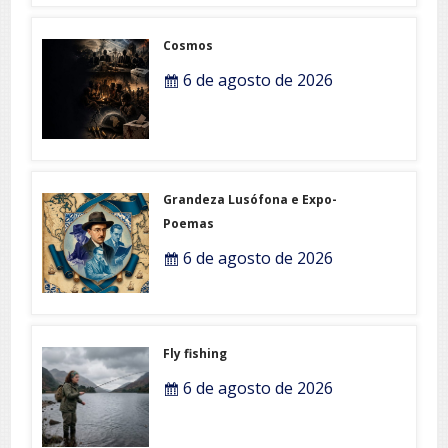
Cosmos
6 de agosto de 2026
Grandeza Lusófona e Expo-
Poemas
6 de agosto de 2026
Fly fishing
6 de agosto de 2026