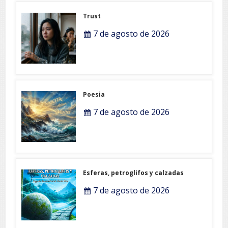
Trust
7 de agosto de 2026
Poesia
7 de agosto de 2026
Esferas, petroglifos y calzadas
7 de agosto de 2026