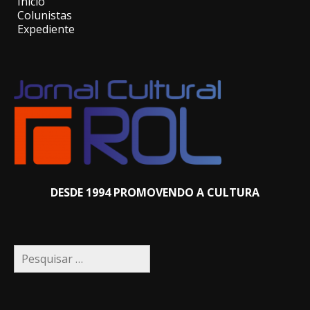
Início
Colunistas
Expediente
DESDE 1994 PROMOVENDO A CULTURA
Pesquisar
por: