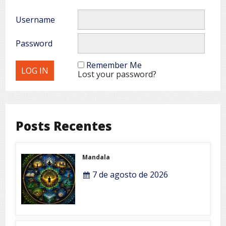
Username
Password
Remember Me
Lost your password?
Posts Recentes
Mandala
7 de agosto de 2026