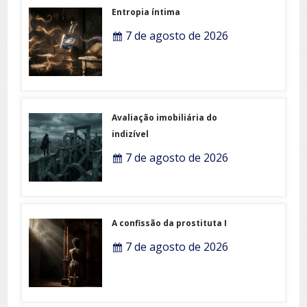
Entropia íntima
7 de agosto de 2026
Avaliação imobiliária do
indizível
7 de agosto de 2026
A confissão da prostituta I
7 de agosto de 2026