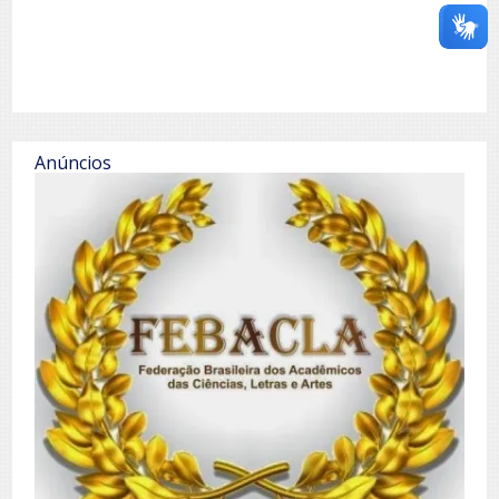
Anúncios