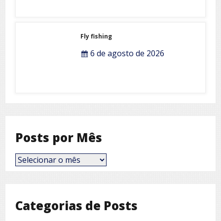
Fly fishing
6 de agosto de 2026
Posts por Mês
Posts
por
Mês
Categorias de Posts