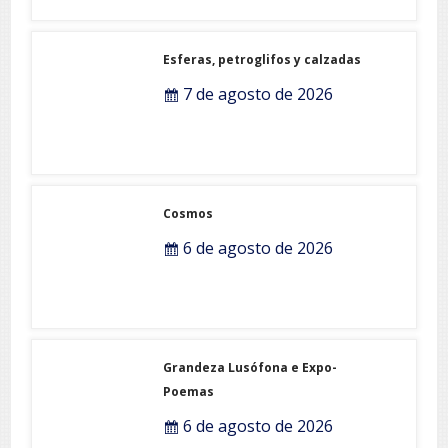
Esferas, petroglifos y calzadas
7 de agosto de 2026
Cosmos
6 de agosto de 2026
Grandeza Lusófona e Expo-
Poemas
6 de agosto de 2026