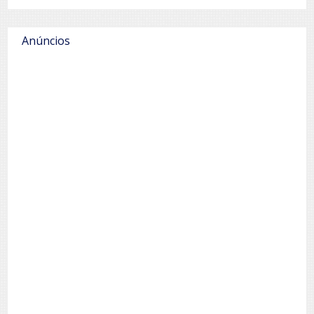
Anúncios