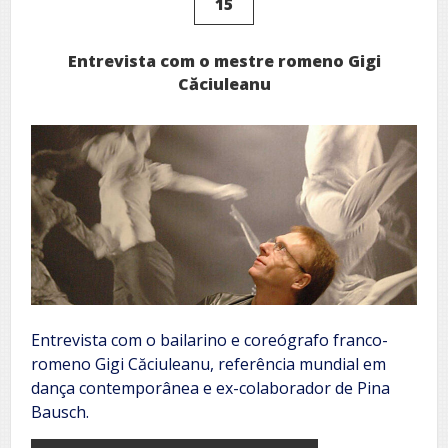
15
Entrevista com o mestre romeno Gigi
Căciuleanu
Entrevista com o bailarino e coreógrafo franco-
romeno Gigi Căciuleanu, referência mundial em
dança contemporânea e ex-colaborador de Pina
Bausch.