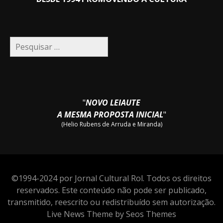
Pesquisar
por:
"
NOVO LEIAUTE
A MESMA PROPOSTA INICIAL
"
(Helio Rubens de Arruda e Miranda)
©1994-2024 por Jornal Cultural Rol. Todos os direitos
reservados. Este conteúdo não pode ser publicado,
transmitido, reescrito ou redistribuído sem autorização.
Live News Theme by Seos Themes