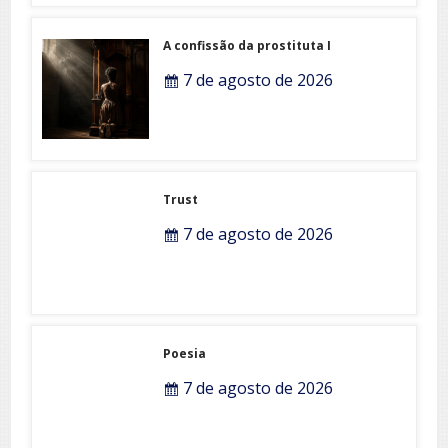
A confissão da prostituta I
7 de agosto de 2026
Trust
7 de agosto de 2026
Poesia
7 de agosto de 2026