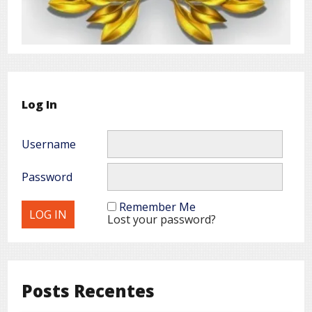
Log In
Username
Password
Remember Me
Lost your password?
Posts Recentes