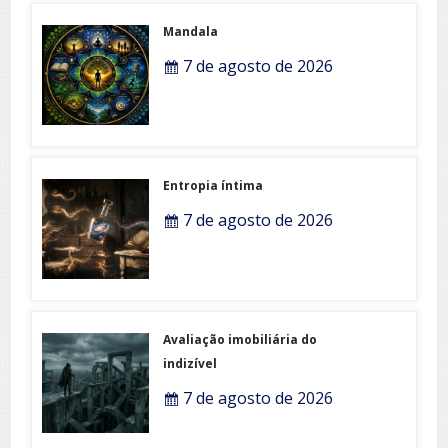
Mandala
7 de agosto de 2026
Entropia íntima
7 de agosto de 2026
Avaliação imobiliária do
indizível
7 de agosto de 2026