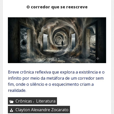
O corredor que se reescreve
Breve crônica reflexiva que explora a existência e o
infinito por meio da metáfora de um corredor sem
fim, onde o silêncio e o esquecimento criam a
realidade.
,
Crônicas
Literatura
Clayton Alexandre Zocarato