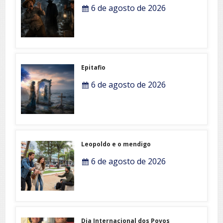
6 de agosto de 2026
Epitafio
6 de agosto de 2026
Leopoldo e o mendigo
6 de agosto de 2026
Dia Internacional dos Povos