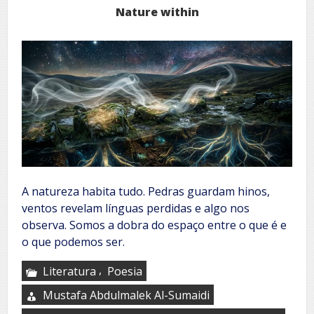
Nature within
A natureza habita tudo. Pedras guardam hinos,
ventos revelam línguas perdidas e algo nos
observa. Somos a dobra do espaço entre o que é e
o que podemos ser.
,
Literatura
Poesia
Mustafa Abdulmalek Al-Sumaidi