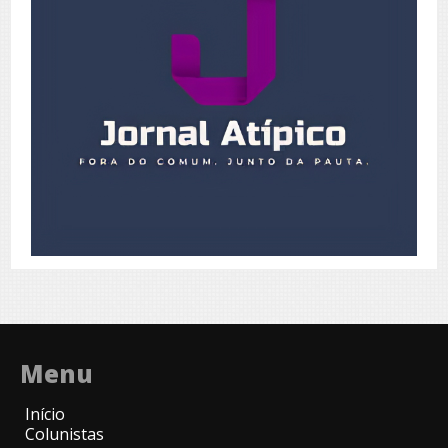
Menu
Início
Colunistas