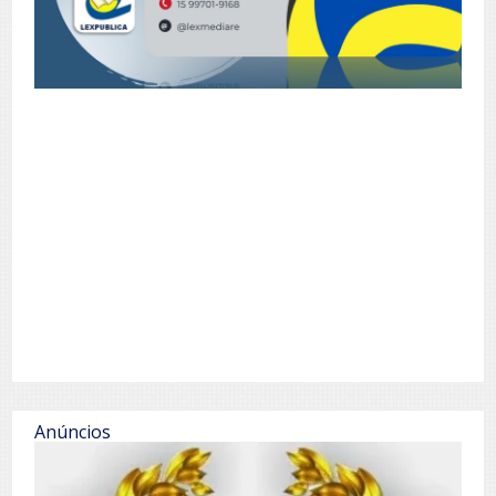
Anúncios