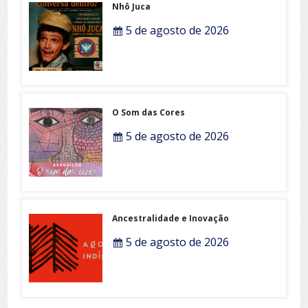
Nhô Juca
5 de agosto de 2026
O Som das Cores
5 de agosto de 2026
Ancestralidade e Inovação
5 de agosto de 2026