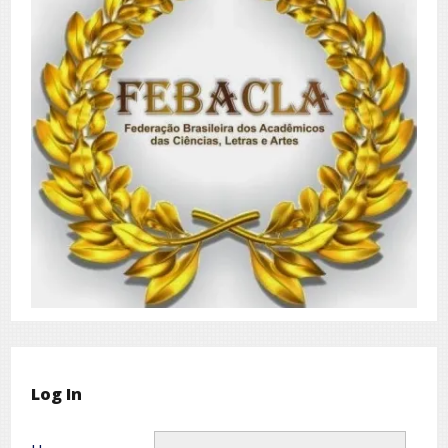
Log In