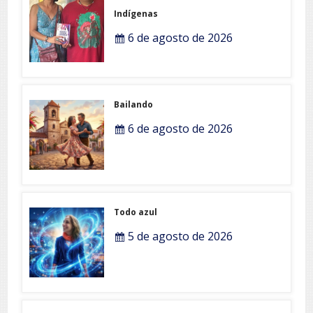
Indígenas
6 de agosto de 2026
Bailando
6 de agosto de 2026
Todo azul
5 de agosto de 2026