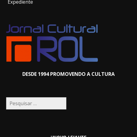
Expediente
DESDE 1994 PROMOVENDO A CULTURA
Pesquisar
por: