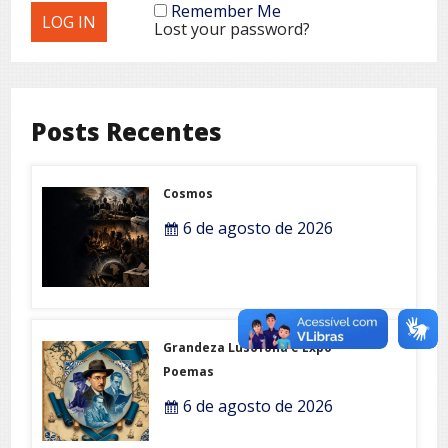
Remember Me
Lost your password?
Posts Recentes
Cosmos
6 de agosto de 2026
Grandeza Lusófona e Expo-
Poemas
6 de agosto de 2026