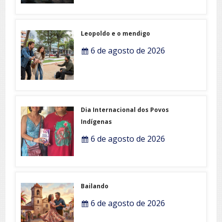
Leopoldo e o mendigo
6 de agosto de 2026
Dia Internacional dos Povos
Indígenas
6 de agosto de 2026
Bailando
6 de agosto de 2026