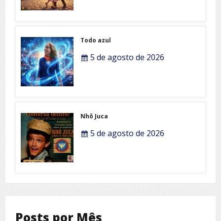
Todo azul
5 de agosto de 2026
Nhô Juca
5 de agosto de 2026
Posts por Mês