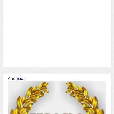
Anúncios