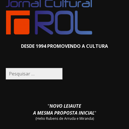
DESDE 1994 PROMOVENDO A CULTURA
Pesquisar
por:
"
NOVO LEIAUTE
A MESMA PROPOSTA INICIAL
"
(Helio Rubens de Arruda e Miranda)