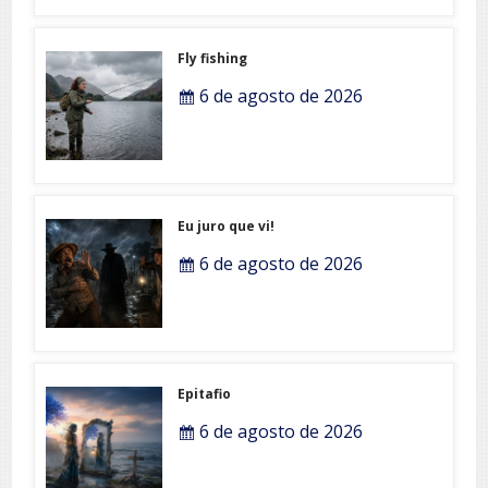
Fly fishing
6 de agosto de 2026
Eu juro que vi!
6 de agosto de 2026
Epitafio
6 de agosto de 2026