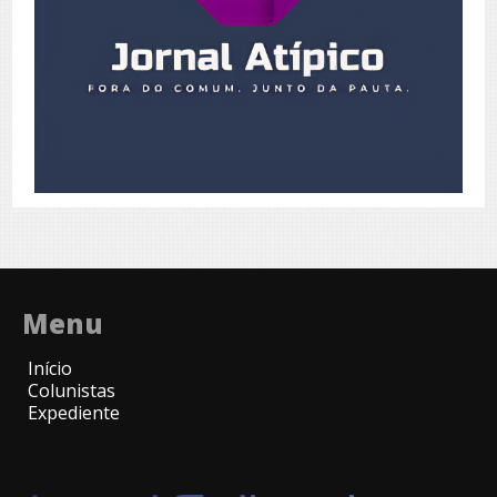
Menu
Início
Colunistas
Expediente