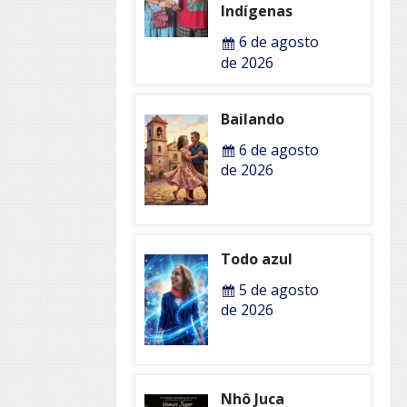
Indígenas
6 de agosto
de 2026
Bailando
6 de agosto
de 2026
Todo azul
5 de agosto
de 2026
Nhô Juca