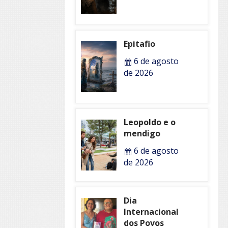
Epitafio
6 de agosto
de 2026
Leopoldo e o
mendigo
6 de agosto
de 2026
Dia
Internacional
dos Povos