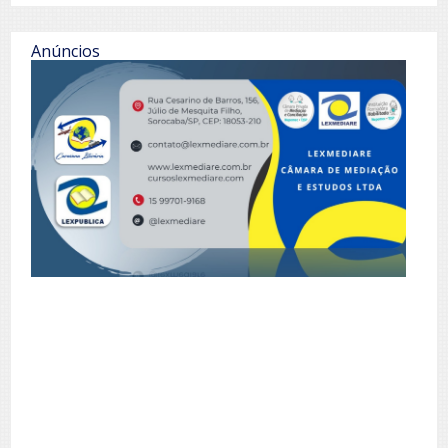
Anúncios