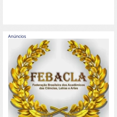
Anúncios