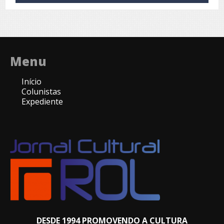
Menu
Início
Colunistas
Expediente
DESDE 1994 PROMOVENDO A CULTURA