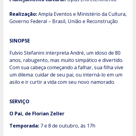
Realização:
Ampla Eventos e Ministério da Cultura,
Governo Federal – Brasil, União e Reconstrução
SINOPSE
Fulvio Stefanini interpreta André, um idoso de 80
anos, rabugento, mas muito simpático e divertido.
Com sua cabeça começando a falhar, sua filha vive
um dilema: cuidar de seu pai, ou interná-lo em um
asilo e ir curtir a vida com seu novo namorado.
SERVIÇO
O Pai, de Florian Zeller
Temporada:
7 e 8 de outubro, às 17h