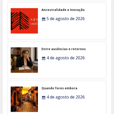
Ancestralidade e Inovação
5 de agosto de 2026
Entre ausências e retornos
4 de agosto de 2026
Quando fores embora
4 de agosto de 2026