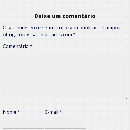
Deixe um comentário
O seu endereço de e-mail não será publicado.
Campos
obrigatórios são marcados com
*
Comentário
*
Nome
*
E-mail
*