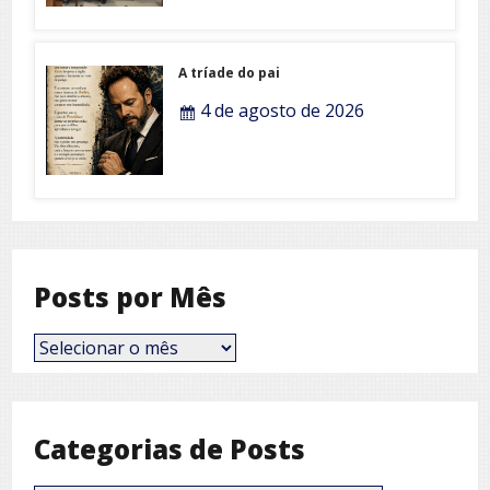
A tríade do pai
4 de agosto de 2026
Posts por Mês
Posts
por
Mês
Categorias de Posts