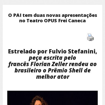
O PAI tem duas novas apresentações
no Teatro OPUS Frei Caneca
Estrelado por Fulvio Stefanini,
peça escrita pelo
francês
Florian Zeller
rendeu ao
brasileiro o Prêmio Shell de
melhor ator