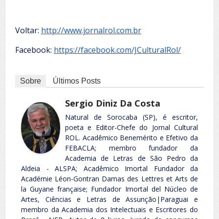
Voltar:
http://www.jornalrol.com.br
Facebook:
https://facebook.com/JCulturalRol/
Sobre
Últimos Posts
Sergio Diniz Da Costa
Natural de Sorocaba (SP), é escritor,
poeta e Editor-Chefe do Jornal Cultural
ROL. Acadêmico Benemérito e Efetivo da
FEBACLA; membro fundador da
Academia de Letras de São Pedro da
Aldeia - ALSPA; Acadêmico Imortal Fundador da
Académie Léon-Gontran Damas des Lettres et Arts de
la Guyane française; Fundador Imortal del Núcleo de
Artes, Ciências e Letras de Assunção|Paraguai e
membro da Academia dos Intelectuais e Escritores do