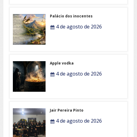
Palácio dos inocentes
4 de agosto de 2026
Apple vodka
4 de agosto de 2026
Jair Pereira Pinto
4 de agosto de 2026