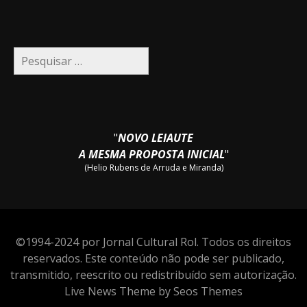
Pesquisar
por:
"
NOVO LEIAUTE
A MESMA PROPOSTA INICIAL
"
(Helio Rubens de Arruda e Miranda)
©1994-2024 por Jornal Cultural Rol. Todos os direitos
reservados. Este conteúdo não pode ser publicado,
transmitido, reescrito ou redistribuído sem autorização.
Live News Theme by Seos Themes