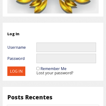
Log In
Username
Password
Remember Me
Lost your password?
Posts Recentes