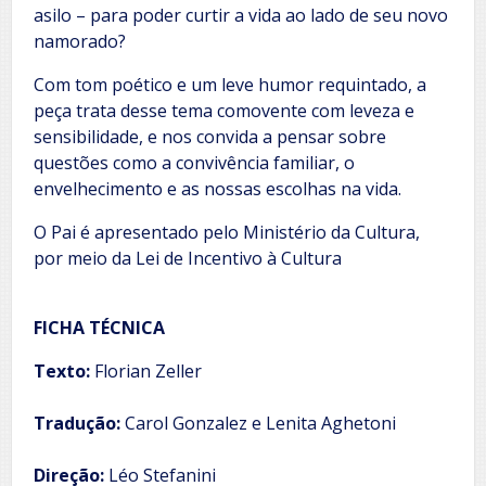
asilo – para poder curtir a vida ao lado de seu novo
namorado?
Com tom poético e um leve humor requintado, a
peça trata desse tema comovente com leveza e
sensibilidade, e nos convida a pensar sobre
questões como a convivência familiar, o
envelhecimento e as nossas escolhas na vida.
O Pai é apresentado pelo Ministério da Cultura,
por meio da Lei de Incentivo à Cultura
FICHA TÉCNICA
Texto:
Florian Zeller
Tradução:
Carol Gonzalez e Lenita Aghetoni
Direção:
Léo Stefanini