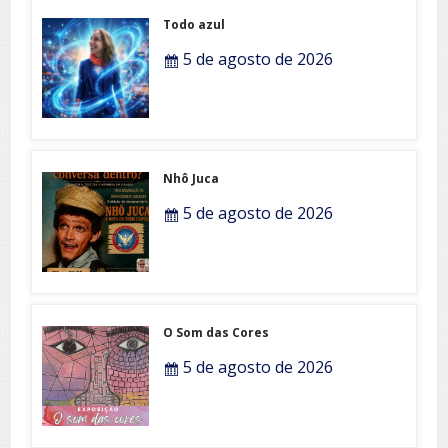
Todo azul
5 de agosto de 2026
Nhô Juca
5 de agosto de 2026
O Som das Cores
5 de agosto de 2026