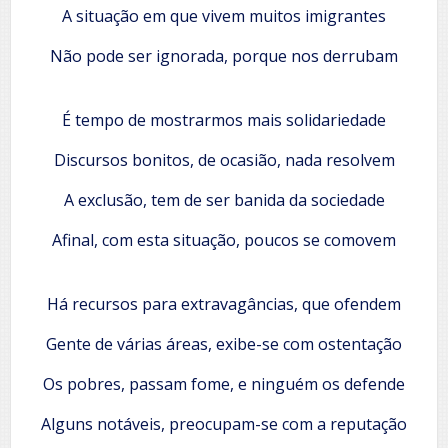
A situação em que vivem muitos imigrantes
Não pode ser ignorada, porque nos derrubam
É tempo de mostrarmos mais solidariedade
Discursos bonitos, de ocasião, nada resolvem
A exclusão, tem de ser banida da sociedade
Afinal, com esta situação, poucos se comovem
Há recursos para extravagâncias, que ofendem
Gente de várias áreas, exibe-se com ostentação
Os pobres, passam fome, e ninguém os defende
Alguns notáveis, preocupam-se com a reputação