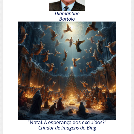
Diamantino
Bártolo
“Natal. A esperança dos excluídos?”
Criador de imagens do Bing