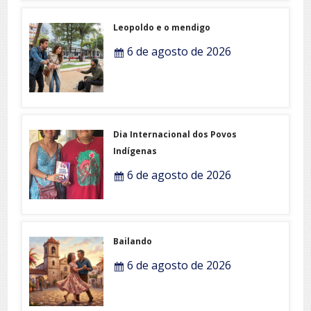
Leopoldo e o mendigo
6 de agosto de 2026
Dia Internacional dos Povos
Indígenas
6 de agosto de 2026
Bailando
6 de agosto de 2026