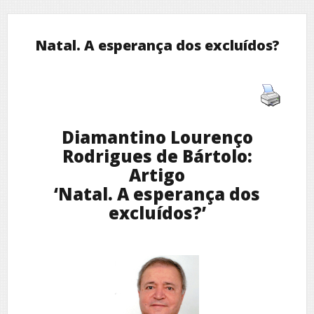
Natal. A esperança dos excluídos?
Diamantino Lourenço
Rodrigues de Bártolo:
Artigo
‘Natal. A esperança dos
excluídos?’