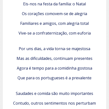
Eis-nos na festa da família: o Natal
Os corações comovem-se de alegria
Familiares e amigos, com alegria total
Vive-se a confraternização, com euforia
Por uns dias, a vida torna-se majestosa
Mas as dificuldades, continuam presentes
Agora é tempo para a comidinha gostosa
Que para os portugueses é a prevalente
Saudades e comida são muito importantes
Contudo, outros sentimentos nos perturbam