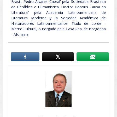
Brasil, Pedro Álvares Cabral’ pela Sociedade Brasileira
de Heráldica e Humanística; Doctor Honoris Causa en
Literatura” pela Academia Latinoamericana de
Literatura Moderna y la Sociedad Académica de
Historiadores Latinoamericanos. Título de Lorde -
Mérito Cultural, outorgado pela Casa Real de Borgonha
- Afonsina.