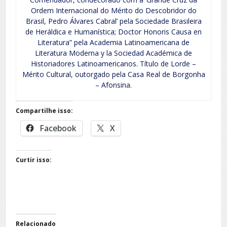
Ordem Internacional do Mérito do Descobridor do
Brasil, Pedro Álvares Cabral’ pela Sociedade Brasileira
de Heráldica e Humanística; Doctor Honoris Causa en
Literatura” pela Academia Latinoamericana de
Literatura Moderna y la Sociedad Académica de
Historiadores Latinoamericanos. Título de Lorde –
Mérito Cultural, outorgado pela Casa Real de Borgonha
– Afonsina.
Compartilhe isso:
Facebook
X
Curtir isso:
Relacionado