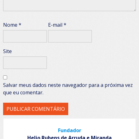
Nome
*
E-mail
*
Site
Salvar meus dados neste navegador para a próxima vez
que eu comentar.
Fundador
Helio Rubens de Arruda e Miranda