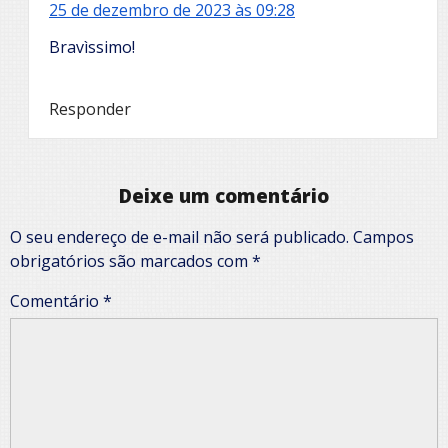
25 de dezembro de 2023 às 09:28
Bravìssimo!
Responder
Deixe um comentário
O seu endereço de e-mail não será publicado.
Campos
obrigatórios são marcados com
*
Comentário
*