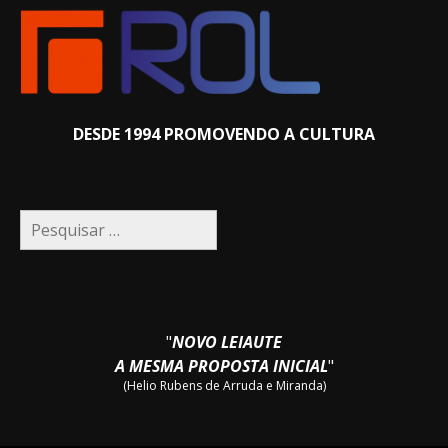
DESDE 1994 PROMOVENDO A CULTURA
Pesquisar
por:
"
NOVO LEIAUTE
A MESMA PROPOSTA INICIAL
"
(Helio Rubens de Arruda e Miranda)