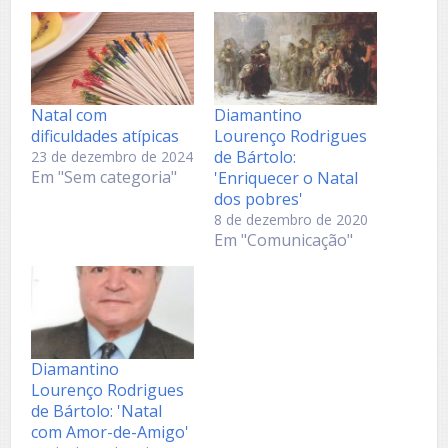
Natal com
Diamantino
dificuldades atípicas
Lourenço Rodrigues
de Bártolo:
23 de dezembro de 2024
Em "Sem categoria"
'Enriquecer o Natal
dos pobres'
8 de dezembro de 2020
Em "Comunicação"
Diamantino
Lourenço Rodrigues
de Bártolo: 'Natal
com Amor-de-Amigo'