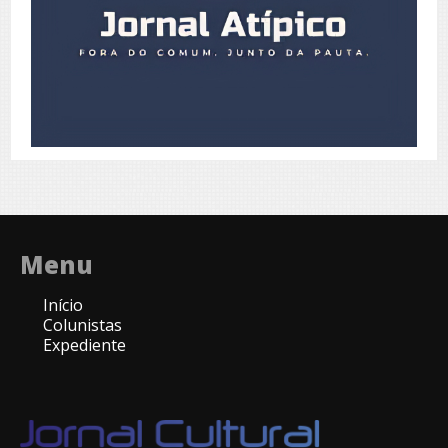
Menu
Início
Colunistas
Expediente