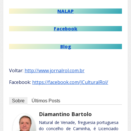
NALAP
Facebook
Blog
Voltar:
http://www.jornalrol.com.br
Facebook:
https://facebook.com/JCulturalRol/
Sobre
Últimos Posts
Diamantino Bartolo
Natural de Venade, freguesia portuguesa
do concelho de Caminha, é Licenciado