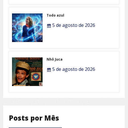
Todo azul
5 de agosto de 2026
Nhô Juca
5 de agosto de 2026
Posts por Mês