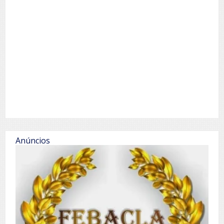
Anúncios