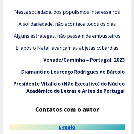
Nesta sociedade, dos populismos interesseiros
A solidariedade, não acontece todos os dias
Alguns estrategas, não passam de embusteiros
E, após o Natal, avançam as abjetas cobardias
Venade/Caminha – Portugal, 2023
Diamantino Lourenço Rodrigues de Bártolo
Presidente Vitalício (Não Executivo) do Núcleo
Académico de Letras e Artes de Portugal
Contatos com o autor
E-meio