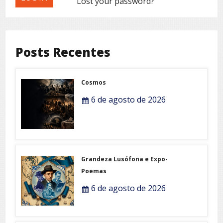
Lost your password?
Posts Recentes
Cosmos
6 de agosto de 2026
Grandeza Lusófona e Expo-
Poemas
6 de agosto de 2026