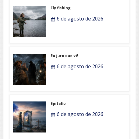
Fly fishing
6 de agosto de 2026
Eu juro que vi!
6 de agosto de 2026
Epitafio
6 de agosto de 2026