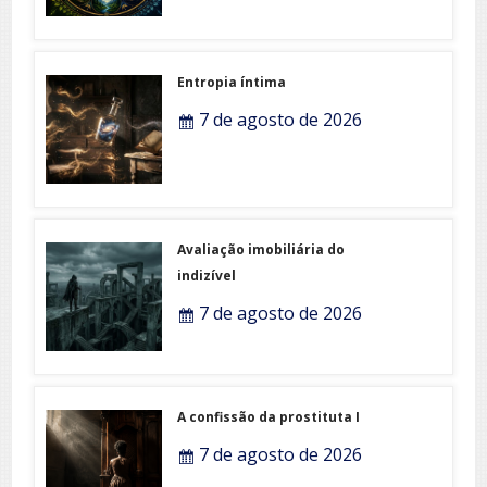
Entropia íntima
7 de agosto de 2026
Avaliação imobiliária do
indizível
7 de agosto de 2026
A confissão da prostituta I
7 de agosto de 2026