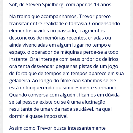
Sol’, de Steven Spielberg, com apenas 13 anos.
Na trama que acompanhamos, Trevor parece
transitar entre realidade e fantasia. Condensando
elementos vividos no passado, fragmentos
desconexos de memórias recentes, criadas ou
ainda vivenciadas em algum lugar no tempo e
espaço, o operador de máquinas perde-se a todo
instante. Ora interage com seus próprios delírios,
ora tenta desvendar pequenas pistas de um jogo
de forca que de tempos em tempos aparece em sua
geladeira. Ao longo do filme não sabemos se ele
está enlouquecendo ou simplesmente sonhando.
Quando conversa com alguém, ficamos em dúvida
se tal pessoa existe ou se é uma alucinação
resultante de uma vida nada saudável, na qual
dormir é quase impossível.
Assim como Trevor busca incessantemente