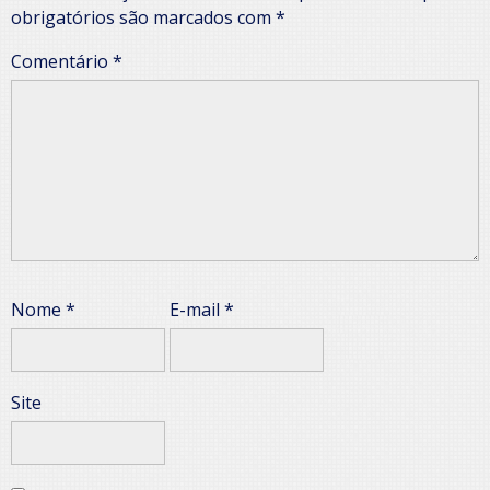
obrigatórios são marcados com
*
Comentário
*
Nome
*
E-mail
*
Site