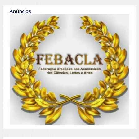
Anúncios