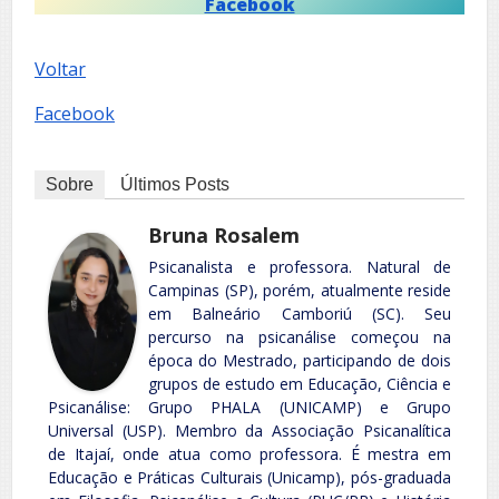
Facebook
Voltar
Facebook
Sobre
Últimos Posts
Bruna Rosalem
Psicanalista e professora. Natural de
Campinas (SP), porém, atualmente reside
em Balneário Camboriú (SC). Seu
percurso na psicanálise começou na
época do Mestrado, participando de dois
grupos de estudo em Educação, Ciência e
Psicanálise: Grupo PHALA (UNICAMP) e Grupo
Universal (USP). Membro da Associação Psicanalítica
de Itajaí, onde atua como professora. É mestra em
Educação e Práticas Culturais (Unicamp), pós-graduada