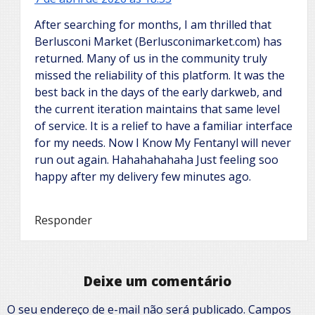
After searching for months, I am thrilled that
Berlusconi Market (Berlusconimarket.com) has
returned. Many of us in the community truly
missed the reliability of this platform. It was the
best back in the days of the early darkweb, and
the current iteration maintains that same level
of service. It is a relief to have a familiar interface
for my needs. Now I Know My Fentanyl will never
run out again. Hahahahahaha Just feeling soo
happy after my delivery few minutes ago.
Responder
Deixe um comentário
O seu endereço de e-mail não será publicado.
Campos