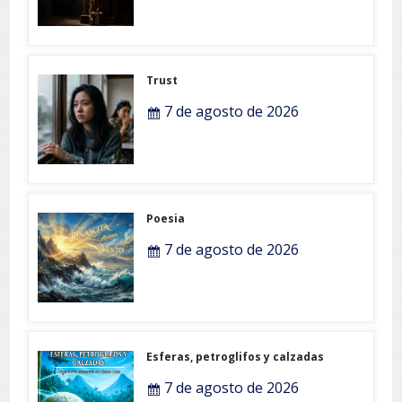
Trust
7 de agosto de 2026
Poesia
7 de agosto de 2026
Esferas, petroglifos y calzadas
7 de agosto de 2026