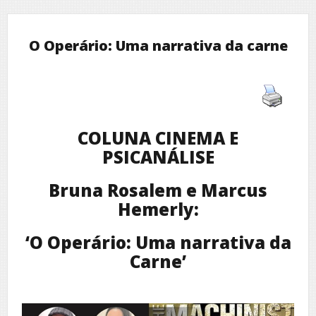
O Operário: Uma narrativa da carne
COLUNA CINEMA E
PSICANÁLISE
Bruna Rosalem e Marcus
Hemerly:
‘O Operário: Uma narrativa da
Carne’