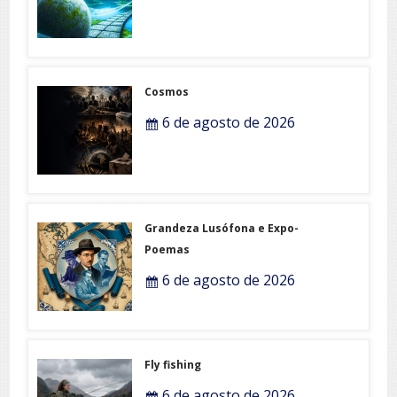
Cosmos
6 de agosto de 2026
Grandeza Lusófona e Expo-
Poemas
6 de agosto de 2026
Fly fishing
6 de agosto de 2026