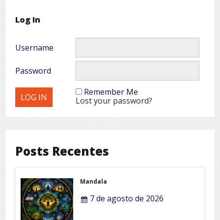
Log In
Username
Password
Remember Me
Lost your password?
Posts Recentes
Mandala
7 de agosto de 2026