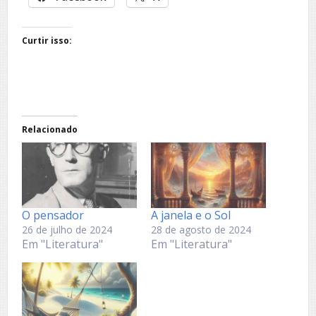
Curtir isso:
Relacionado
O pensador
A janela e o Sol
26 de julho de 2024
28 de agosto de 2024
Em "Literatura"
Em "Literatura"