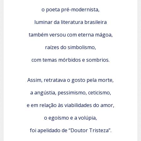
o poeta pré-modernista,
luminar da literatura brasileira
também versou com eterna mágoa,
raízes do simbolismo,
com temas mórbidos e sombrios.
Assim, retratava o gosto pela morte,
a angústia, pessimismo, ceticismo,
e em relação às viabilidades do amor,
o egoísmo e a volúpia,
foi apelidado de “Doutor Tristeza”.