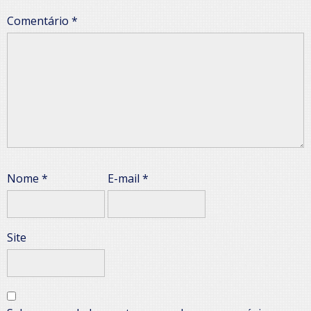
Comentário
*
Nome
*
E-mail
*
Site