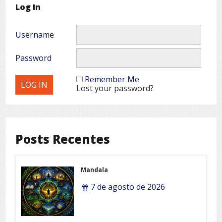
Log In
Username
Password
Remember Me
Lost your password?
Posts Recentes
Mandala
7 de agosto de 2026