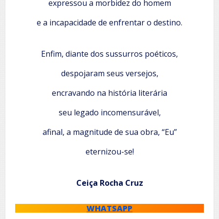
expressou a morbidez do homem
e a incapacidade de enfrentar o destino.
Enfim, diante dos sussurros poéticos,
despojaram seus versejos,
encravando na história literária
seu legado incomensurável,
afinal, a magnitude de sua obra, “Eu”
eternizou-se!
Ceiça Rocha Cruz
WHATSAPP