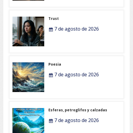
Trust
7 de agosto de 2026
Poesia
7 de agosto de 2026
Esferas, petroglifos y calzadas
7 de agosto de 2026