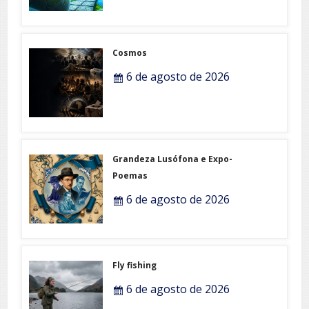
Cosmos
6 de agosto de 2026
Grandeza Lusófona e Expo-
Poemas
6 de agosto de 2026
Fly fishing
6 de agosto de 2026