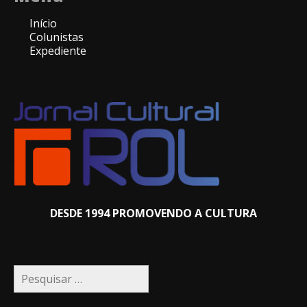
Início
Colunistas
Expediente
DESDE 1994 PROMOVENDO A CULTURA
Pesquisar
por: