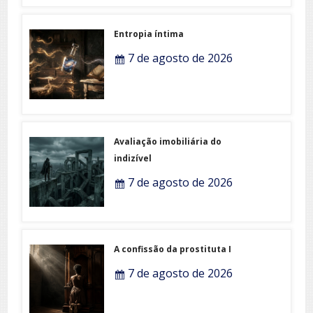
Entropia íntima
7 de agosto de 2026
Avaliação imobiliária do
indizível
7 de agosto de 2026
A confissão da prostituta I
7 de agosto de 2026