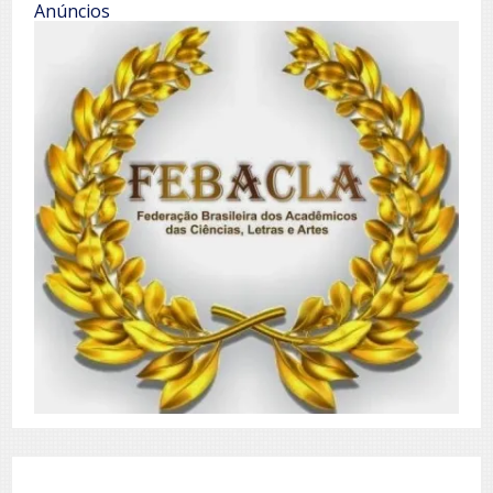
Anúncios