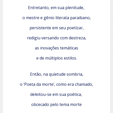
Entretanto, em sua plenitude,
o mestre e gênio literata paraibano,
persistente em seu poetizar,
redigiu versando com destreza,
as inovações temáticas
e de múltiplos estilos.
Então, na quietude sombria,
o ‘Poeta da morte’, como era chamado,
deleitou-se em sua poética,
obcecado pelo tema morte