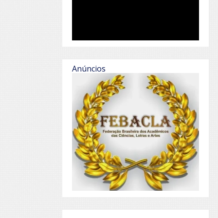
Anúncios