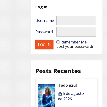
Log In
Username
Password
Remember Me
Lost your password?
Posts Recentes
Todo azul
5 de agosto
de 2026