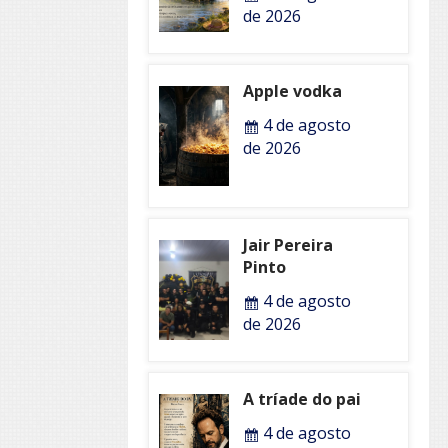
de 2026
Apple vodka
4 de agosto
de 2026
Jair Pereira
Pinto
4 de agosto
de 2026
A tríade do pai
4 de agosto