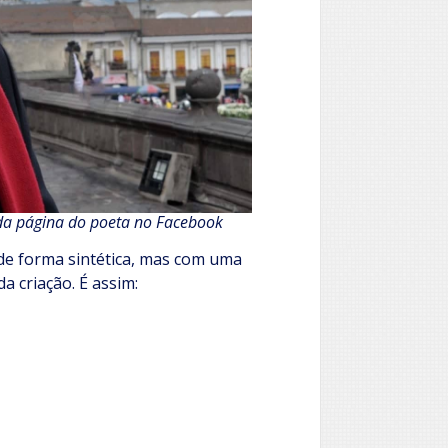
da página do poeta no Facebook
 de forma sintética, mas com uma
a criação. É assim: