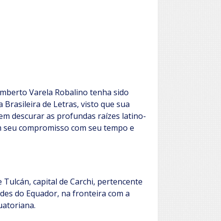
mberto Varela Robalino tenha sido
Brasileira de Letras, visto que sua
 descurar as profundas raízes latino-
om seu compromisso com seu tempo e
 Tulcán, capital de Carchi, pertencente
des do Equador, na fronteira com a
uatoriana.