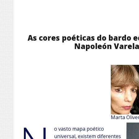
As cores poéticas do bardo
Napoleón Varela
Marta Oliver
o vasto mapa poético
universal, existem diferentes