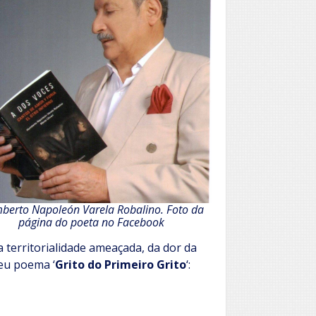
berto Napoleón Varela Robalino. Foto da
página do poeta no Facebook
 territorialidade ameaçada, da dor da
seu poema ‘
Grito do Primeiro Grito
‘: