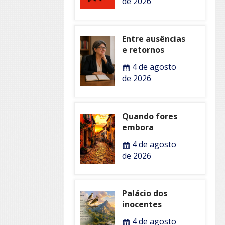
de 2026
Entre ausências
e retornos
4 de agosto
de 2026
Quando fores
embora
4 de agosto
de 2026
Palácio dos
inocentes
4 de agosto