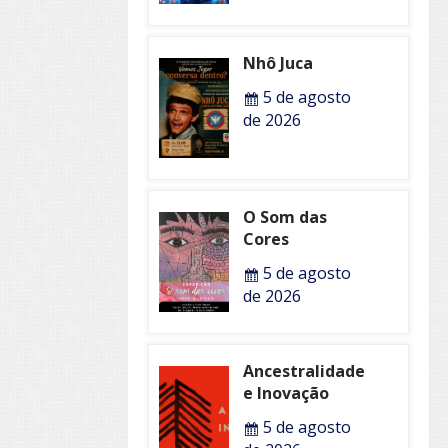
Nhô Juca
5 de agosto
de 2026
O Som das
Cores
5 de agosto
de 2026
Ancestralidade
e Inovação
5 de agosto