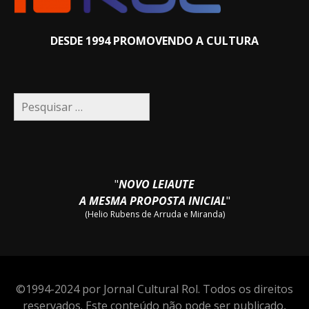
DESDE 1994 PROMOVENDO A CULTURA
Pesquisar
por:
"
NOVO LEIAUTE
A MESMA PROPOSTA INICIAL
"
(Helio Rubens de Arruda e Miranda)
©1994-2024 por Jornal Cultural Rol. Todos os direitos
reservados. Este conteúdo não pode ser publicado,