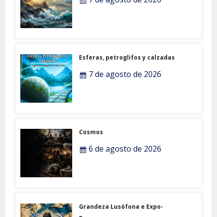
Esferas, petroglifos y calzadas
7 de agosto de 2026
Cosmos
6 de agosto de 2026
Grandeza Lusófona e Expo-