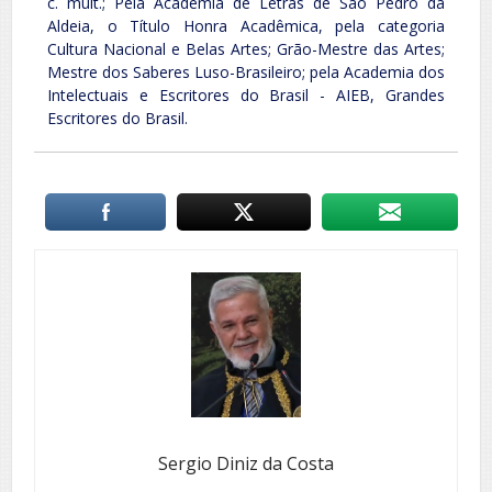
c. mult.; Pela Academia de Letras de São Pedro da
Aldeia, o Título Honra Acadêmica, pela categoria
Cultura Nacional e Belas Artes; Grão-Mestre das Artes;
Mestre dos Saberes Luso-Brasileiro; pela Academia dos
Intelectuais e Escritores do Brasil - AIEB, Grandes
Escritores do Brasil.
Sergio Diniz da Costa