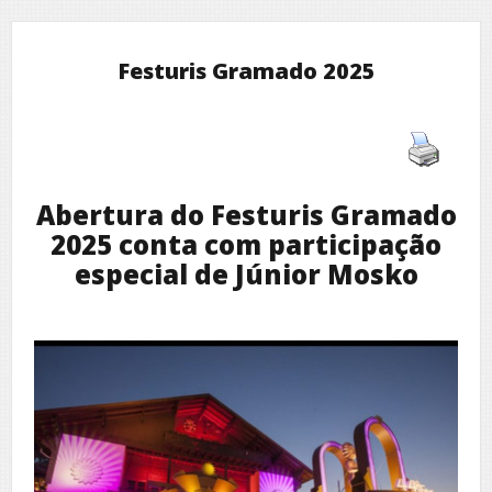
Festuris Gramado 2025
Abertura do Festuris Gramado
2025 conta com participação
especial de Júnior Mosko