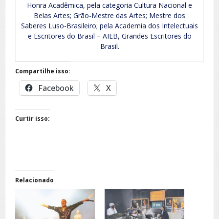
Honra Acadêmica, pela categoria Cultura Nacional e
Belas Artes; Grão-Mestre das Artes; Mestre dos
Saberes Luso-Brasileiro; pela Academia dos Intelectuais
e Escritores do Brasil – AIEB, Grandes Escritores do
Brasil.
Compartilhe isso:
Facebook
X
Curtir isso:
Relacionado