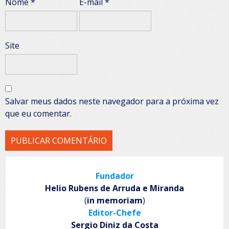
Nome
*
E-mail
*
Site
Salvar meus dados neste navegador para a próxima vez
que eu comentar.
Fundador
Helio Rubens de Arruda e Miranda
(
in memoriam
)
Editor-Chefe
Sergio Diniz da Costa