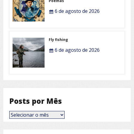
Poemas
6 de agosto de 2026
Fly fishing
6 de agosto de 2026
Posts por Mês
Posts
por
Mês