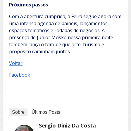
Próximos passos
Com a abertura cumprida, a Feira segue agora com
uma intensa agenda de painéis, lançamentos,
espaços temáticos e rodadas de negócios. A
presença de Júnior Mosko nessa primeira noite
também lança o tom: de que arte, turismo e
propósito caminham juntos.
Voltar
Facebook
Sobre
Últimos Posts
Sergio Diniz Da Costa