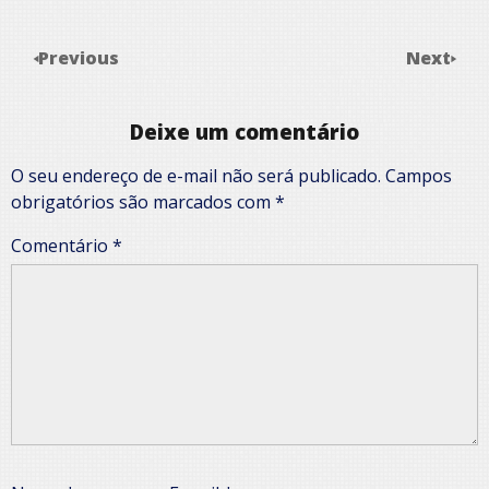
Previous
Next
Deixe um comentário
O seu endereço de e-mail não será publicado.
Campos
obrigatórios são marcados com
*
Comentário
*