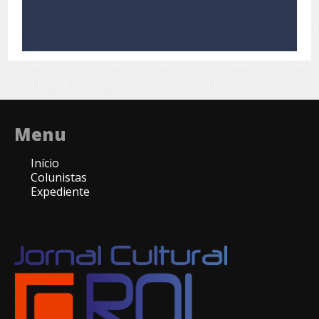
Menu
Início
Colunistas
Expediente