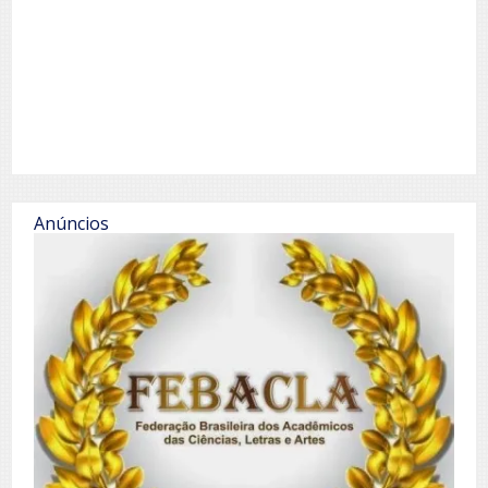
Anúncios