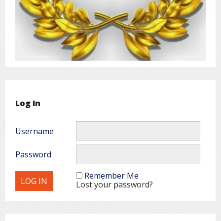
Log In
Username
Password
Remember Me
Lost your password?