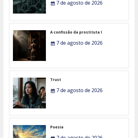
7 de agosto de 2026
A confissão da prostituta I
7 de agosto de 2026
Trust
7 de agosto de 2026
Poesia
7 de agosto de 2026