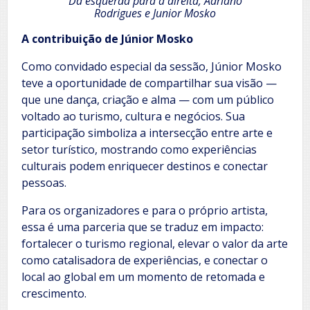
Da esquerda para a direita, Adriano
Rodrigues
e Junior Mosko
A contribuição de Júnior Mosko
Como convidado especial da sessão, Júnior Mosko
teve a oportunidade de compartilhar sua visão —
que une dança, criação e alma — com um público
voltado ao turismo, cultura e negócios. Sua
participação simboliza a intersecção entre arte e
setor turístico, mostrando como experiências
culturais podem enriquecer destinos e conectar
pessoas.
Para os organizadores e para o próprio artista,
essa é uma parceria que se traduz em impacto:
fortalecer o turismo regional, elevar o valor da arte
como catalisadora de experiências, e conectar o
local ao global em um momento de retomada e
crescimento.