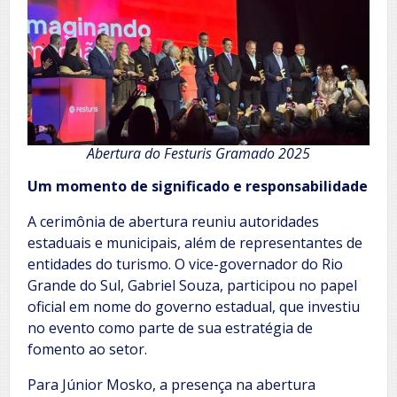
Abertura do Festuris Gramado 2025
Um momento de significado e responsabilidade
A cerimônia de abertura reuniu autoridades
estaduais e municipais, além de representantes de
entidades do turismo. O vice-governador do Rio
Grande do Sul, Gabriel Souza, participou no papel
oficial em nome do governo estadual, que investiu
no evento como parte de sua estratégia de
fomento ao setor.
Para Júnior Mosko, a presença na abertura