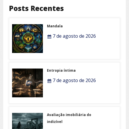
Posts Recentes
Mandala
7 de agosto de 2026
Entropia íntima
7 de agosto de 2026
Avaliação imobiliária do
indizível