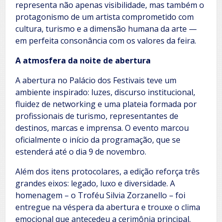
representa não apenas visibilidade, mas também o
protagonismo de um artista comprometido com
cultura, turismo e a dimensão humana da arte —
em perfeita consonância com os valores da feira.
A atmosfera da noite de abertura
A abertura no Palácio dos Festivais teve um
ambiente inspirado: luzes, discurso institucional,
fluidez de networking e uma plateia formada por
profissionais de turismo, representantes de
destinos, marcas e imprensa. O evento marcou
oficialmente o início da programação, que se
estenderá até o dia 9 de novembro.
Além dos itens protocolares, a edição reforça três
grandes eixos: legado, luxo e diversidade. A
homenagem – o Troféu Silvia Zorzanello – foi
entregue na véspera da abertura e trouxe o clima
emocional que antecedeu a cerimônia principal.