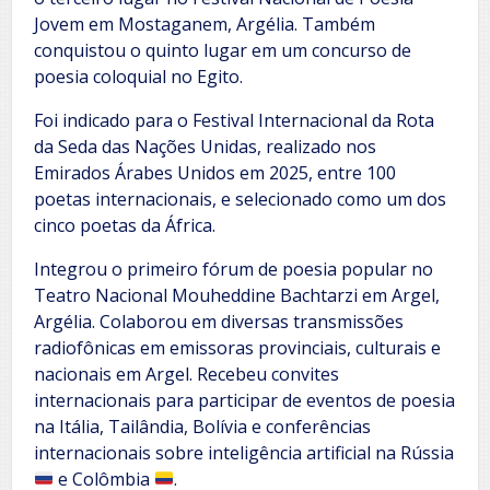
Jovem em Mostaganem, Argélia. Também
conquistou o quinto lugar em um concurso de
poesia coloquial no Egito.
Foi indicado para o Festival Internacional da Rota
da Seda das Nações Unidas, realizado nos
Emirados Árabes Unidos em 2025, entre 100
poetas internacionais, e selecionado como um dos
cinco poetas da África.
Integrou o primeiro fórum de poesia popular no
Teatro Nacional Mouheddine Bachtarzi em Argel,
Argélia. Colaborou em diversas transmissões
radiofônicas em emissoras provinciais, culturais e
nacionais em Argel. Recebeu convites
internacionais para participar de eventos de poesia
na Itália, Tailândia, Bolívia e conferências
internacionais sobre inteligência artificial na Rússia
e Colômbia
.