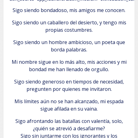
Sigo siendo bondadoso, mis amigos me conocen.
Sigo siendo un caballero del desierto, y tengo mis
propias costumbres.
Sigo siendo un hombre ambicioso, un poeta que
borda palabras.
Mi nombre sigue en lo más alto, mis acciones y mi
bondad me han llenado de orgullo.
Sigo siendo generoso en tiempos de necesidad,
pregunten por quienes me invitaron.
Mis límites aún no se han alcanzado, mi espada
sigue afilada en su vaina.
Sigo afrontando las batallas con valentía, solo,
¿quién se atrevió a desafiarme?
Sigo sin juntarme con los ignorantes y los