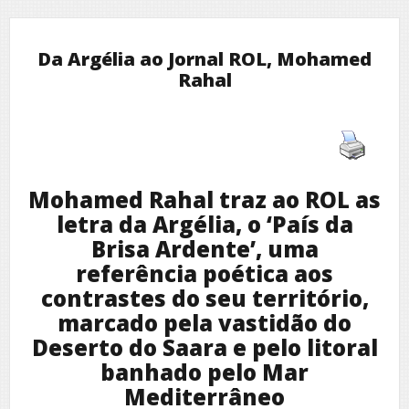
Da Argélia ao Jornal ROL, Mohamed
Rahal
Mohamed Rahal traz ao ROL as
letra da Argélia, o
‘País da
Brisa Ardente’
, uma
referência poética aos
contrastes do seu território,
marcado pela vastidão do
Deserto do Saara e pelo litoral
banhado pelo Mar
Mediterrâneo