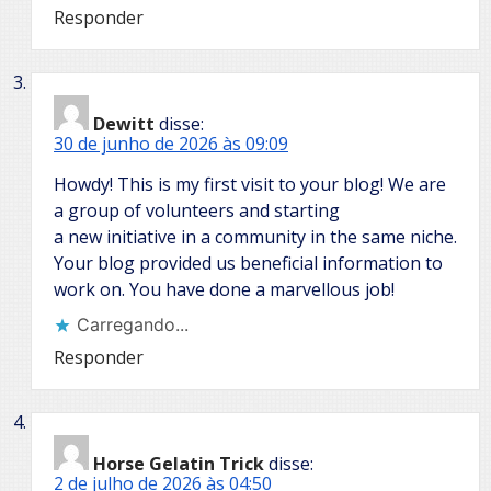
Responder
Dewitt
disse:
30 de junho de 2026 às 09:09
Howdy! This is my first visit to your blog! We are
a group of volunteers and starting
a new initiative in a community in the same niche.
Your blog provided us beneficial information to
work on. You have done a marvellous job!
Carregando...
Responder
Horse Gelatin Trick
disse:
2 de julho de 2026 às 04:50