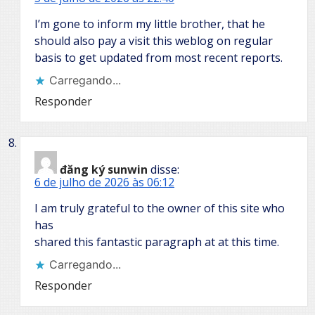
I’m gone to inform my little brother, that he
should also pay a visit this weblog on regular
basis to get updated from most recent reports.
Carregando...
Responder
đăng ký sunwin
disse:
6 de julho de 2026 às 06:12
I am truly grateful to the owner of this site who
has
shared this fantastic paragraph at at this time.
Carregando...
Responder