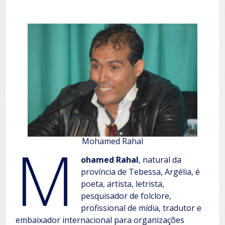
M
Mohamed Rahal
ohamed Rahal
, natural da
província de Tebessa, Argélia, é
poeta, artista, letrista,
pesquisador de folclore,
profissional de mídia, tradutor e
embaixador internacional para organizações