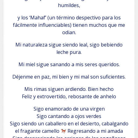
humildes,
y los ‘Mahaf’ (un término despectivo para los
fácilmente influenciables) tienen muchos que me
odian.
Mi naturaleza sigue siendo leal, sigo bebiendo
leche pura.
Mi miel sigue sanando a mis seres queridos.
Déjenme en paz, mi bien y mi mal son suficientes.
Mis rimas siguen ardiendo. Bien hecho
Feliz y extrovertido, rebosante de anhelo
Sigo enamorado de una virgen
Sigo cantando a ojos verdes
Sigo siendo un caballero en el desierto, cabalgando
el fragante camello
Regresando a mi amada