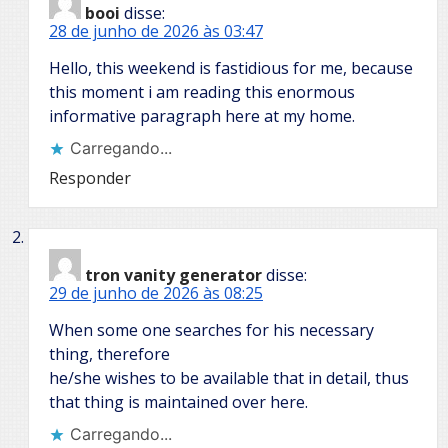
booi
disse:
28 de junho de 2026 às 03:47
Hello, this weekend is fastidious for me, because
this moment i am reading this enormous
informative paragraph here at my home.
Carregando...
Responder
tron vanity generator
disse:
29 de junho de 2026 às 08:25
When some one searches for his necessary
thing, therefore
he/she wishes to be available that in detail, thus
that thing is maintained over here.
Carregando...