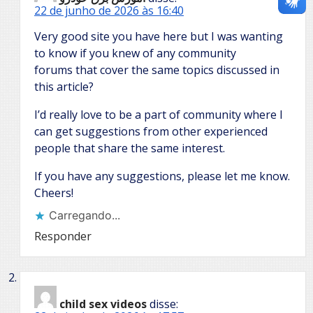
22 de junho de 2026 às 16:40
Very good site you have here but I was wanting
to know if you knew of any community
forums that cover the same topics discussed in
this article?
I’d really love to be a part of community where I
can get suggestions from other experienced
people that share the same interest.
If you have any suggestions, please let me know.
Cheers!
Carregando...
Responder
child sex videos
disse: