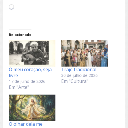
Carregando...
Relacionado
Ó meu coração, seja
Traje tradicional
livre
30 de julho de 2026
Em "Cultura"
17 de julho de 2026
Em "Arte"
O olhar dela me