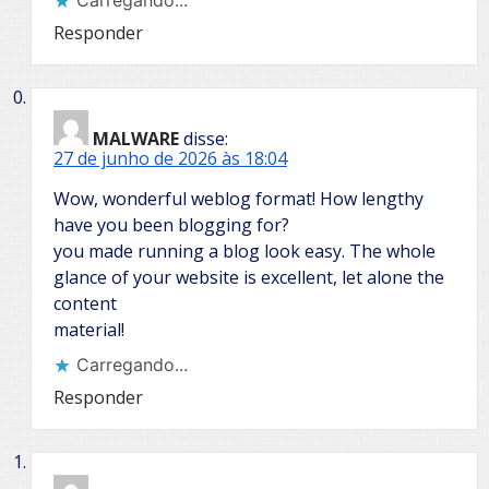
Carregando...
Responder
MALWARE
disse:
27 de junho de 2026 às 18:04
Wow, wonderful weblog format! How lengthy
have you been blogging for?
you made running a blog look easy. The whole
glance of your website is excellent, let alone the
content
material!
Carregando...
Responder