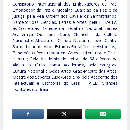
Consistório Internacional dos Embaixadores da Paz,
Embaixador da Paz e Medalha Guardião da Paz e da
Justiça; pela Real Ordem dos Cavaleiros Sarmathianos,
Benfeitor das Ciências, Letras e Artes; pela FEBACLA:
as Comendas: Baluarte da Literatura Nacional; Láurea
Acadêmica Qualidade Ouro; Chanceler da Cultura
Nacional e Ativista da Cultura Nacional ; pelo Centro
Sarmathiano de Altos Estudos Filosóficos e Históricos,
Benemérito Pesquisador em Artes e Literatura e Dr. h.
c. mult.; Pela Academia de Letras de São Pedro da
Aldeia, o Título Honra Acadêmica, pela categoria
Cultura Nacional e Belas Artes; Grão-Mestre das Artes;
Mestre dos Saberes Luso-Brasileiro; pela Academia dos
Intelectuais e Escritores do Brasil - AIEB, Grandes
Escritores do Brasil.