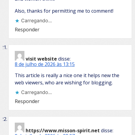
Also, thanks for permitting me to comment!
Carregando...
Responder
visit website
disse:
8 de julho de 2026 às 13:15
This article is really a nice one it helps new the
web viewers, who are wishing for blogging.
Carregando...
Responder
https://www.misson-spirit.net
disse: