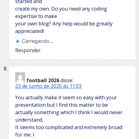
started and
create my own. Do you need any coding
expertise to make
your own blog? Any help would be greatly
appreciated!
Carregando...
Responder
football 2026
disse:
23 de junho de 2026 às 11:03
You actually make it seem so easy with your
presentation but I find this matter to be
actually something which I think I would never
understand.
It seems too complicated and extremely broad
for me. I