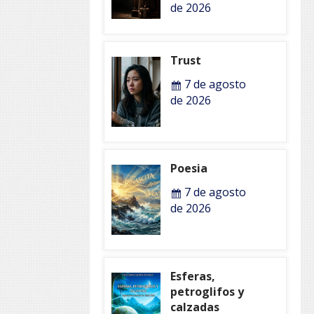
de 2026
Trust
7 de agosto
de 2026
Poesia
7 de agosto
de 2026
Esferas,
petroglifos y
calzadas