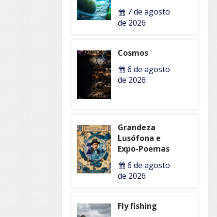
7 de agosto
de 2026
Cosmos
6 de agosto
de 2026
Grandeza
Lusófona e
Expo-Poemas
6 de agosto
de 2026
Fly fishing