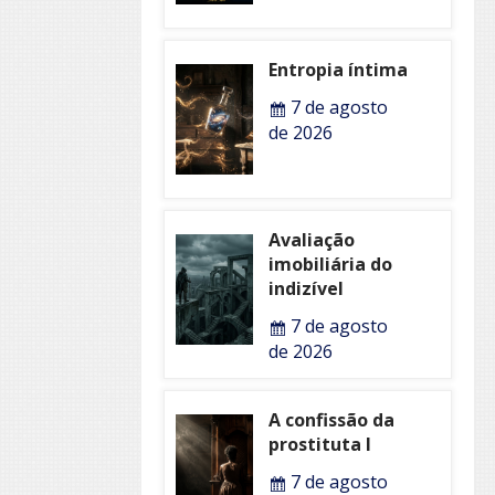
Entropia íntima
7 de agosto
de 2026
Avaliação
imobiliária do
indizível
7 de agosto
de 2026
A confissão da
prostituta I
7 de agosto