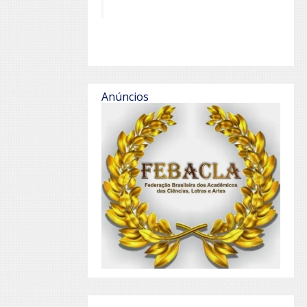
Anúncios