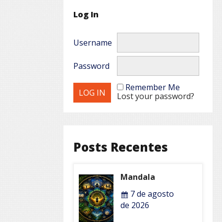
Log In
Username
Password
Remember Me
Lost your password?
Posts Recentes
Mandala
7 de agosto
de 2026