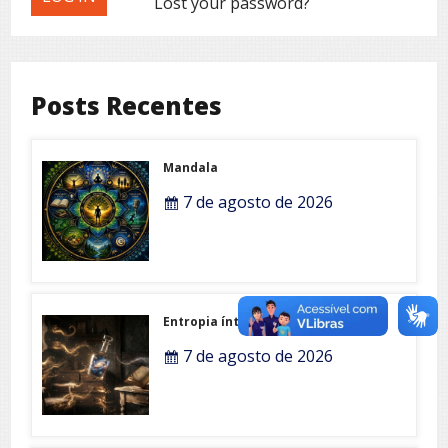
Lost your password?
Posts Recentes
Mandala
7 de agosto de 2026
Entropia íntima
7 de agosto de 2026