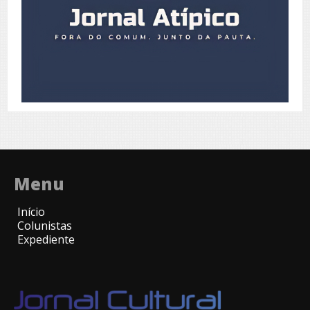
Menu
Início
Colunistas
Expediente