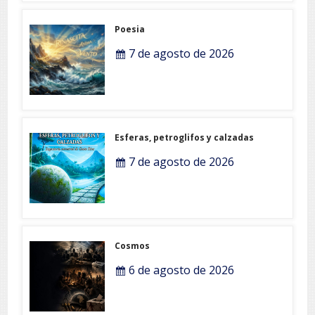
Poesia
7 de agosto de 2026
Esferas, petroglifos y calzadas
7 de agosto de 2026
Cosmos
6 de agosto de 2026