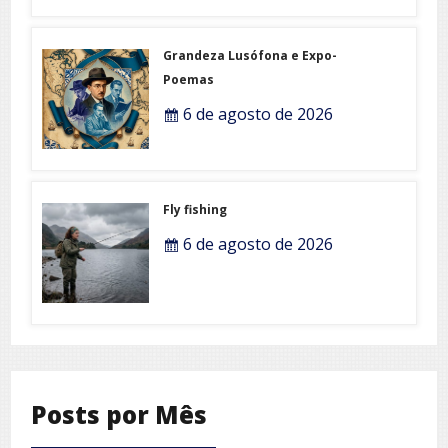
Grandeza Lusófona e Expo-
Poemas
6 de agosto de 2026
Fly fishing
6 de agosto de 2026
Posts por Mês