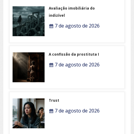
Avaliação imobiliária do
indizível
7 de agosto de 2026
A confissão da prostituta I
7 de agosto de 2026
Trust
7 de agosto de 2026