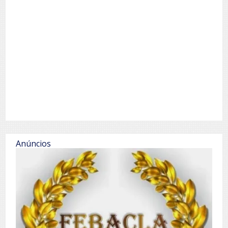
Anúncios