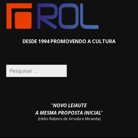
DESDE 1994 PROMOVENDO A CULTURA
Pesquisar
por:
"
NOVO LEIAUTE
A MESMA PROPOSTA INICIAL
"
(Helio Rubens de Arruda e Miranda)